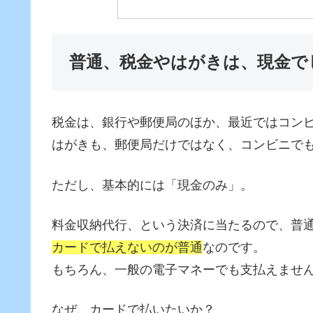
普通、税金やはがきは、現金で
税金は、銀行や郵便局のほか、最近ではコン
はがきも、郵便局だけではなく、コンビニで
ただし、基本的には「現金のみ」。
料金収納代行、という決済に当たるので、普
カードで払えないのが普通
なのです。
もちろん、一般の電子マネーでも支払えませ
なぜ、カードで払いたいか？