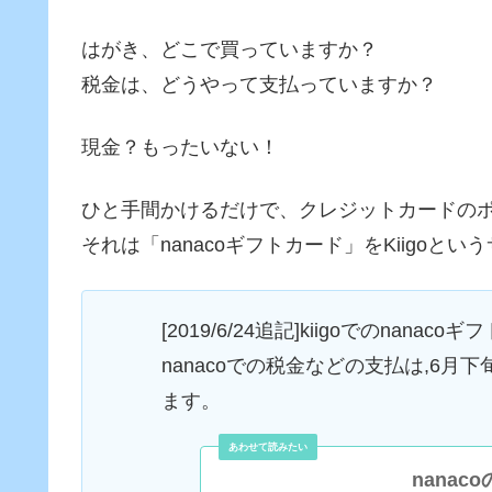
はがき、どこで買っていますか？
税金は、どうやって支払っていますか？
現金？もったいない！
ひと手間かけるだけで、クレジットカードの
それは「nanacoギフトカード」をKiigoと
[2019/6/24追記]kiigoでのna
nanacoでの税金などの支払は,6
ます。
nana