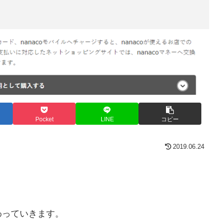
Pocket
LINE
コピー
2019.06.24
わっていきます。