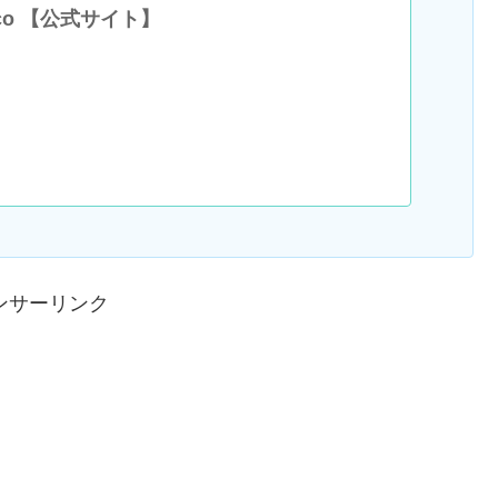
aco 【公式サイト】
ンサーリンク