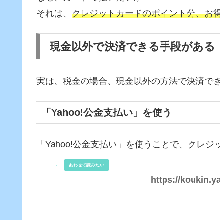
それは、
クレジットカードのポイント分、お
現金以外で決済できる手段がある
実は、税金の場合、現金以外の方法で決済で
「Yahoo!公金支払い」を使う
「Yahoo!公金支払い」を使うことで、クレ
https://koukin.y