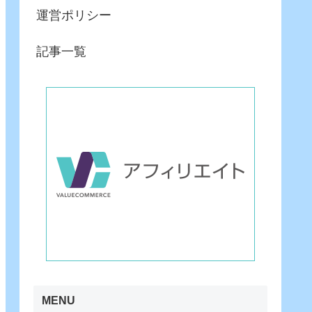
運営ポリシー
記事一覧
MENU