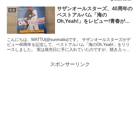
サザンオールスターズ、40周年の
音楽
ベストアルバム「海の
Oh,Yeah!」をレビュー!青春が蘇
る!
こんにちは、MATTU(@sunmattu)です。 サザンオールスターズがデ
ビュー40周年を記念して、ベストアルバム「海のOh,Yeah!」をリリ
ースしました。 実は発売日に手に入れていたのですが、聴き入って
しまっていてレビューするのが遅れ...
スポンサーリンク