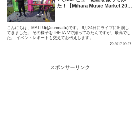
た！【Mihara Music Market 2017
出演レポート】
こんにちは、MATTU(@sunmattu)です。 9月24日にライブに出演し
てきました。 その様子をTHETA Vで撮ってみたんですが、最高でし
た。 イベントレポートも交えてお伝えします。
2017.09.27
スポンサーリンク