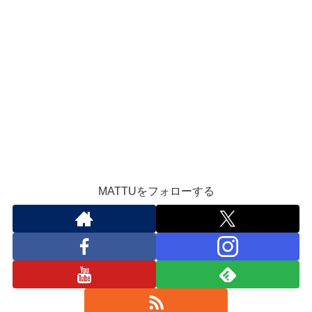
MATTUをフォローする