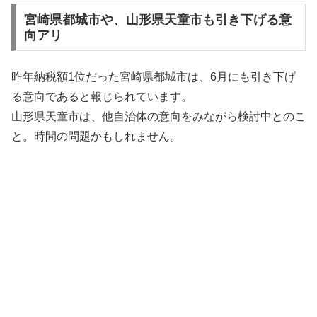
宮崎県都城市や、山形県天童市も引き下げる意
向アリ
昨年納税額1位だった宮崎県都城市は、6月にも引き下げ
る意向であると報じられています。
山形県天童市は、他自治体の意向をみながら検討中とのこ
と。時間の問題かもしれません。