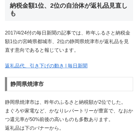
納税金額1位、2位の自治体が返礼品見直し
も
2017/4/24付の毎日新聞の記事では、昨年ふるさと納税金
額1位の宮崎県都城市、2位の静岡県焼津市が返礼品を見
直す意向であると報じています。
返礼品代、引き下げの動き | 毎日新聞
静岡県焼津市
静岡県焼津市は、昨年のふるさと納税額が2位でした。
まぐろや家電など、かなりレパートリーが豊富で、なおか
つ還元率が50%前後の高いものも多数あります。
返礼品は下のバナーから。