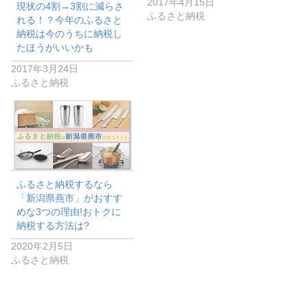
2017年4月15日
現状の4割→3割に減らさ
ふるさと納税
れる！？今年のふるさと
納税は今のうちに納税し
たほうがいいかも
2017年3月24日
ふるさと納税
ふるさと納税するなら
「新潟県燕市」がおすす
めな3つの理由!おトクに
納税する方法は?
2020年2月5日
ふるさと納税