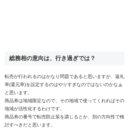
総務相の意向は、行き過ぎでは？
転売が行われるのはかなり問題であると思いますが、返礼
率(還元率)を設定するのはやりすぎなのではないのかなぁ
と思います。
商品券は地域限定なので、その地域で使ってくれればその
地域が活性化するわけです。
商品券の番号で転売防止策を講じるとか、別の方向性で検
討すべきだと思います。