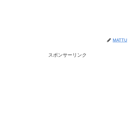
MATTU
スポンサーリンク