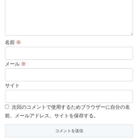
名前
※
メール
※
サイト
次回のコメントで使用するためブラウザーに自分の名
前、メールアドレス、サイトを保存する。