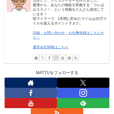
も詳しく、シミュレーターも作りました。
横濱から、あなたの物欲を刺激する「コレは
おススメ！」という情報をどんどん発信して
います！
陸マイラーで、1年間に貯めたマイルは25万マ
イルを超えるポイントヲタク。
詳細・お問い合わせ・お仕事依頼はこちらか
ら！
運営会社情報はこちら
MATTUをフォローする