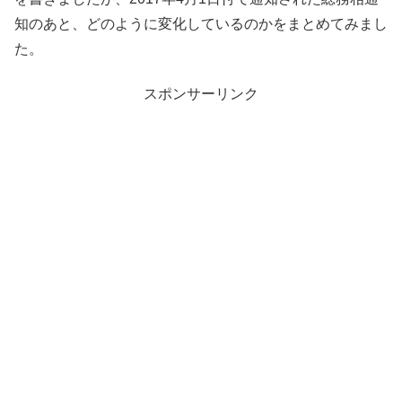
知のあと、どのように変化しているのかをまとめてみまし
た。
スポンサーリンク