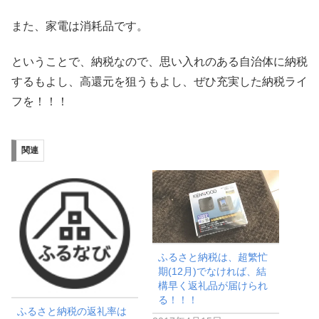
また、家電は消耗品です。
ということで、納税なので、思い入れのある自治体に納税
するもよし、高還元を狙うもよし、ぜひ充実した納税ライ
フを！！！
関連
ふるさと納税は、超繁忙
期(12月)でなければ、結
構早く返礼品が届けられ
る！！！
ふるさと納税の返礼率は