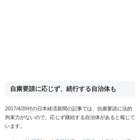
自粛要請に応じず、続行する自治体も
2017/4/20付の日本経済新聞の記事では、自粛要請に法的
拘束力がないので、応じず継続する自治体があると報じて
います。