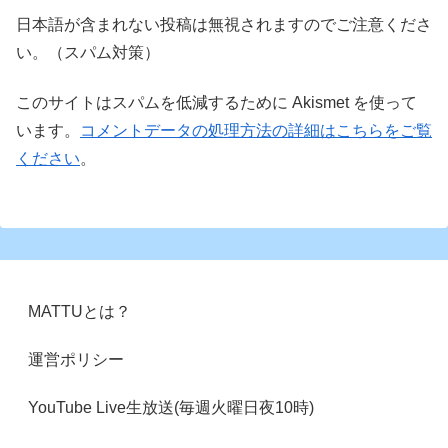
日本語が含まれない投稿は無視されますのでご注意くださ
い。（スパム対策）
このサイトはスパムを低減するために Akismet を使って
います。
コメントデータの処理方法の詳細はこちらをご覧
ください
。
MATTUとは？
運営ポリシー
YouTube Live生放送(毎週火曜日夜10時)