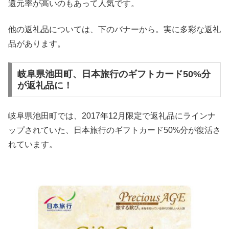
還元率が高いのもあって人気です。
他の返礼品については、下のバナーから。実に多彩な返礼
品があります。
岐阜県池田町、日本旅行のギフトカード50%分
が返礼品に！
岐阜県池田町では、2017年12月限定で返礼品にラインナ
ップされていた、日本旅行のギフトカード50%分が復活さ
れています。