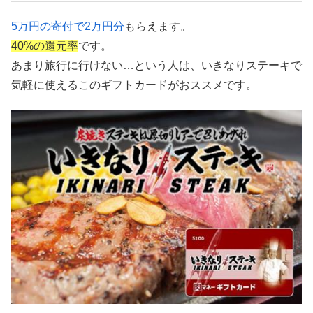
5万円の寄付で2万円分
もらえます。
40%の還元率
です。
あまり旅行に行けない…という人は、いきなりステーキで
気軽に使えるこのギフトカードがおススメです。