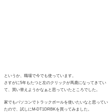
というか、職場で今でも使っています。
さすがに5年もたつと左のクリックが馬鹿になってきてい
て、買い替えようかなぁと思っていたところでした。
家でもパソコンでトラックボールを使いたいなと思ってい
たので、試しにM-DT1DRBKを買ってみました。