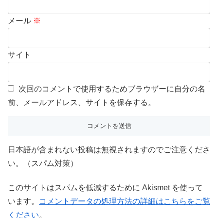
メール
※
サイト
次回のコメントで使用するためブラウザーに自分の名
前、メールアドレス、サイトを保存する。
日本語が含まれない投稿は無視されますのでご注意くださ
い。（スパム対策）
このサイトはスパムを低減するために Akismet を使って
います。
コメントデータの処理方法の詳細はこちらをご覧
ください
。