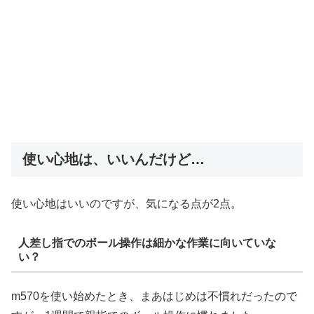
使い心地は、いいんだけど…
使い心地はいいのですが、気になる点が2点。
人差し指でのボール操作は細かな作業に向いていな
い？
m570を使い始めたとき、まあはじめは不慣れだったので