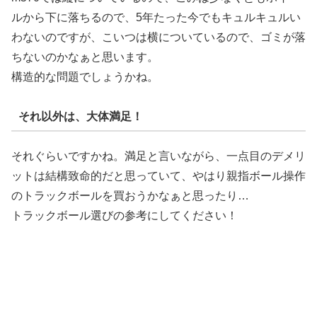
ルから下に落ちるので、5年たった今でもキュルキュルい
わないのですが、こいつは横についているので、ゴミが落
ちないのかなぁと思います。
構造的な問題でしょうかね。
それ以外は、大体満足！
それぐらいですかね。満足と言いながら、一点目のデメリ
ットは結構致命的だと思っていて、やはり親指ボール操作
のトラックボールを買おうかなぁと思ったり…
トラックボール選びの参考にしてください！