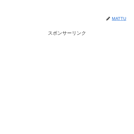
MATTU
スポンサーリンク