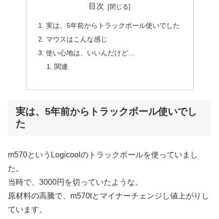
目次
実は、5年前からトラックボール使いでした
マウスはこんな感じ
使い心地は、いいんだけど…
関連
実は、5年前からトラックボール使いでし
た
m570というLogicoolのトラックボールを使っていまし
た。
当時で、3000円を切っていたような。
原材料の高騰で、m570tとマイナーチェンジし値上がりし
ています。