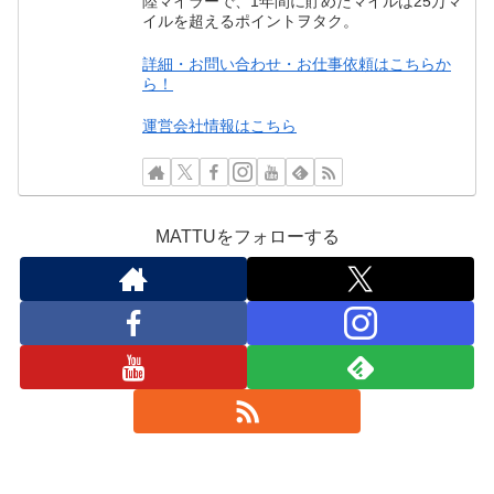
陸マイラーで、1年間に貯めたマイルは25万マ
イルを超えるポイントヲタク。
詳細・お問い合わせ・お仕事依頼はこちらか
ら！
運営会社情報はこちら
MATTUをフォローする