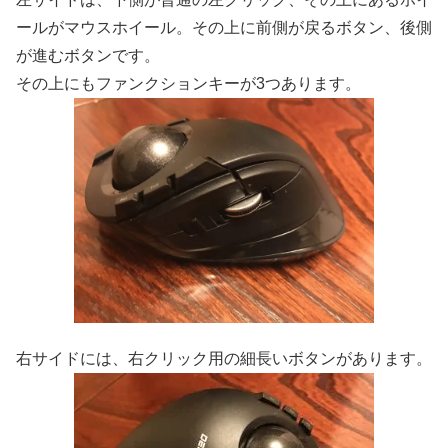
ールがマウスホイール。その上に前側が戻るボタン、後側
が進むボタンです。
その上にもファンクションキーが3つあります。
右サイドには、右クリック用の細長いボタンがあります。