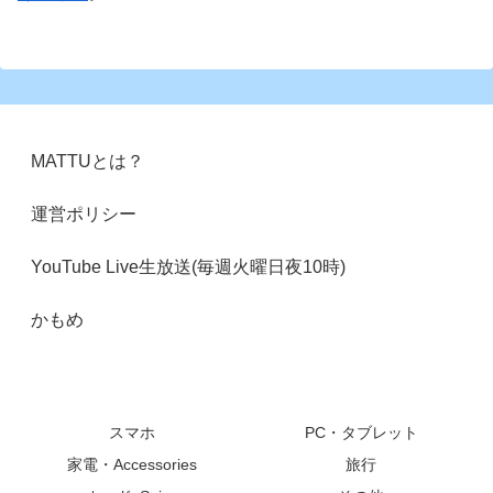
MATTUとは？
運営ポリシー
YouTube Live生放送(毎週火曜日夜10時)
かもめ
スマホ
PC・タブレット
家電・Accessories
旅行