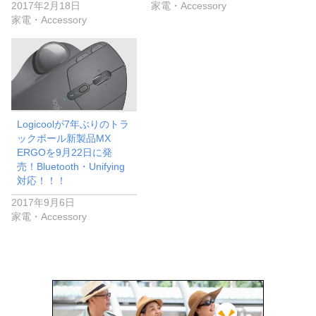
2017年2月18日
家電・Accessory
家電・Accessory
Logicoolが7年ぶりのトラ
ックボール新製品MX
ERGOを9月22日に発
売！Bluetooth・Unifying
対応！！！
2017年9月6日
家電・Accessory