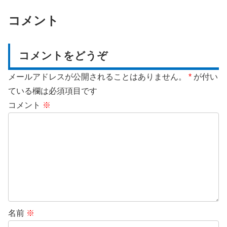
コメント
コメントをどうぞ
メールアドレスが公開されることはありません。
*
が付い
ている欄は必須項目です
コメント
※
名前
※