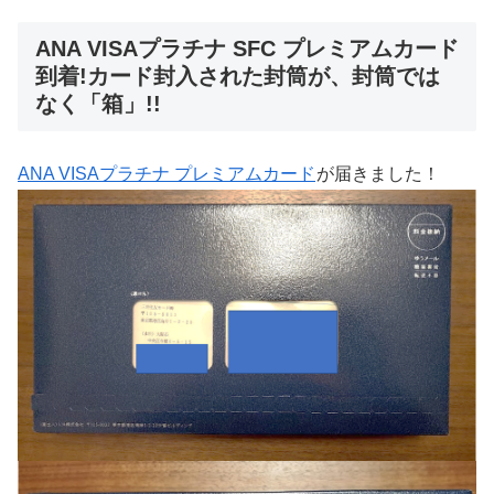
ANA VISAプラチナ SFC プレミアムカード
到着!カード封入された封筒が、封筒では
なく「箱」!!
ANA VISAプラチナ プレミアムカード
が届きました！