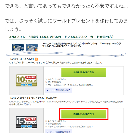
できる、と書いてあってもできなかったら不安ですよね…
では、さっそく試しにワールドプレゼントを移行してみま
しょう。