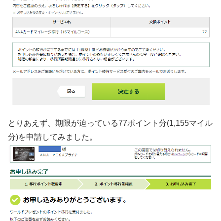
とりあえず、期限が迫っている77ポイント分(1,155マイル
分)を申請してみました。