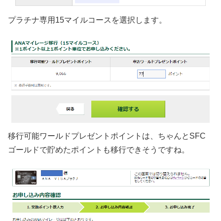
プラチナ専用15マイルコースを選択します。
移行可能ワールドプレゼントポイントは、ちゃんとSFC
ゴールドで貯めたポイントも移行できそうですね。