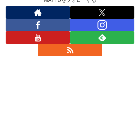
MATTUをフォローする