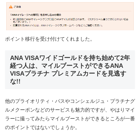
ポイント移行を受け付けてくれました。
ANA VISAワイドゴールドを持ち始めて2年
経つ人は、マイルブーストができるANA
VISAプラチナ プレミアムカードを見逃す
な!!
他のプライオリティ・パスやコンシェルジュ・プラチナグ
ルメクーポンなどのサービスも魅力的ですが、やはりマイ
ラーに撮ってみたらマイルブーストができるところが一番
のポイントではないでしょうか。