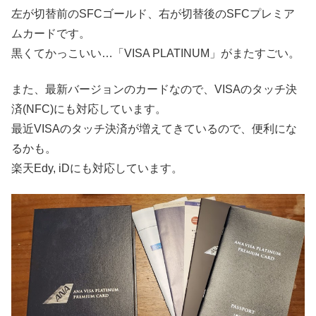
左が切替前のSFCゴールド、右が切替後のSFCプレミア
ムカードです。
黒くてかっこいい…「VISA PLATINUM」がまたすごい。
また、最新バージョンのカードなので、VISAのタッチ決
済(NFC)にも対応しています。
最近VISAのタッチ決済が増えてきているので、便利にな
るかも。
楽天Edy, iDにも対応しています。