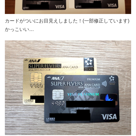
カードがついにお目見えしました！(一部修正しています)
かっこいい…