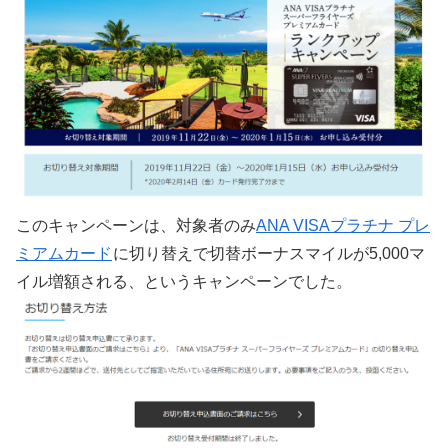
このキャンペーンは、対象者のみ
ANA VISAプラチナ プレ
ミアムカード
に切り替えで切替ボーナスマイルが5,000マ
イル増額される、というキャンペーンでした。