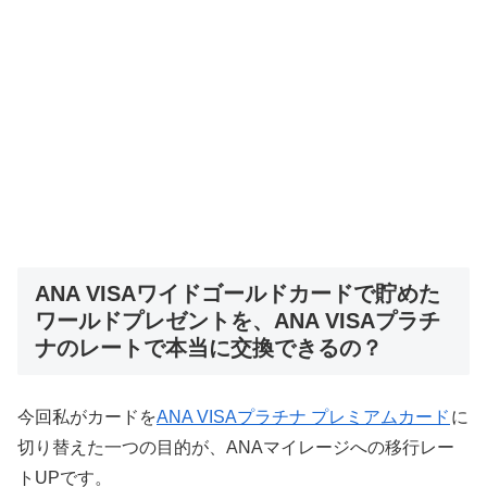
ANA VISAワイドゴールドカードで貯めた
ワールドプレゼントを、ANA VISAプラチ
ナのレートで本当に交換できるの？
今回私がカードを
ANA VISAプラチナ プレミアムカード
に
切り替えた一つの目的が、ANAマイレージへの移行レー
トUPです。