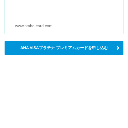
www.smbc-card.com
ANA VISAプラチナ プレミアムカードを申し込む