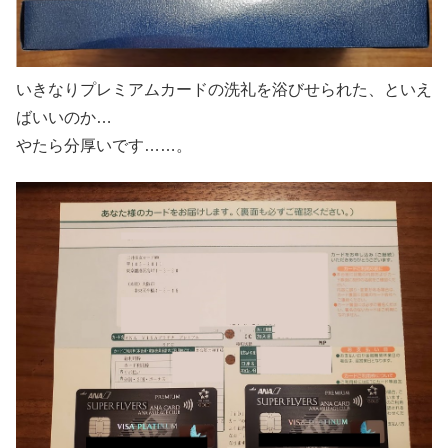
いきなりプレミアムカードの洗礼を浴びせられた、といえ
ばいいのか…
やたら分厚いです……。