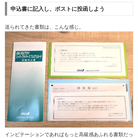
申込書に記入し、ポストに投函しよう
送られてきた書類は、こんな感じ。
インビテーションであればもっと高級感あふれる書類だっ