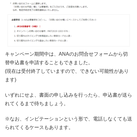
キャンペーン期間中は、ANAのお問合せフォームから切
替申込書を申請することもできました。
(現在は受付終了していますので、できない可能性があり
ます)
いずれにせよ、書面の申し込みを行ったら、申込書が送ら
れてくるまで待ちましょう。
※なお、インビテーションという形で、電話しなくても送
られてくるケースもあります。