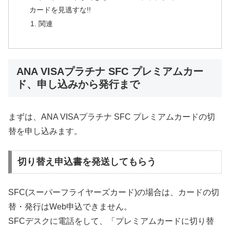
カードを見逃すな!!
関連
ANA VISAプラチナ SFC プレミアムカー
ド、申し込みから発行まで
まずは、ANA VISAプラチナ SFC プレミアムカードの切
替を申し込みます。
切り替え申込書を発送してもらう
SFC(スーパーフライヤーズカード)の場合は、カードの切
替・発行はWeb申込できません。
SFCデスクに電話をして、「プレミアムカードに切り替