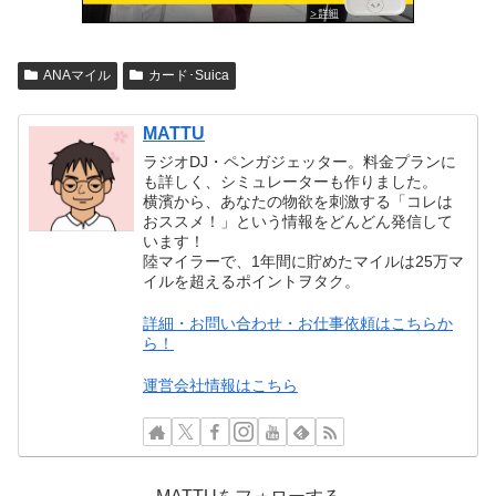
ANAマイル
カード･Suica
MATTU
ラジオDJ・ペンガジェッター。料金プランに
も詳しく、シミュレーターも作りました。
横濱から、あなたの物欲を刺激する「コレは
おススメ！」という情報をどんどん発信して
います！
陸マイラーで、1年間に貯めたマイルは25万マ
イルを超えるポイントヲタク。
詳細・お問い合わせ・お仕事依頼はこちらか
ら！
運営会社情報はこちら