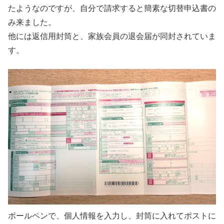
たようなのですが、自分で請求すると簡素な切替申込書の
み来ました。
他には返信用封筒と、家族会員の退会届が同封されていま
す。
ボールペンで、個人情報を入力し、封筒に入れてポストに