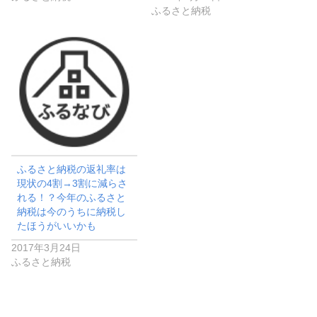
ふるさと納税
ふるさと納税の返礼率は
現状の4割→3割に減らさ
れる！？今年のふるさと
納税は今のうちに納税し
たほうがいいかも
2017年3月24日
ふるさと納税