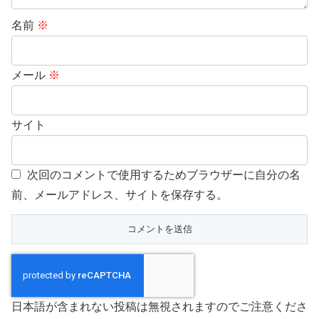
名前
※
メール
※
サイト
次回のコメントで使用するためブラウザーに自分の名
前、メールアドレス、サイトを保存する。
日本語が含まれない投稿は無視されますのでご注意くださ