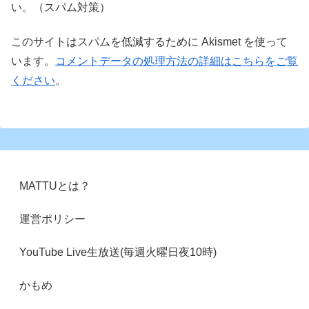
い。（スパム対策）
このサイトはスパムを低減するために Akismet を使って
います。
コメントデータの処理方法の詳細はこちらをご覧
ください
。
MATTUとは？
運営ポリシー
YouTube Live生放送(毎週火曜日夜10時)
かもめ