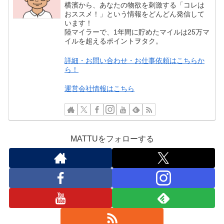
横濱から、あなたの物欲を刺激する「コレは
おススメ！」という情報をどんどん発信して
います！
陸マイラーで、1年間に貯めたマイルは25万マ
イルを超えるポイントヲタク。
詳細・お問い合わせ・お仕事依頼はこちらか
ら！
運営会社情報はこちら
MATTUをフォローする