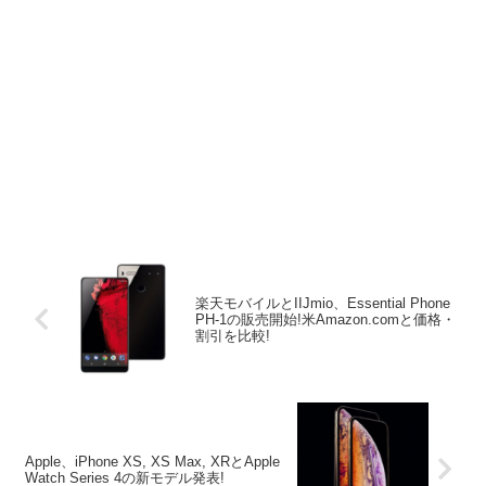
楽天モバイルとIIJmio、Essential Phone
PH-1の販売開始!米Amazon.comと価格・
割引を比較!
Apple、iPhone XS, XS Max, XRとApple
Watch Series 4の新モデル発表!