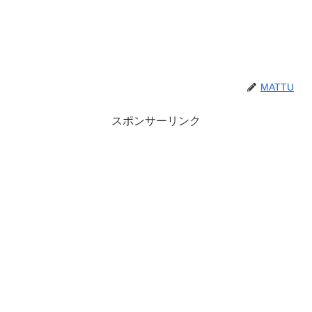
MATTU
スポンサーリンク