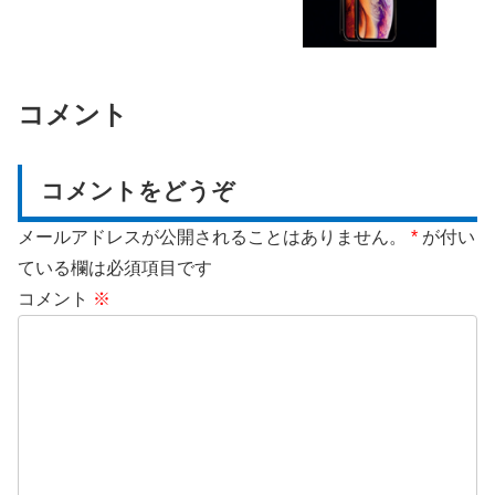
コメント
コメントをどうぞ
メールアドレスが公開されることはありません。
*
が付い
ている欄は必須項目です
コメント
※