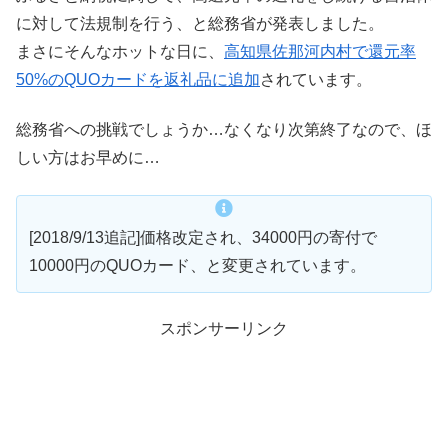
に対して法規制を行う、と総務省が発表しました。
まさにそんなホットな日に、
高知県佐那河内村で還元率
50%のQUOカードを返礼品に追加
されています。
総務省への挑戦でしょうか…なくなり次第終了なので、ほ
しい方はお早めに…
[2018/9/13追記]価格改定され、34000円の寄付で
10000円のQUOカード、と変更されています。
スポンサーリンク