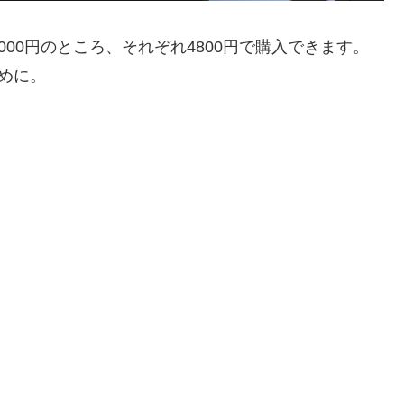
れ6000円のところ、それぞれ4800円で購入できます。
早めに。