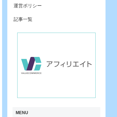
運営ポリシー
記事一覧
MENU