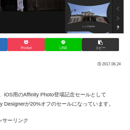
Pocket
LINE
コピー
2017.06.24
、iOS用のAffinity Photo登場記念セールとして
ffinity Designerが20%オフのセールになっています。
ンサーリンク