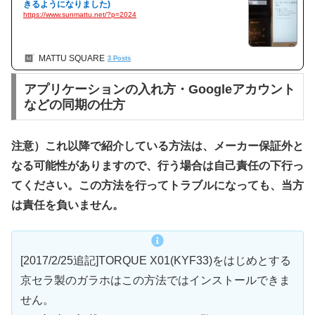
きるようになりました)
https://www.sunmattu.net/?p=2024
MATTU SQUARE
3 Posts
アプリケーションの入れ方・Googleアカウント
などの同期の仕方
注意）これ以降で紹介している方法は、メーカー保証外と
なる可能性がありますので、行う場合は自己責任の下行っ
てください。この方法を行ってトラブルになっても、当方
は責任を負いません。
[2017/2/25追記]TORQUE X01(KYF33)をはじめとする
京セラ製のガラホはこの方法ではインストールできま
せん。