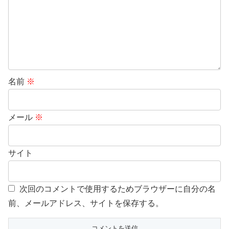
名前
※
メール
※
サイト
次回のコメントで使用するためブラウザーに自分の名
前、メールアドレス、サイトを保存する。