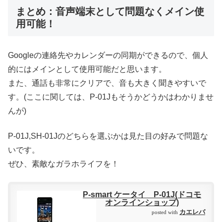
まとめ：音声端末として問題なくメイン使
用可能！
Googleの連絡先やカレンダーの同期ができるので、個人
的にはメインとして使用可能だと思います。
また、通話も非常にクリアで、音も大きく聞きやすいで
す。(ここに関しては、P-01Jもそうかどうかはわかりませ
んが)
P-01J,SH-01Jのどちらを選ぶかは見た目の好みで問題な
いです。
ぜひ、素敵なガラホライフを！
P-smart ケータイ P-01J(ドコモ
オンラインショップ)
カエレバ
posted with