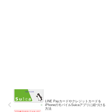
LINE Payカードやクレジットカードを
iPhoneのモバイルSuicaアプリに紐づける
方法