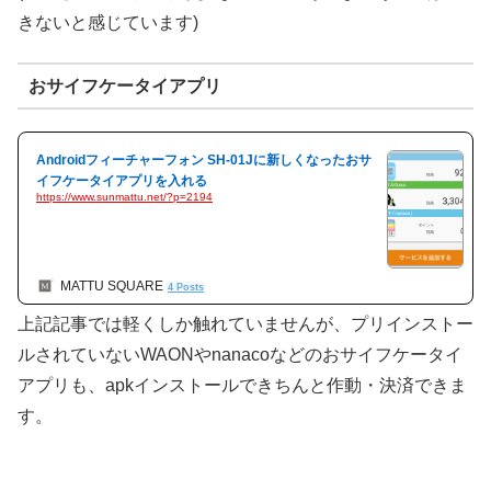
きないと感じています)
おサイフケータイアプリ
Androidフィーチャーフォン SH-01Jに新しくなったおサ
イフケータイアプリを入れる
https://www.sunmattu.net/?p=2194
MATTU SQUARE
4 Posts
上記記事では軽くしか触れていませんが、プリインストー
ルされていないWAONやnanacoなどのおサイフケータイ
アプリも、apkインストールできちんと作動・決済できま
す。