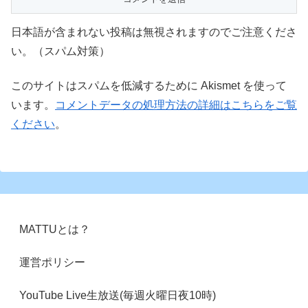
日本語が含まれない投稿は無視されますのでご注意くださ
い。（スパム対策）
このサイトはスパムを低減するために Akismet を使って
います。
コメントデータの処理方法の詳細はこちらをご覧
ください
。
MATTUとは？
運営ポリシー
YouTube Live生放送(毎週火曜日夜10時)