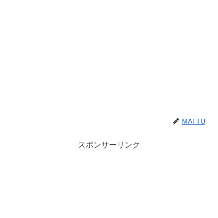
MATTU
スポンサーリンク