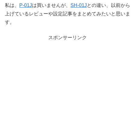
私は、
P-01J
は買いませんが、
SH-01J
との違い、以前から
上げているレビューや設定記事をまとめてみたいと思いま
す。
スポンサーリンク