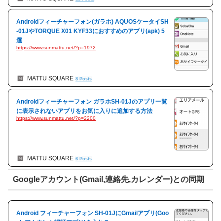
Androidフィーチャーフォン(ガラホ) AQUOSケータイSH
-01JやTORQUE X01 KYF33におすすめのアプリ(apk) 5
選
https://www.sunmattu.net/?p=1972
MATTU SQUARE
8 Posts
Androidフィーチャーフォン ガラホSH-01Jのアプリ一覧
に表示されないアプリをお気に入りに追加する方法
https://www.sunmattu.net/?p=2200
MATTU SQUARE
6 Posts
Googleアカウント(Gmail,連絡先,カレンダー)との同期
Android フィーチャーフォン SH-01JにGmailアプリ(Goo