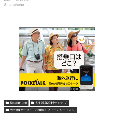
Smartphone
Smartphone
SH-01J(2016年モデル)
ガラホ(ケータイ、Android フィーチャーフォン)