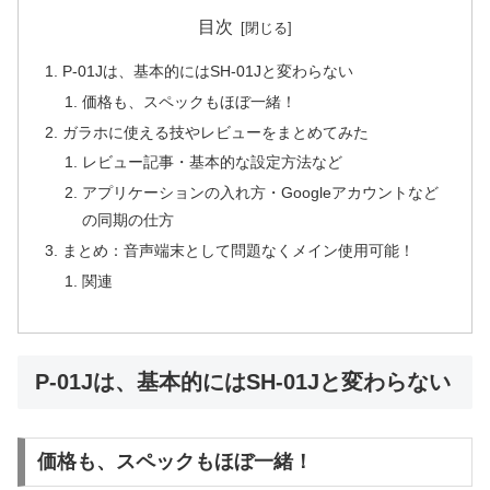
目次
P-01Jは、基本的にはSH-01Jと変わらない
価格も、スペックもほぼ一緒！
ガラホに使える技やレビューをまとめてみた
レビュー記事・基本的な設定方法など
アプリケーションの入れ方・Googleアカウントなど
の同期の仕方
まとめ：音声端末として問題なくメイン使用可能！
関連
P-01Jは、基本的にはSH-01Jと変わらない
価格も、スペックもほぼ一緒！