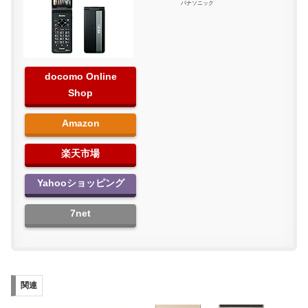
パナソニック
docomo Online
Shop
Amazon
楽天市場
Yahooショッピング
7net
関連