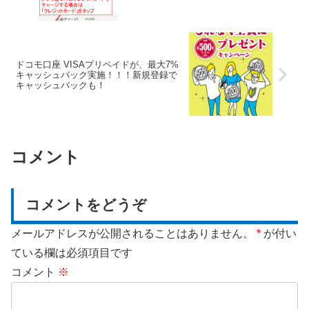
ドコモ口座 VISAプリペイドが、最大7%
キャッシュバック実施！！！新規登録で
キャッシュバックも！
コメント
コメントをどうぞ
メールアドレスが公開されることはありません。
*
が付い
ている欄は必須項目です
コメント
※