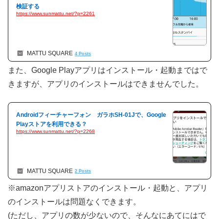
検証する
https://www.sunmattu.net/?p=2261
MATTU SQUARE
4 Posts
また、Google Playアプリはインストール・起動まではで
きますが、アプリのインストールはできませんでした。
Androidフィーチャーフォン ガラホSH-01Jで、Google
Playストアを利用できる？
https://www.sunmattu.net/?p=2268
MATTU SQUARE
2 Posts
※amazonアプリストアのインストール・起動と、アプリ
のインストールは問題なくできます。
(ただし、アプリの数が少ないので、そんなにあてにはで