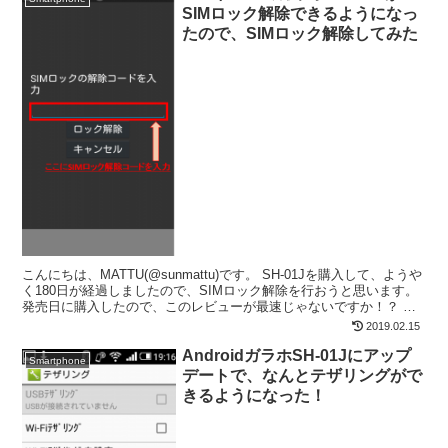
SIMロック解除できるようになっ
たので、SIMロック解除してみた
こんにちは、MATTU(@sunmattu)です。 SH-01Jを購入して、ようや
く180日が経過しましたので、SIMロック解除を行おうと思います。
発売日に購入したので、このレビューが最速じゃないですか！？ ※
この当時では180日になって...
2019.02.15
AndroidガラホSH-01Jにアップ
Smartphone
デートで、なんとテザリングがで
きるようになった！