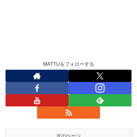
MATTUをフォローする
次のページ