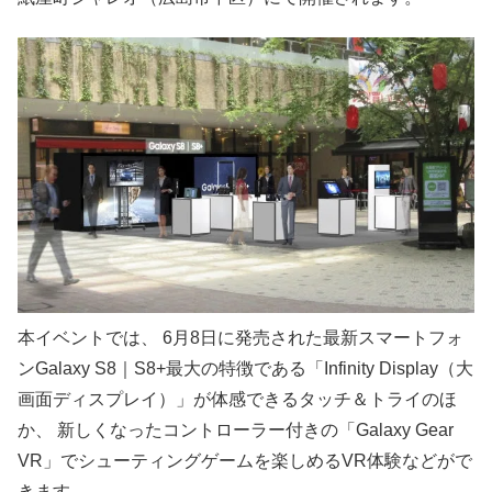
本イベントでは、 6月8日に発売された最新スマートフォ
ンGalaxy S8｜S8+最大の特徴である「Infinity Display（大
画面ディスプレイ）」が体感できるタッチ＆トライのほ
か、 新しくなったコントローラー付きの「Galaxy Gear
VR」でシューティングゲームを楽しめるVR体験などがで
きます。