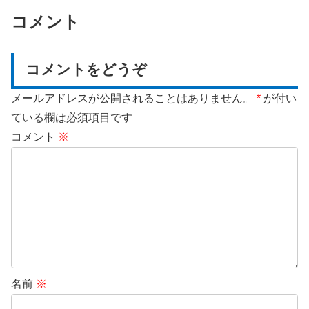
コメント
コメントをどうぞ
メールアドレスが公開されることはありません。
*
が付い
ている欄は必須項目です
コメント
※
名前
※