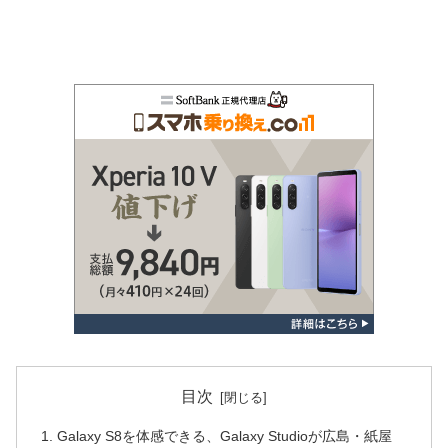
目次
Galaxy S8を体感できる、Galaxy Studioが広島・紙屋