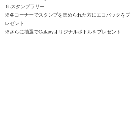
６.スタンプラリー
※各コーナーでスタンプを集められた方にエコバックをプ
レゼント
※さらに抽選でGalaxyオリジナルボトルをプレゼント