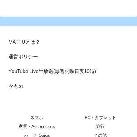
MATTUとは？
運営ポリシー
YouTube Live生放送(毎週火曜日夜10時)
かもめ
スマホ
PC・タブレット
家電・Accessories
旅行
カード･Suica
その他