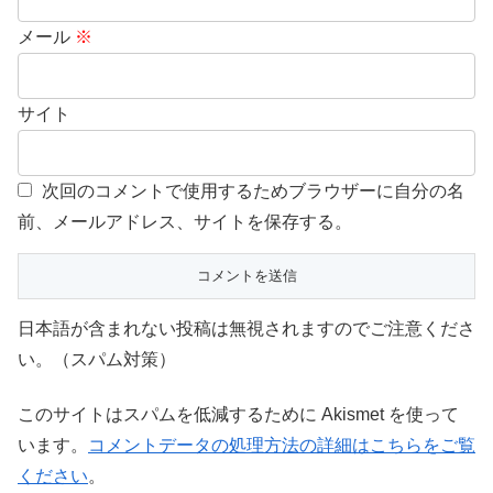
メール
※
サイト
次回のコメントで使用するためブラウザーに自分の名
前、メールアドレス、サイトを保存する。
日本語が含まれない投稿は無視されますのでご注意くださ
い。（スパム対策）
このサイトはスパムを低減するために Akismet を使って
います。
コメントデータの処理方法の詳細はこちらをご覧
ください
。