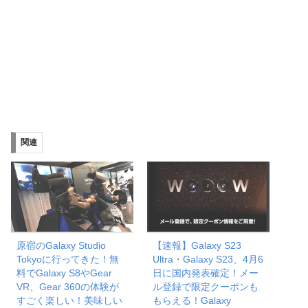
関連
原宿のGalaxy Studio
【速報】Galaxy S23
Tokyoに行ってきた！無
Ultra・Galaxy S23、4月6
料でGalaxy S8やGear
日に国内発表確定！メー
VR、Gear 360の体験が
ル登録で限定クーポンも
すごく楽しい！美味しい
もらえる！Galaxy