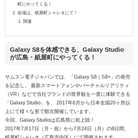
町にやってくる！
会場は、紙屋町シャレオにて！
関連
Galaxy S8を体感できる、Galaxy Studio
が広島・紙屋町にやってくる！
サムスン電子ジャパンでは、「Galaxy S8｜S8+」の発売
を記念し、 最新スマートフォンやバーチャルリアリティ
（VR）などで当社ブランドの世界観を一度に体験できる
「Galaxy Studio」を、 2017年6月から日本全国20ヶ所以
上にて様々な形で順次開催しています。
今回、Galaxy Studioは広島県に初上陸！
2017年7月17日（月・祝）から7月24日（月）の8日間、
紙屋町シャレオ（広島市中区）にて開催されます。