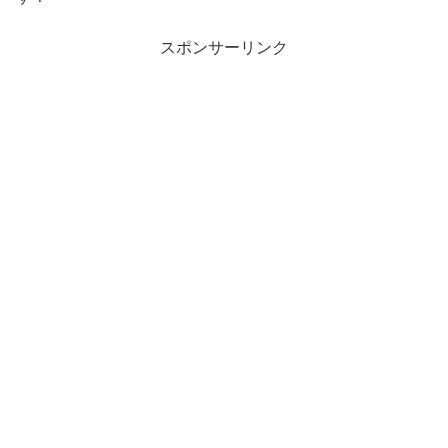
スポンサーリンク