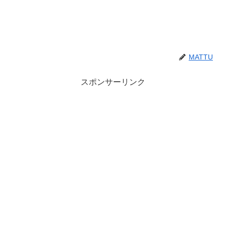
MATTU
スポンサーリンク