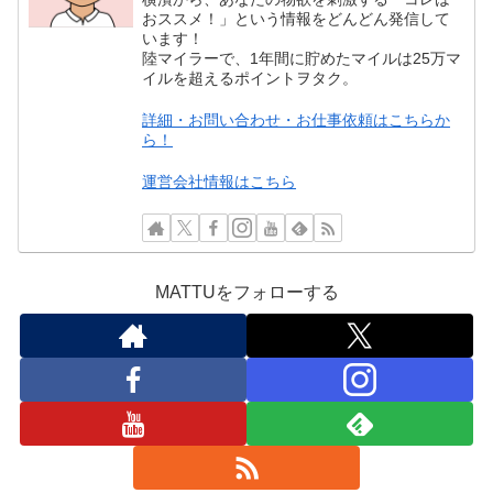
おススメ！」という情報をどんどん発信して
います！
陸マイラーで、1年間に貯めたマイルは25万マ
イルを超えるポイントヲタク。
詳細・お問い合わせ・お仕事依頼はこちらか
ら！
運営会社情報はこちら
MATTUをフォローする