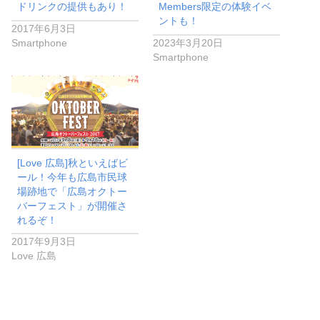
ドリンクの提供もあり！
Members限定の体験イベ
ントも！
2017年6月3日
Smartphone
2023年3月20日
Smartphone
[Love 広島]秋といえばビ
ール！今年も広島市民球
場跡地で「広島オクトー
バーフェスト」が開催さ
れるぞ！
2017年9月3日
Love 広島