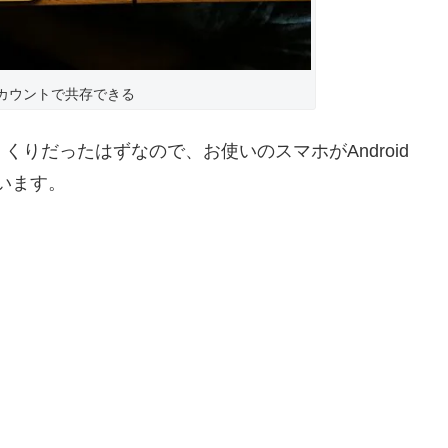
同じアカウントで共存できる
くりだったはずなので、お使いのスマホがAndroid
思います。