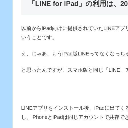
「LINE for iPad」の利用は、2
以前からiPad向けに提供されていたLINEアプリ「LI
いうことです。
え、じゃあ、もうiPad版LINEってなくなっ
と思ったんですが、スマホ版と同じ「LINE
LINEアプリをインストール後、iPadに出てく
し、iPhoneとiPadは同じアカウントで共存