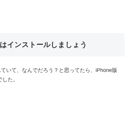
はインストールしましょう
置されていて、なんでだろう？と思ってたら、iPhone版
でした。