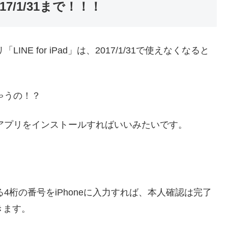
017/1/31まで！！！
NE for iPad」は、2017/1/31で使えなくなると
ちゃうの！？
」アプリをインストールすればいいみたいです。
る4桁の番号をiPhoneに入力すれば、本人確認は完了
できます。