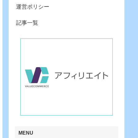
運営ポリシー
記事一覧
MENU