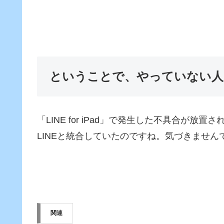
ということで、やっていない人
「LINE for iPad」で発生した不具合が放
LINEと統合していたのですね。気づきません
関連