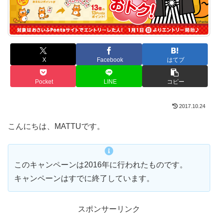
X
Facebook
はてブ
Pocket
LINE
コピー
2017.10.24
こんにちは、MATTUです。
このキャンペーンは2016年に行われたものです。
キャンペーンはすでに終了しています。
スポンサーリンク