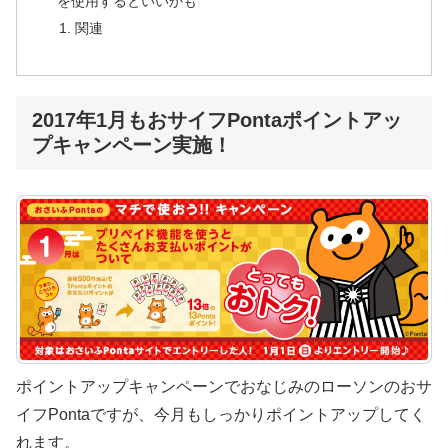
を使用するといいかも
関連
2017年1月もおサイフPontaポイントアッ
プキャンペーン実施！
ポイントアップキャンペーンでおなじみのローソンのおサ
イフPontaですが、今月もしっかりポイントアップしてく
れます。