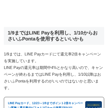
1/9まではLINE Payを利用し、1/10からお
さいふPontaを使用するといいかも
1/9までは、LINE Payカードにて還元率2倍キャンペーン
を実施しています。
LINE Payの還元率は期間中4%とかなり高いので、キャン
ペーンが終わるまではLINE Payを利用し、1/10以降はお
さいふPontaを利用するのがいいのではないかと思いま
す。
LINE Payカード、12/23～1/9までポイント2倍キャンペー
ン実施！還元率4%(ファミマTカード併用で5%)!!!