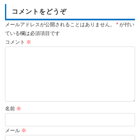
コメントをどうぞ
メールアドレスが公開されることはありません。
*
が付い
ている欄は必須項目です
コメント
※
名前
※
メール
※