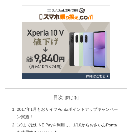
目次
2017年1月もおサイフPontaポイントアップキャンペー
ン実施！
1/9まではLINE Payを利用し、1/10からおさいふPonta