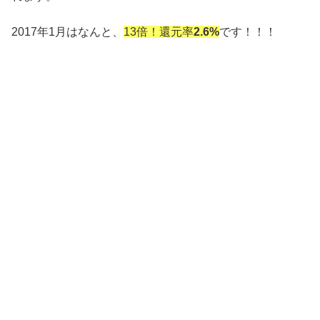
2017年1月はなんと、
13倍！還元率
2.6%
です！！！