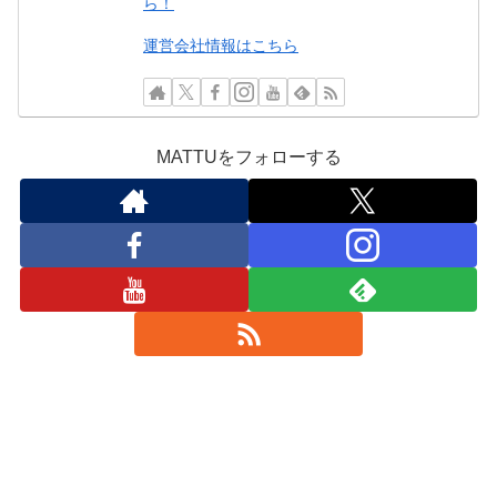
ら！
運営会社情報はこちら
MATTUをフォローする