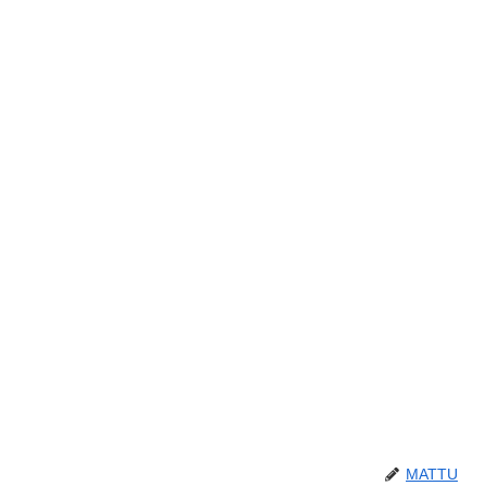
MATTU