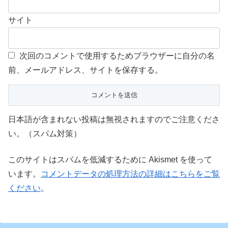
サイト
次回のコメントで使用するためブラウザーに自分の名
前、メールアドレス、サイトを保存する。
日本語が含まれない投稿は無視されますのでご注意くださ
い。（スパム対策）
このサイトはスパムを低減するために Akismet を使って
います。
コメントデータの処理方法の詳細はこちらをご覧
ください
。