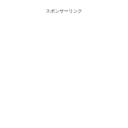
スポンサーリンク