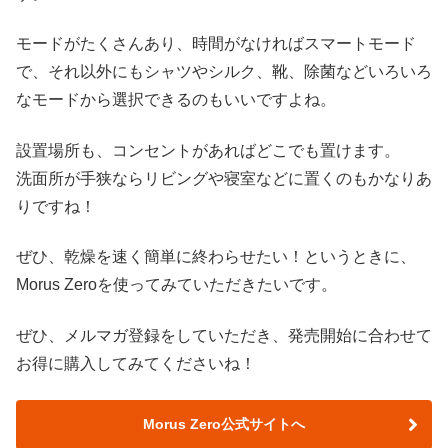
モードがたくさんあり、時間がなければスマートモード
で、それ以外にもシャツやシルク、靴、除菌などいろいろ
なモードから選択できるのもいいですよね。
設置場所も、コンセントがあればどこでも置けます。
洗面所が手狭ならリビングや寝室などに置くのもかなりあ
りですね！
ぜひ、乾燥を速く簡単に終わらせたい！というときに、
Morus Zeroを使ってみていただきたいです。
ぜひ、メルマガ登録をしていただき、発売開始に合わせて
お得に購入してみてくださいね！
Morus Zero公式サイトへ