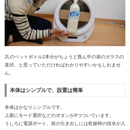
2Lのペットボトル1本分がちょうど真ん中の扉のガラスの
直径、と思っていただければわかりやすいかもしれませ
ん。
本体はシンプルで、設置は簡単
本体はかなりシンプルです。
上面にモード選択などのボタンが4つついています。
うしろに電源ポート、前の引き出しには乾燥時の排水が入