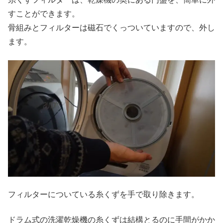
すことができます。
骨組みとフィルターは磁石でくっついていますので、外し
ます。
フィルターについている糸くずを手で取り除きます。
ドラム式の洗濯乾燥機の糸くずは結構とるのに手間がかか