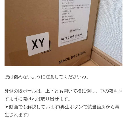
腰は傷めないように注意してくださいね。
外側の段ボールは、上下とも開いて横に倒し、中の箱を押
すように開ければ取り出せます。
▼動画でも解説しています(再生ボタンで該当箇所から再
生されます)