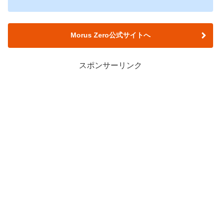
Morus Zero公式サイトへ
スポンサーリンク