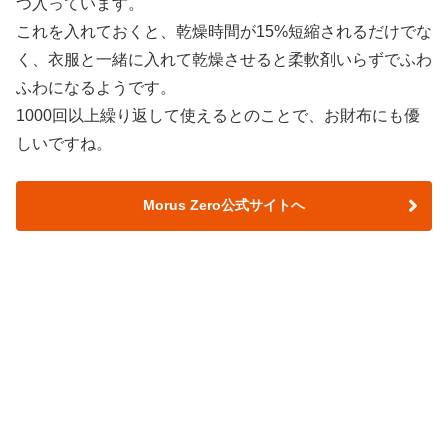
つ入っています。
これを入れておくと、乾燥時間が15%短縮されるだけでな
く、衣服と一緒に入れて乾燥させると柔軟剤いらずでふわ
ふわになるようです。
1000回以上繰り返して使えるとのことで、お財布にも優
しいですね。
Morus Zero公式サイトへ