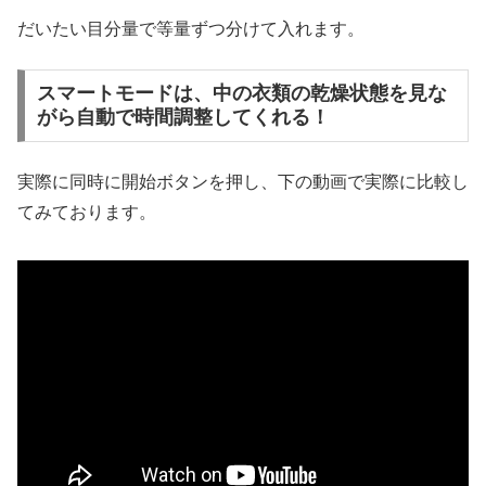
だいたい目分量で等量ずつ分けて入れます。
スマートモードは、中の衣類の乾燥状態を見な
がら自動で時間調整してくれる！
実際に同時に開始ボタンを押し、下の動画で実際に比較し
てみております。