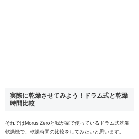
実際に乾燥させてみよう！ドラム式と乾燥
時間比較
それではMorus Zeroと我が家で使っているドラム式洗濯
乾燥機で、乾燥時間の比較をしてみたいと思います。