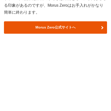
る印象があるのですが、Morus Zeroはお手入れがかなり
簡単に終わります。
Morus Zero公式サイトへ