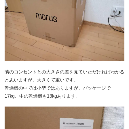
隣のコンセントとの大きさの差を見ていただければわかる
と思いますが、大きくて重いです。
乾燥機の中では小型ではありますが、パッケージで
17kg、中の乾燥機も13kgあります。