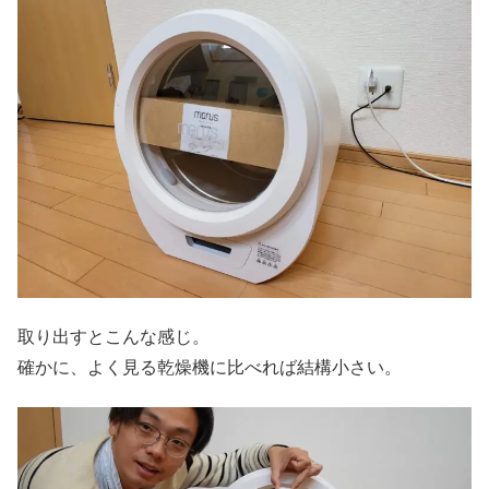
取り出すとこんな感じ。
確かに、よく見る乾燥機に比べれば結構小さい。