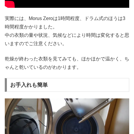
実際には、Morus Zeroは1時間程度、ドラム式のほうは3
時間程度かかりました。
中の衣類の量や状況、気候などにより時間は変化すると思
いますのでご注意ください。
乾燥が終わった衣類を見てみても、ほかほかで温かく、ち
ゃんと乾いているのがわかります。
お手入れも簡単