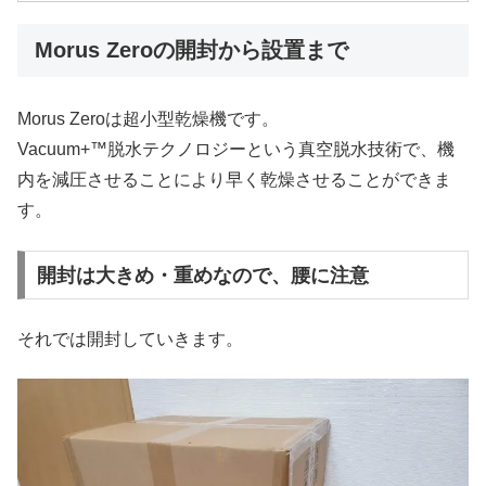
Morus Zeroの開封から設置まで
Morus Zeroは超小型乾燥機です。
Vacuum+™脱水テクノロジーという真空脱水技術で、機
内を減圧させることにより早く乾燥させることができま
す。
開封は大きめ・重めなので、腰に注意
それでは開封していきます。