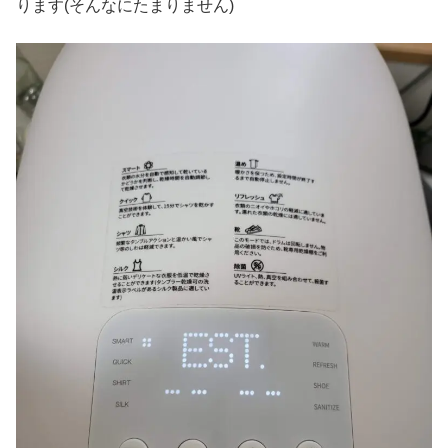
ります(そんなにたまりません)