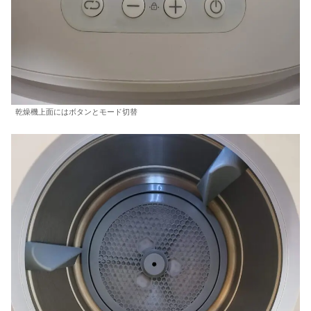
乾燥機上面にはボタンとモード切替