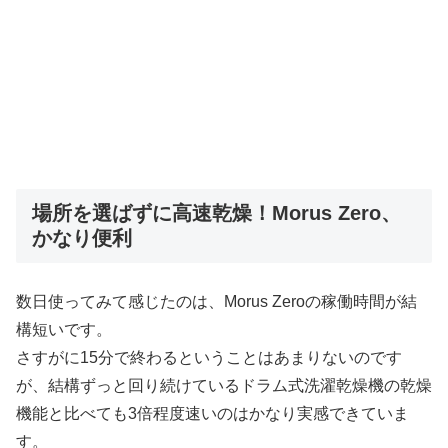
場所を選ばずに高速乾燥！Morus Zero、
かなり便利
数日使ってみて感じたのは、Morus Zeroの稼働時間が結
構短いです。
さすがに15分で終わるということはあまりないのです
が、結構ずっと回り続けているドラム式洗濯乾燥機の乾燥
機能と比べても3倍程度速いのはかなり実感できていま
す。