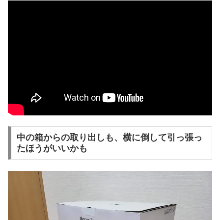
中の箱からの取り出しも、横に倒して引っ張っ
たほうがいいかも