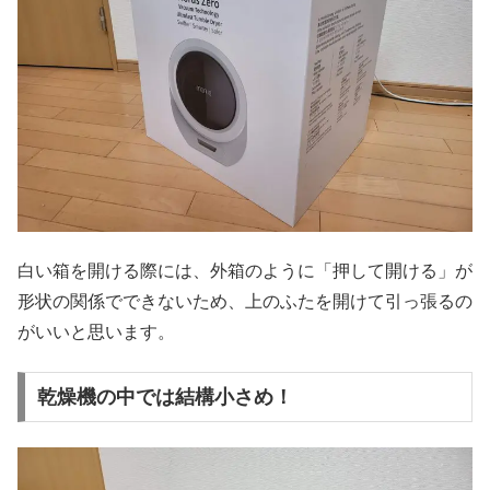
白い箱を開ける際には、外箱のように「押して開ける」が
形状の関係でできないため、上のふたを開けて引っ張るの
がいいと思います。
乾燥機の中では結構小さめ！