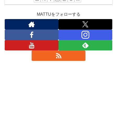
MATTUをフォローする