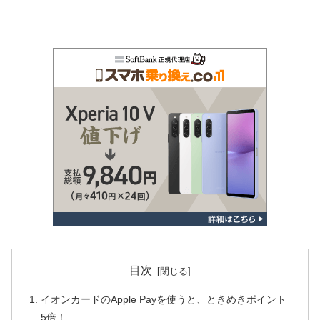
目次
イオンカードのApple Payを使うと、ときめきポイント
5倍！