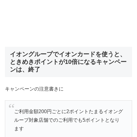
イオングループでイオンカードを使うと、
ときめきポイントが10倍になるキャンペー
ンは、終了
キャンペーンの注意書きに
ご利用金額200円ごとに2ポイントたまるイオング
ループ対象店舗でのご利用でも5ポイントとなり
ます