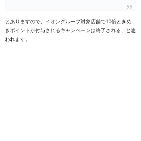
とありますので、イオングループ対象店舗で10倍ときめ
きポイントが付与されるキャンペーンは終了される、と思
われます。