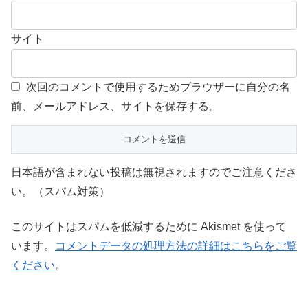
サイト
次回のコメントで使用するためブラウザーに自分の名
前、メールアドレス、サイトを保存する。
日本語が含まれない投稿は無視されますのでご注意くださ
い。（スパム対策）
このサイトはスパムを低減するために Akismet を使って
います。
コメントデータの処理方法の詳細はこちらをご覧
ください
。