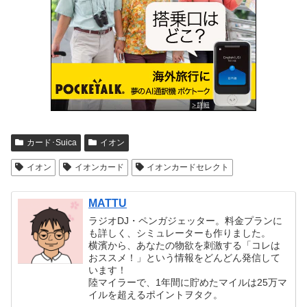
カード･Suica
イオン
イオン
イオンカード
イオンカードセレクト
MATTU
ラジオDJ・ペンガジェッター。料金プランに
も詳しく、シミュレーターも作りました。
横濱から、あなたの物欲を刺激する「コレは
おススメ！」という情報をどんどん発信して
います！
陸マイラーで、1年間に貯めたマイルは25万マ
イルを超えるポイントヲタク。