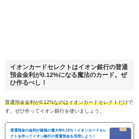
イオンカードセレクトはイオン銀行の普通
預金金利が0.12%になる魔法のカード。ぜ
ひ作るべし！
普通預金金利が0.12%なのはイオンカードセレクトだけ
で
す。ぜひ作ってイオン銀行を使いましょう。
普通預金の金利が破格の最大年0.15%！イオンカードセレ
クトを作ってイオン銀行の普通預金を活用しよう！