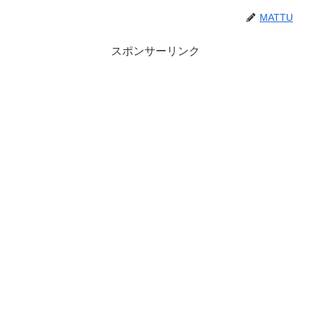
MATTU
スポンサーリンク