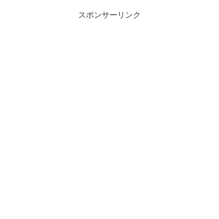
スポンサーリンク