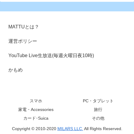
MATTUとは？
運営ポリシー
YouTube Live生放送(毎週火曜日夜10時)
かもめ
スマホ
PC・タブレット
家電・Accessories
旅行
カード･Suica
その他
Copyright © 2010-2020
MILARS LLC.
All Rights Reserved.