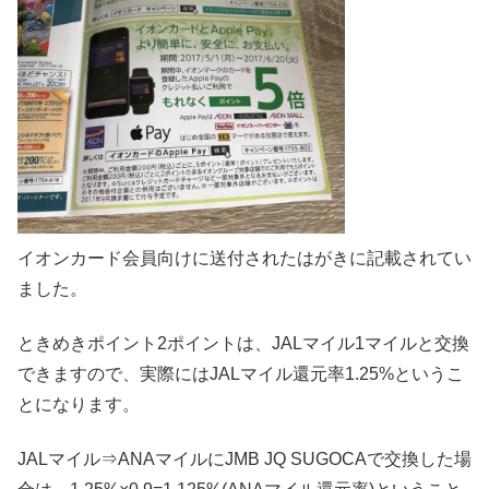
イオンカード会員向けに送付されたはがきに記載されてい
ました。
ときめきポイント2ポイントは、JALマイル1マイルと交換
できますので、実際にはJALマイル還元率1.25%というこ
とになります。
JALマイル⇒ANAマイルにJMB JQ SUGOCAで交換した場