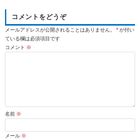
コメントをどうぞ
メールアドレスが公開されることはありません。
*
が付い
ている欄は必須項目です
コメント
※
名前
※
メール
※