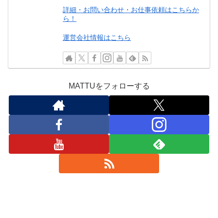
詳細・お問い合わせ・お仕事依頼はこちらか
ら！
運営会社情報はこちら
MATTUをフォローする