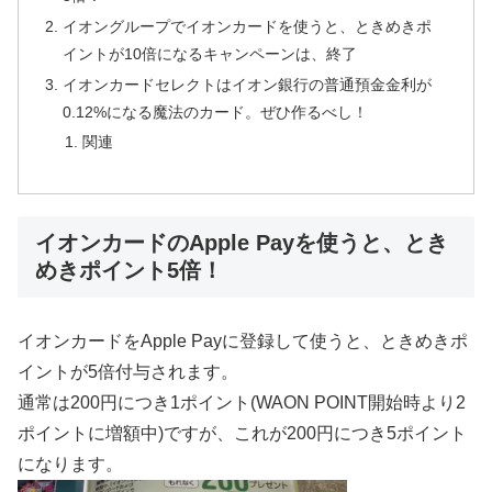
イオングループでイオンカードを使うと、ときめきポ
イントが10倍になるキャンペーンは、終了
イオンカードセレクトはイオン銀行の普通預金金利が
0.12%になる魔法のカード。ぜひ作るべし！
関連
イオンカードのApple Payを使うと、とき
めきポイント5倍！
イオンカードをApple Payに登録して使うと、ときめきポ
イントが5倍付与されます。
通常は200円につき1ポイント(WAON POINT開始時より2
ポイントに増額中)ですが、これが200円につき5ポイント
になります。