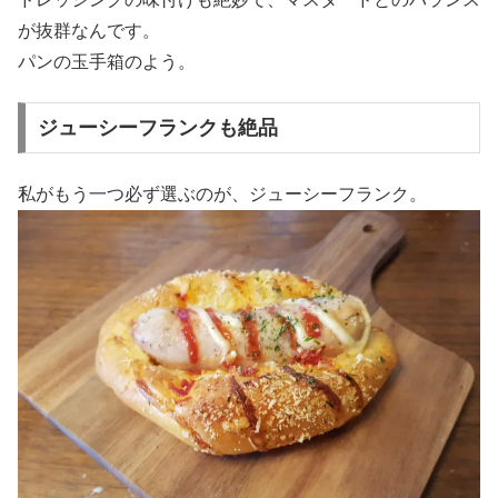
が抜群なんです。
パンの玉手箱のよう。
ジューシーフランクも絶品
私がもう一つ必ず選ぶのが、ジューシーフランク。