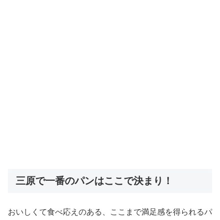
三原で一番のパンはここで決まり！
おいしくて食べ応えのある、ここまで満足感を得られるパ