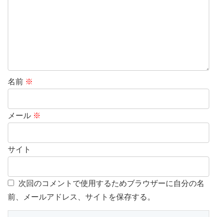
名前
※
メール
※
サイト
次回のコメントで使用するためブラウザーに自分の名
前、メールアドレス、サイトを保存する。