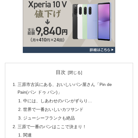
目次
三原市古浜にある、おいしいパン屋さん「Pin de
Pain(パン ドゥ パン)」
中には、しあわせのパンがずらり…
世界で一番おいしいカツサンド
ジューシーフランクも絶品
三原で一番のパンはここで決まり！
関連