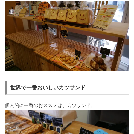
世界で一番おいしいカツサンド
個人的に一番のおススメは、カツサンド。