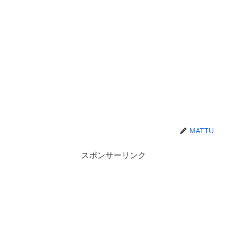
MATTU
スポンサーリンク