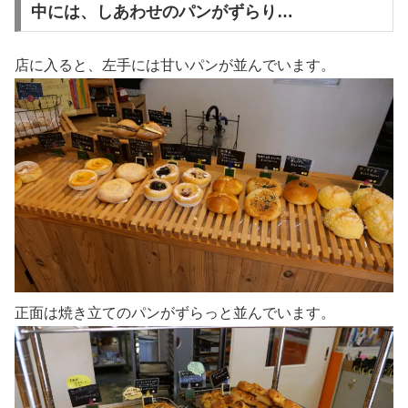
中には、しあわせのパンがずらり…
店に入ると、左手には甘いパンが並んでいます。
正面は焼き立てのパンがずらっと並んでいます。