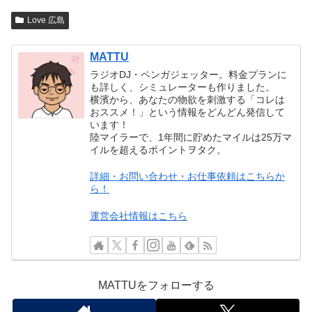
Love 広島
MATTU
ラジオDJ・ペンガジェッター。料金プランに
も詳しく、シミュレーターも作りました。
横濱から、あなたの物欲を刺激する「コレは
おススメ！」という情報をどんどん発信して
います！
陸マイラーで、1年間に貯めたマイルは25万マ
イルを超えるポイントヲタク。
詳細・お問い合わせ・お仕事依頼はこちらか
ら！
運営会社情報はこちら
MATTUをフォローする