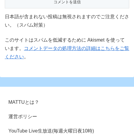
日本語が含まれない投稿は無視されますのでご注意くださ
い。（スパム対策）
このサイトはスパムを低減するために Akismet を使って
います。
コメントデータの処理方法の詳細はこちらをご覧
ください
。
MATTUとは？
運営ポリシー
YouTube Live生放送(毎週火曜日夜10時)