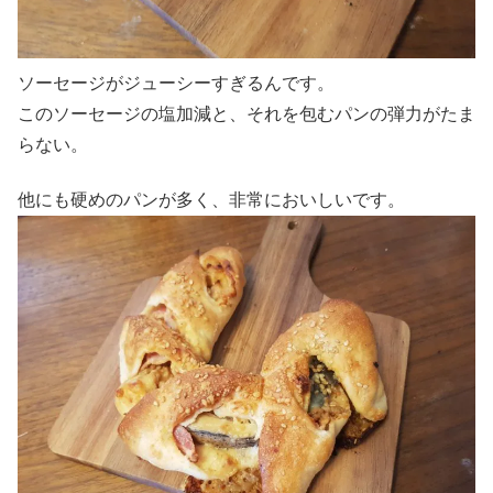
ソーセージがジューシーすぎるんです。
このソーセージの塩加減と、それを包むパンの弾力がたま
らない。
他にも硬めのパンが多く、非常においしいです。