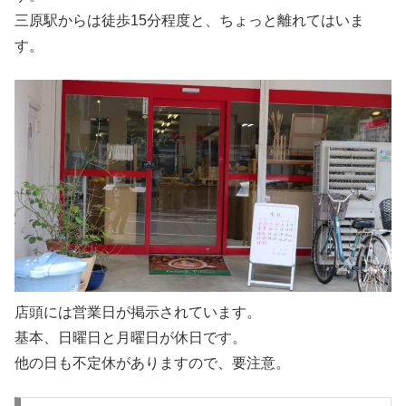
三原駅からは徒歩15分程度と、ちょっと離れてはいま
す。
店頭には営業日が掲示されています。
基本、日曜日と月曜日が休日です。
他の日も不定休がありますので、要注意。