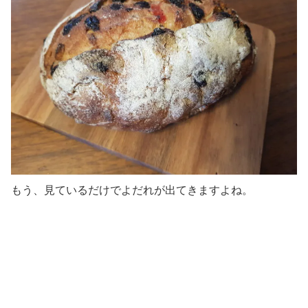
もう、見ているだけでよだれが出てきますよね。