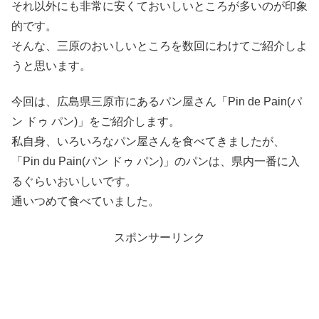
それ以外にも非常に安くておいしいところが多いのが印象
的です。
そんな、三原のおいしいところを数回にわけてご紹介しよ
うと思います。
今回は、広島県三原市にあるパン屋さん「Pin de Pain(パ
ン ドゥ パン)」をご紹介します。
私自身、いろいろなパン屋さんを食べてきましたが、
「Pin du Pain(パン ドゥ パン)」のパンは、県内一番に入
るぐらいおいしいです。
通いつめて食べていました。
スポンサーリンク