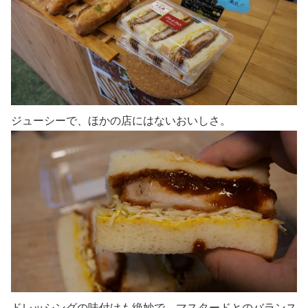
ジューシーで、ほかの店にはないおいしさ。
ドレッシングの味付けも絶妙で、マスタードとのバランス