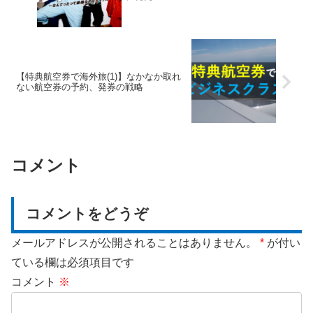
【特典航空券で海外旅(1)】なかなか取れ
ない航空券の予約、発券の戦略
コメント
コメントをどうぞ
メールアドレスが公開されることはありません。
*
が付い
ている欄は必須項目です
コメント
※