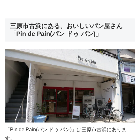
三原市古浜にある、おいしいパン屋さん
「Pin de Pain(パン ドゥ パン)」
「Pin de Pain(パン ドゥ パン)」は三原市古浜にありま
す。