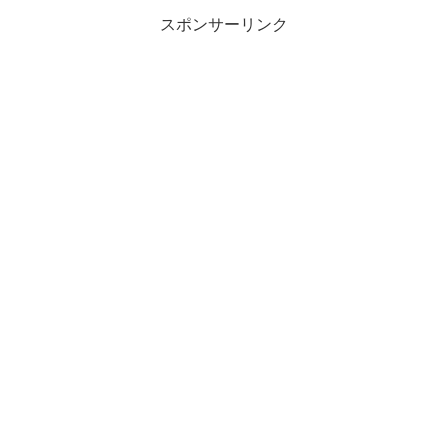
スポンサーリンク