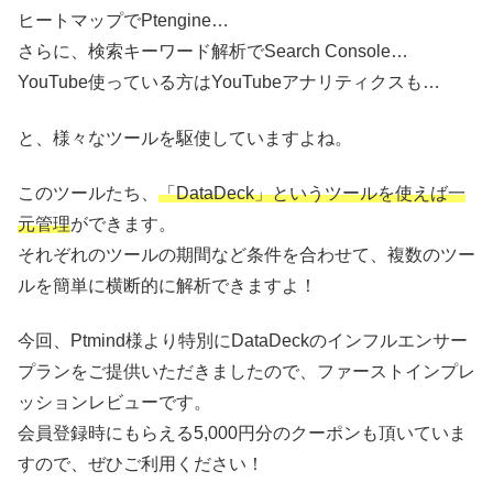
ヒートマップでPtengine…
さらに、検索キーワード解析でSearch Console…
YouTube使っている方はYouTubeアナリティクスも…
と、様々なツールを駆使していますよね。
このツールたち、
「DataDeck」というツールを使えば一
元管理
ができます。
それぞれのツールの期間など条件を合わせて、複数のツー
ルを簡単に横断的に解析できますよ！
今回、Ptmind様より特別にDataDeckのインフルエンサー
プランをご提供いただきましたので、ファーストインプレ
ッションレビューです。
会員登録時にもらえる5,000円分のクーポンも頂いていま
すので、ぜひご利用ください！