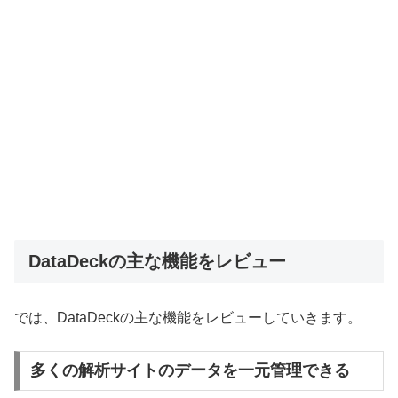
DataDeckの主な機能をレビュー
では、DataDeckの主な機能をレビューしていきます。
多くの解析サイトのデータを一元管理できる