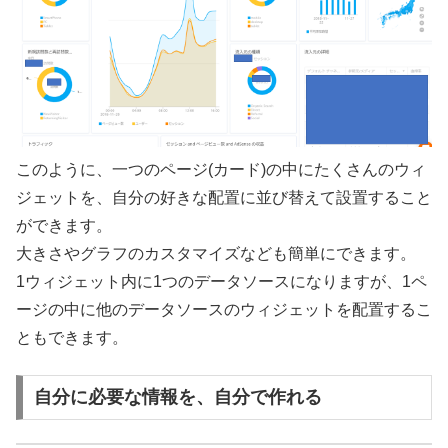
このように、一つのページ(カード)の中にたくさんのウィ
ジェットを、自分の好きな配置に並び替えて設置すること
ができます。
大きさやグラフのカスタマイズなども簡単にできます。
1ウィジェット内に1つのデータソースになりますが、1ペ
ージの中に他のデータソースのウィジェットを配置するこ
ともできます。
自分に必要な情報を、自分で作れる