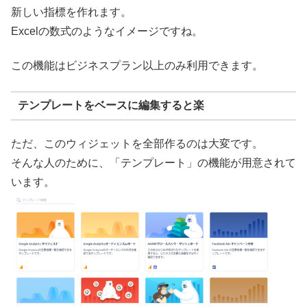
新しい指標を作れます。
Excelの数式のようなイメージですね。
この機能はビジネスプラン以上のみ利用できます。
テンプレートをベースに編集すると楽
ただ、このウィジェットを全部作るのは大変です。
そんな人のために、「テンプレート」の機能が用意されて
います。