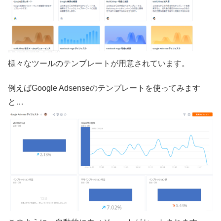
様々なツールのテンプレートが用意されています。
例えばGoogle Adsenseのテンプレートを使ってみます
と…