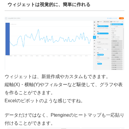
ウィジェットは視覚的に、簡単に作れる
ウィジェットは、新規作成やカスタムもできます。
縦軸(X)・横軸(Y)やフィルターなど駆使して、グラフや表
を作ることができます。
Excelのピボットのような感じですね。
データだけではなく、Ptengineのヒートマップも一応貼り
付けることができます。