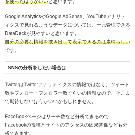
を使ったほうがいい
と思います。
Google AnalyticsやGoogle AdSense、YouTubeアナリテ
ィクスで見れるようなデータについては、一元管理できる
DataDeckが見やすいと思います。
自分の必要な情報を抜き出して表示できるのは素晴らしい
です。
SNSの分析をしたい場合は…
TwitterはTwitterアナリティクスの情報ではなく、ツイート
数やフォロー・フォロワー数ぐらいの情報なので、そこま
で期待しないほうがいいかもしれません。
FaceBookページはリーチ数など分析できるので、
Facebookの投稿とサイトのアクセスの因果関係なども分
析できます。