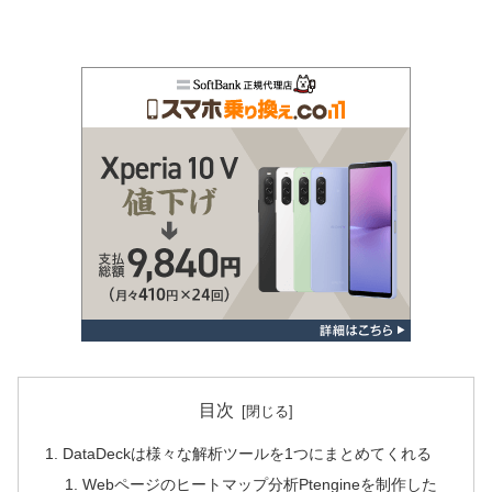
目次
DataDeckは様々な解析ツールを1つにまとめてくれる
Webページのヒートマップ分析Ptengineを制作した