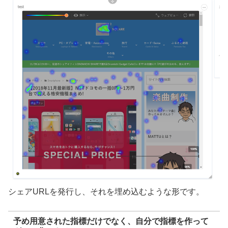
シェアURLを発行し、それを埋め込むような形です。
予め用意された指標だけでなく、自分で指標を作って