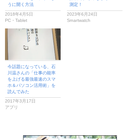
うに開く方法
測定！
2018年4月5日
2023年6月24日
PC・Tablet
Smartwatch
今話題になっている、石
川温さんの「仕事の能率
を上げる最強最速のスマ
ホ＆パソコン活用術」を
読んでみた
2017年3月17日
アプリ