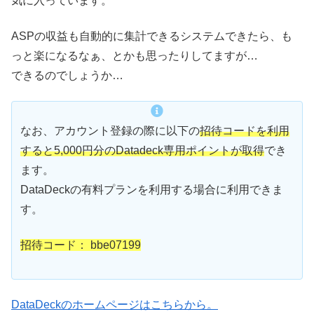
気に入っています。
ASPの収益も自動的に集計できるシステムできたら、も
っと楽になるなぁ、とかも思ったりしてますが…
できるのでしょうか…
なお、アカウント登録の際に以下の
招待コードを利用
すると5,000円分のDatadeck専用ポイントが取得
でき
ます。
DataDeckの有料プランを利用する場合に利用できま
す。
招待コード： bbe07199
DataDeckのホームページはこちらから。