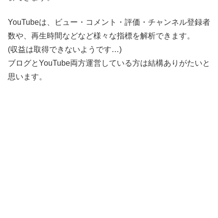
YouTubeは、ビュー・コメント・評価・チャンネル登録者
数や、再生時間などなど様々な指標を解析できます。
(収益は取得できないようです…)
ブログとYouTube両方運営している方は結構ありがたいと
思います。