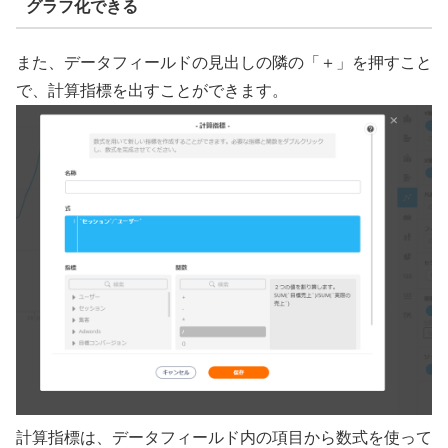
グラフ化できる
また、データフィールドの見出しの隣の「＋」を押すこと
で、計算指標を出すことができます。
計算指標は、データフィールド内の項目から数式を使って