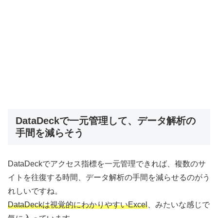
DataDeckで一元管理して、データ解析の
手間を減らそう
DataDeckでアクセス指標を一元管理できれば、複数のサ
イトを往復する時間、データ解析の手間を減らせるのがう
れしいですね。
DataDeckは視覚的にわかりやすいExcel
、みたいな感じで