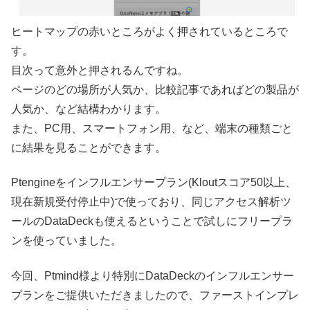
ヒートマップの赤いところがよく押されているところで
す。
目次って意外と押されるんですね。
ページのどの場所が人気か、比較記事であればどの製品が
人気か、など結構わかります。
また、PC用、スマートフォン用、など、端末の種類ごと
に結果を見ることができます。
Ptengineをインフルエンサープラン(Kloutスコア50以上、
現在新規受付停止中)で使っており、同じアクセス解析ツ
ールのDataDeckも使えるということで試しにフリープラ
ンを使っていました。
今回、Ptmind様より特別にDataDeckのインフルエンサー
プランをご提供いただきましたので、ファーストインプレ