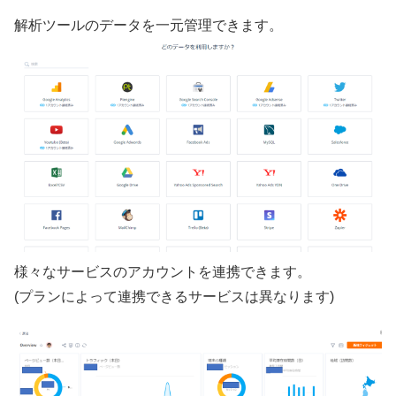
解析ツールのデータを一元管理できます。
様々なサービスのアカウントを連携できます。
(プランによって連携できるサービスは異なります)