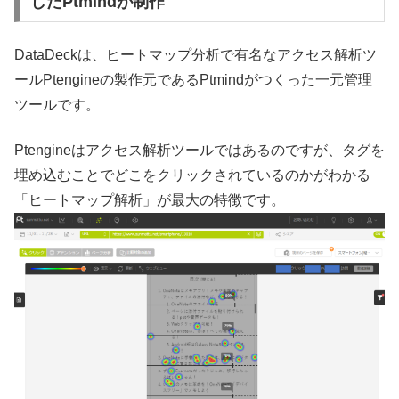
したPtmindが制作
DataDeckは、ヒートマップ分析で有名なアクセス解析ツ
ールPtengineの製作元であるPtmindがつくった一元管理
ツールです。
Ptengineはアクセス解析ツールではあるのですが、タグを
埋め込むことでどこをクリックされているのかがわかる
「ヒートマップ解析」が最大の特徴です。