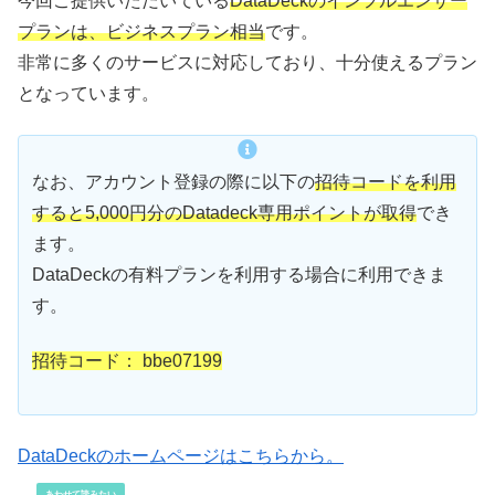
今回ご提供いただいている
DataDeckのインフルエンサー
プランは、ビジネスプラン相当
です。
非常に多くのサービスに対応しており、十分使えるプラン
となっています。
なお、アカウント登録の際に以下の
招待コードを利用
すると5,000円分のDatadeck専用ポイントが取得
でき
ます。
DataDeckの有料プランを利用する場合に利用できま
す。
招待コード： bbe07199
DataDeckのホームページはこちらから。