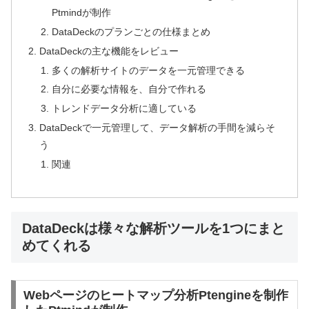
Ptmindが制作
DataDeckのプランごとの仕様まとめ
DataDeckの主な機能をレビュー
多くの解析サイトのデータを一元管理できる
自分に必要な情報を、自分で作れる
トレンドデータ分析に適している
DataDeckで一元管理して、データ解析の手間を減らそ
う
関連
DataDeckは様々な解析ツールを1つにまと
めてくれる
Webページのヒートマップ分析Ptengineを制作