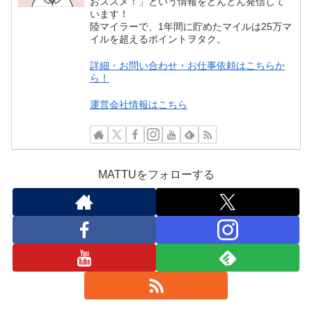
おススメ！」という情報をどんどん発信して
います！
陸マイラーで、1年間に貯めたマイルは25万マ
イルを超えるポイントヲタク。
詳細・お問い合わせ・お仕事依頼はこちらか
ら！
運営会社情報はこちら
MATTUをフォローする