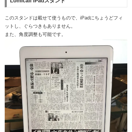
Lomicall iPadスタンド
このスタンドは載せて使うもので、iPadにちょうどフィ
ットし、ぐらつきもありません。
また、角度調整も可能です。