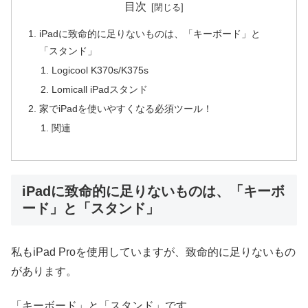
目次
iPadに致命的に足りないものは、「キーボード」と
「スタンド」
Logicool K370s/K375s
Lomicall iPadスタンド
家でiPadを使いやすくなる必須ツール！
関連
iPadに致命的に足りないものは、「キーボ
ード」と「スタンド」
私もiPad Proを使用していますが、致命的に足りないもの
があります。
「キーボード」と「スタンド」です。