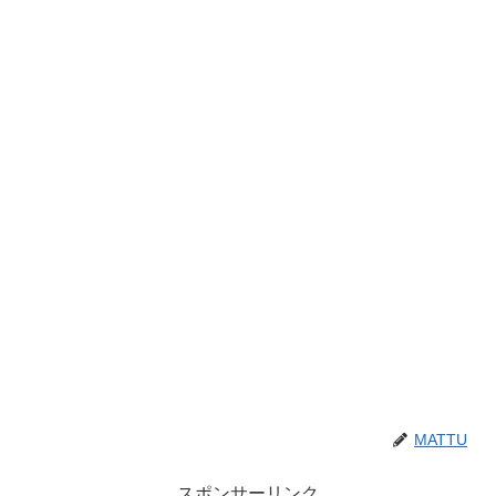
MATTU
スポンサーリンク