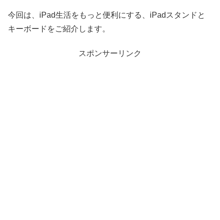
今回は、iPad生活をもっと便利にする、iPadスタンドと
キーボードをご紹介します。
スポンサーリンク