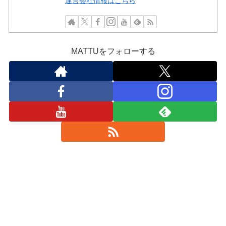
運営会社情報はこちら
MATTUをフォローする