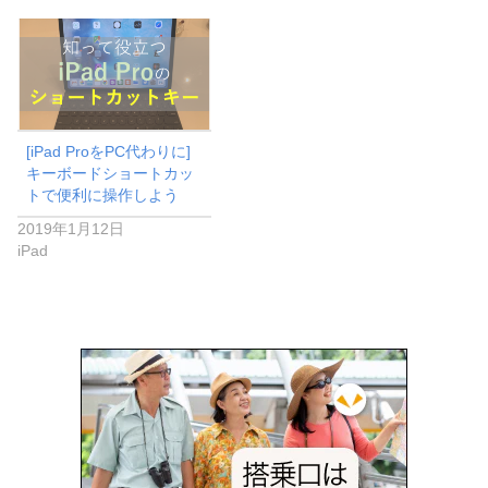
[iPad ProをPC代わりに]
キーボードショートカッ
トで便利に操作しよう
2019年1月12日
iPad