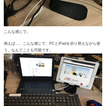
こんな感じで。
例えば…、こんな感じで、PCとiPadを切り替えながら使
う、なんてことも可能です。