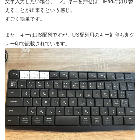
文字入力したい場合、「2」キーを押せば、iPadに切り替
えることが出来るという感じ。
すごく簡単です。
また、キーはJIS配列ですが、US配列用のキー刻印も丸グ
レー印で記載されています。