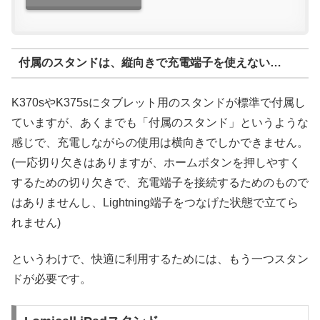
付属のスタンドは、縦向きで充電端子を使えない…
K370sやK375sにタブレット用のスタンドが標準で付属し
ていますが、あくまでも「付属のスタンド」というような
感じで、充電しながらの使用は横向きでしかできません。
(一応切り欠きはありますが、ホームボタンを押しやすく
するための切り欠きで、充電端子を接続するためのもので
はありませんし、Lightning端子をつなげた状態で立てら
れません)
というわけで、快適に利用するためには、もう一つスタン
ドが必要です。