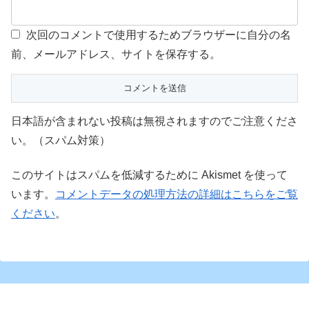
次回のコメントで使用するためブラウザーに自分の名
前、メールアドレス、サイトを保存する。
日本語が含まれない投稿は無視されますのでご注意くださ
い。（スパム対策）
このサイトはスパムを低減するために Akismet を使って
います。
コメントデータの処理方法の詳細はこちらをご覧
ください
。