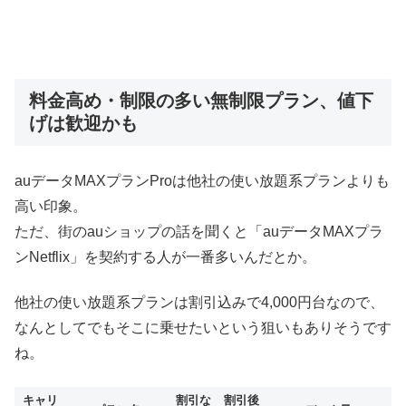
料金高め・制限の多い無制限プラン、値下
げは歓迎かも
auデータMAXプランProは他社の使い放題系プランよりも
高い印象。
ただ、街のauショップの話を聞くと「auデータMAXプラ
ンNetflix」を契約する人が一番多いんだとか。
他社の使い放題系プランは割引込みで4,000円台なので、
なんとしてでもそこに乗せたいという狙いもありそうです
ね。
キャリ
割引な
割引後