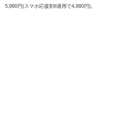
5,980円(スマホ応援割II適用で4,980円)。