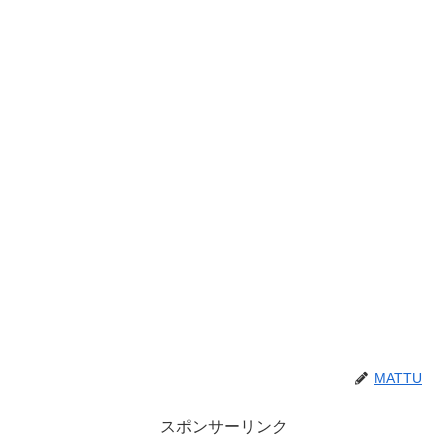
MATTU
スポンサーリンク