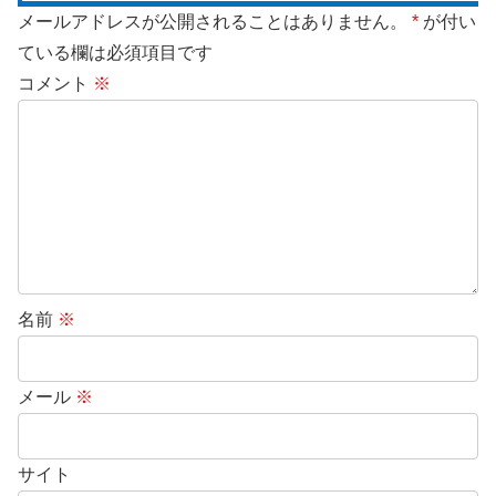
メールアドレスが公開されることはありません。
*
が付い
ている欄は必須項目です
コメント
※
名前
※
メール
※
サイト