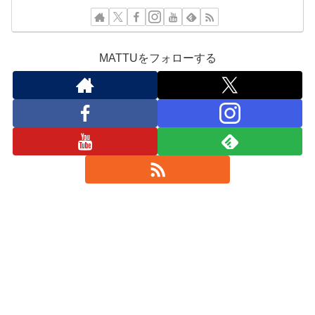
MATTUをフォローする