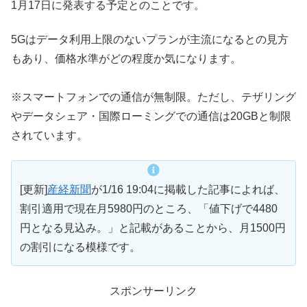
1月17日に発表する予定とのことです。
5Gはデータ利用上限のないプランが主流になるとの見方
もあり、価格水準がどの程度か気になります。
※スマートフォンでの通信が無制限。ただし、テザリング
やデータシェア・国際ローミングでの通信は20GBと制限
されています。
[更新]
産経新聞
が1/16 19:04に掲載した記事によれば、
割引適用で現在月5980円のところ、「値下げで4480
円となる見込み。」と記載があることから、月1500円
の割引になる模様です。
スポンサーリンク