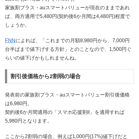
家族割プラス・auスマートバリューが現在のままであれ
ば、両方適用で5,480円(契約後6か月間は4,480円)程度で
しょうか。
FNN
によれば、「これまでの月額8,980円から、7,000円
台半ばまで値下げする方針」とのことなので、1,500円ぐ
らいの値下げかもしれませんね。
割引後価格から2割弱の場合
発表前の家族割プラス・auスマートバリュー割引後価格
は6,980円。
契約後6か月間適用の「スマホ応援割II」を適用すれば
5,980円となります。
ここから2割弱の場合、例えば1,000円(17%)値下げだと