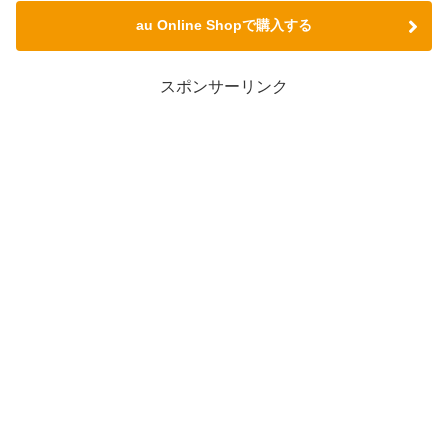
au Online Shopで購入する
スポンサーリンク