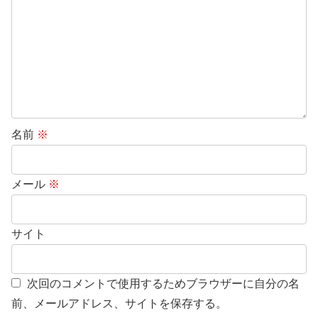
名前
※
メール
※
サイト
次回のコメントで使用するためブラウザーに自分の名
前、メールアドレス、サイトを保存する。