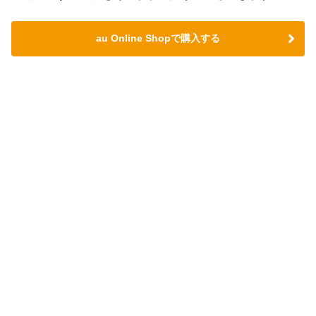
au Online Shopで購入する