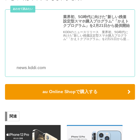
業界初、5G時代に向けた"新しい残価
設定型スマホ購入プログラム"「かえト
クプログラム」を2月21日から提供開始
KDDIのニュースリリース 業界初、5G時代に
向けた"新しい残価設定型スマホ購入プログラ
ム"「かえトクプログラム」を2月21日から提供
開始
news.kddi.com
au Online Shopで購入する
関連