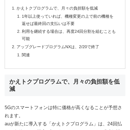
かえトクプログラムで、月々の負担額を低減
1年以上使っていれば、機種変更の上で前の機種を
返せば最終回の支払いは不要
利用を継続する場合は、再度24回分割を組むことも
可能
アップグレードプログラムNXは、2/20で終了
関連
かえトクプログラムで、月々の負担額を低
減
5Gのスマートフォンは特に価格が高くなることが予想さ
れます。
auが新たに導入する「かえトクプログラム」は、24回払