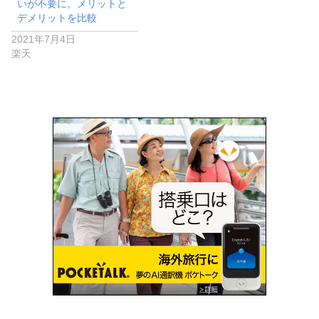
いが不要に。メリットと
デメリットを比較
2021年7月4日
楽天