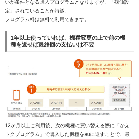
いが条件となる購入プログラムとなりますが、「残価設
定」されていることが特徴。
プログラム料は無料で利用できます。
1年以上使っていれば、機種変更の上で前の機
種を返せば最終回の支払いは不要
12か月以上ご利用後、次の機種に買い替える際に「かえ
トクプログラム」で購入した機種をauに返すことで、最