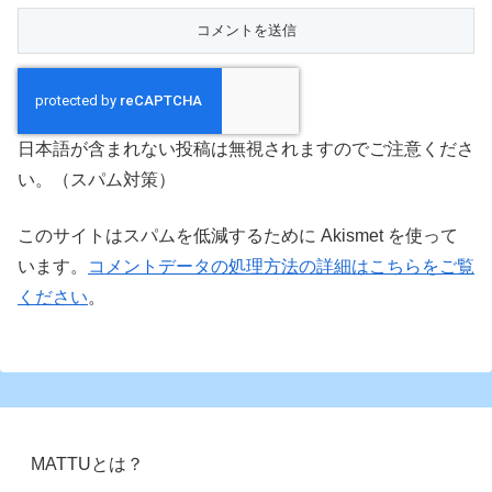
日本語が含まれない投稿は無視されますのでご注意くださ
い。（スパム対策）
このサイトはスパムを低減するために Akismet を使って
います。
コメントデータの処理方法の詳細はこちらをご覧
ください
。
MATTUとは？