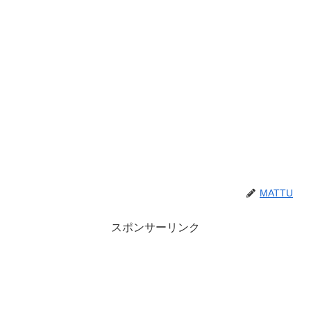
MATTU
スポンサーリンク