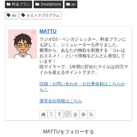
料金プラン
Smartphone
au
au
かえトクプログラム
MATTU
ラジオDJ・ペンガジェッター。料金プランに
も詳しく、シミュレーターも作りました。
横濱から、あなたの物欲を刺激する「コレは
おススメ！」という情報をどんどん発信して
います！
陸マイラーで、1年間に貯めたマイルは25万マ
イルを超えるポイントヲタク。
詳細・お問い合わせ・お仕事依頼はこちらか
ら！
運営会社情報はこちら
MATTUをフォローする