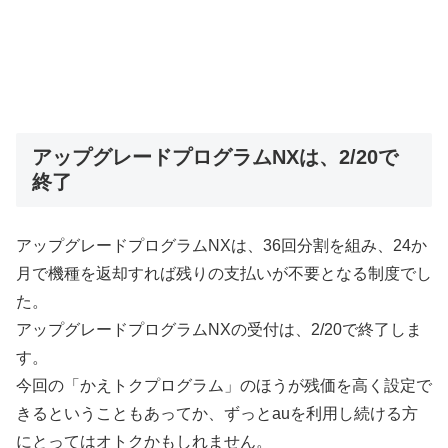
アップグレードプログラムNXは、2/20で
終了
アップグレードプログラムNXは、36回分割を組み、24か
月で機種を返却すれば残りの支払いが不要となる制度でし
た。
アップグレードプログラムNXの受付は、2/20で終了しま
す。
今回の「かえトクプログラム」のほうが残価を高く設定で
きるということもあってか、ずっとauを利用し続ける方
にとってはオトクかもしれません。