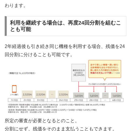
わります。
利用を継続する場合は、再度24回分割を組むこ
とも可能
2年経過後も引き続き同じ機種を利用する場合、残価を24
回分割に分けることも可能です。
所定の審査が必要となるとのこと。
分割にせず、残価をそのまま支払うこともできます。