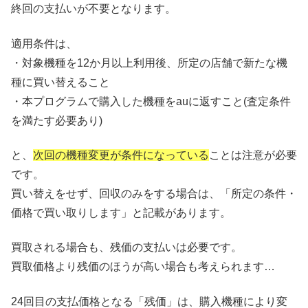
終回の支払いが不要となります。
適用条件は、
・対象機種を12か月以上利用後、所定の店舗で新たな機
種に買い替えること
・本プログラムで購入した機種をauに返すこと(査定条件
を満たす必要あり)
と、
次回の機種変更が条件になっている
ことは注意が必要
です。
買い替えをせず、回収のみをする場合は、「所定の条件・
価格で買い取りします」と記載があります。
買取される場合も、残価の支払いは必要です。
買取価格より残価のほうが高い場合も考えられます…
24回目の支払価格となる「残価」は、購入機種により変