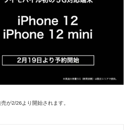
売が2/26より開始されます。