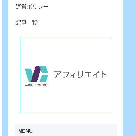
運営ポリシー
記事一覧
MENU