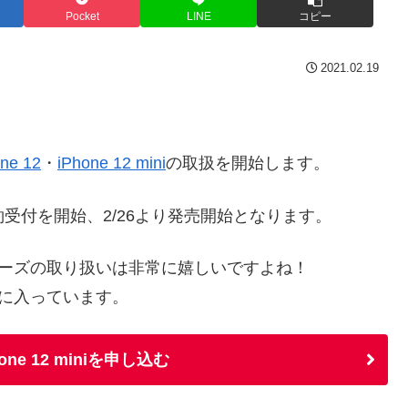
Pocket
LINE
コピー
2021.02.19
ne 12
・
iPhone 12 mini
の取扱を開始します。
約受付を開始、2/26より発売開始となります。
ーズの取り扱いは非常に嬉しいですよね！
に入っています。
hone 12 miniを申し込む