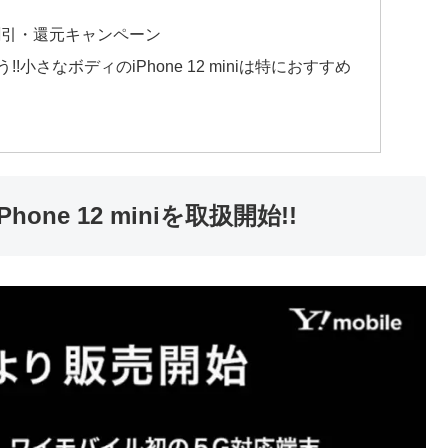
る割引・還元キャンペーン
よう!!小さなボディのiPhone 12 miniは特におすすめ
Phone 12 miniを取扱開始!!