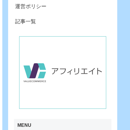
運営ポリシー
記事一覧
MENU