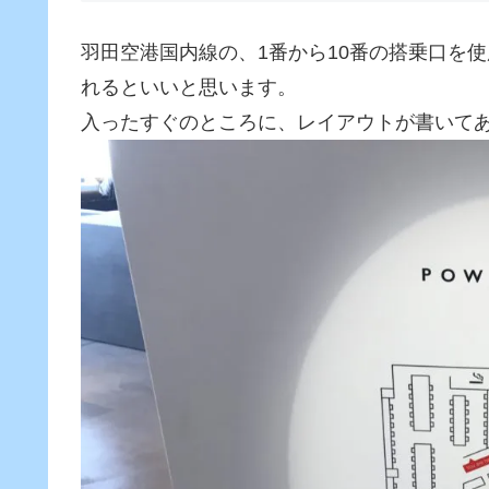
羽田空港国内線の、1番から10番の搭乗口を使用さ
れるといいと思います。
入ったすぐのところに、レイアウトが書いて