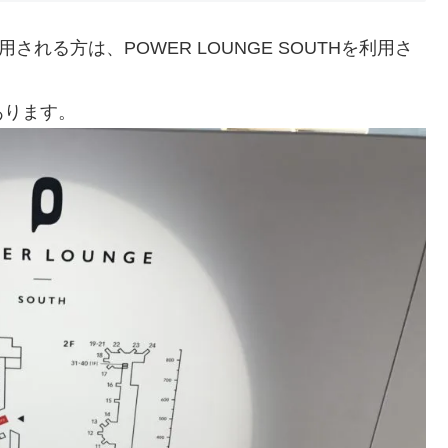
れる方は、POWER LOUNGE SOUTHを利用さ
あります。