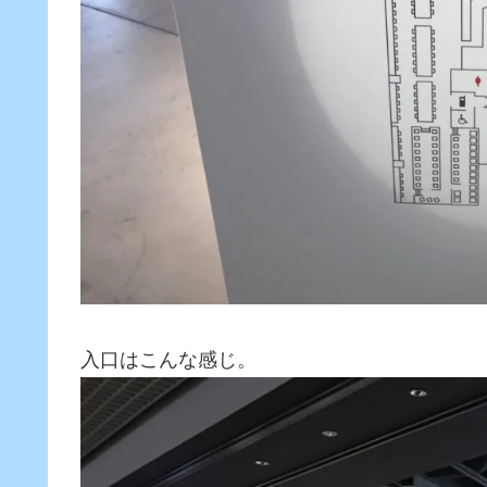
入口はこんな感じ。