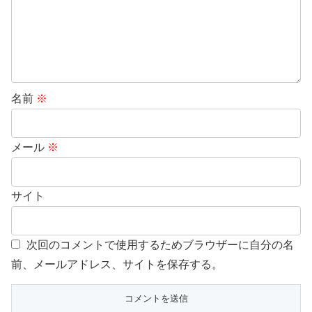
名前
※
メール
※
サイト
次回のコメントで使用するためブラウザーに自分の名
前、メールアドレス、サイトを保存する。