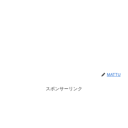
MATTU
スポンサーリンク