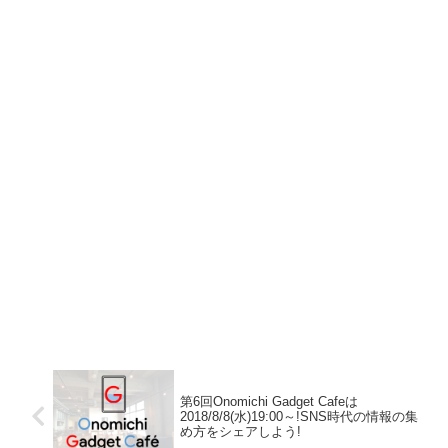
第6回Onomichi Gadget Cafeは
2018/8/8(水)19:00～!SNS時代の情報の集
め方をシェアしよう!