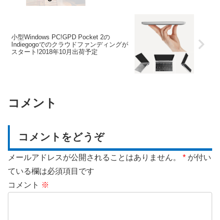
小型Windows PC!GPD Pocket 2の
Indiegogoでのクラウドファンディングが
スタート!2018年10月出荷予定
コメント
コメントをどうぞ
メールアドレスが公開されることはありません。
*
が付い
ている欄は必須項目です
コメント
※