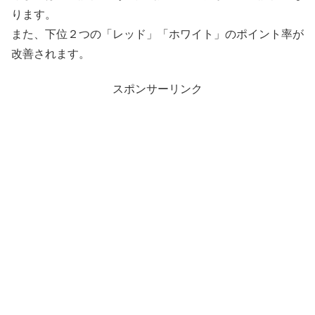
ります。
また、下位２つの「レッド」「ホワイト」のポイント率が
改善されます。
スポンサーリンク