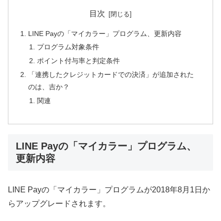
目次
LINE Payの「マイカラー」プログラム、更新内容
プログラム対象条件
ポイント付与率と判定条件
「連携したクレジットカードでの決済」が追加された
のは、吉か？
関連
LINE Payの「マイカラー」プログラム、
更新内容
LINE Payの「マイカラー」プログラムが2018年8月1日か
らアップグレードされます。