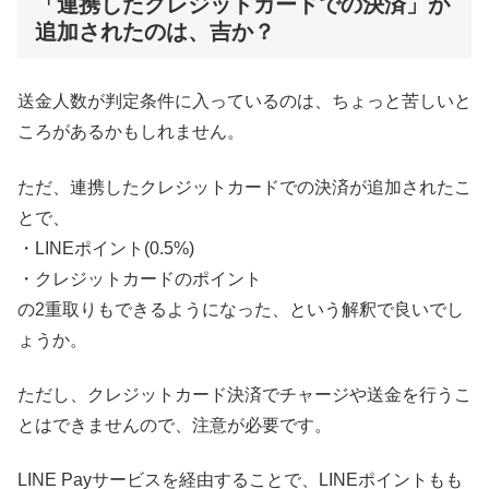
「連携したクレジットカードでの決済」が
追加されたのは、吉か？
送金人数が判定条件に入っているのは、ちょっと苦しいと
ころがあるかもしれません。
ただ、連携したクレジットカードでの決済が追加されたこ
とで、
・LINEポイント(0.5%)
・クレジットカードのポイント
の2重取りもできるようになった、という解釈で良いでし
ょうか。
ただし、クレジットカード決済でチャージや送金を行うこ
とはできませんので、注意が必要です。
LINE Payサービスを経由することで、LINEポイントもも