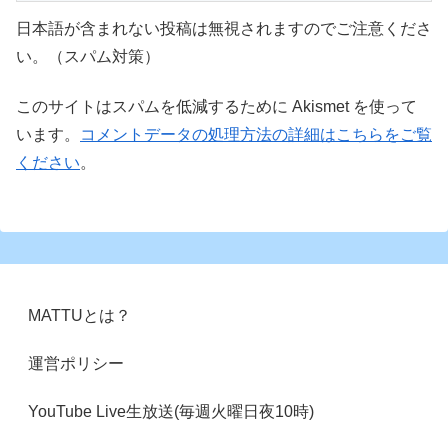
日本語が含まれない投稿は無視されますのでご注意くださ
い。（スパム対策）
このサイトはスパムを低減するために Akismet を使って
います。
コメントデータの処理方法の詳細はこちらをご覧
ください
。
MATTUとは？
運営ポリシー
YouTube Live生放送(毎週火曜日夜10時)