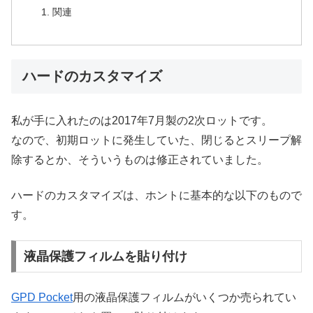
関連
ハードのカスタマイズ
私が手に入れたのは2017年7月製の2次ロットです。
なので、初期ロットに発生していた、閉じるとスリープ解
除するとか、そういうものは修正されていました。
ハードのカスタマイズは、ホントに基本的な以下のもので
す。
液晶保護フィルムを貼り付け
GPD Pocket
用の液晶保護フィルムがいくつか売られてい