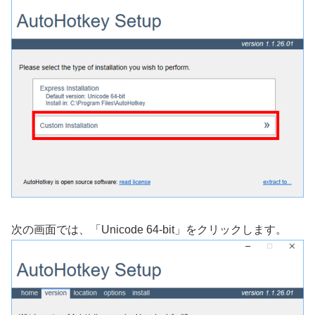
次の画面では、「Unicode 64-bit」をクリックします。