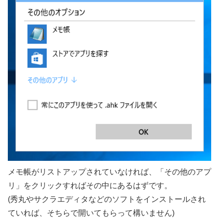
メモ帳がリストアップされていなければ、「その他のアプ
リ」をクリックすればその中にあるはずです。
(秀丸やサクラエディタなどのソフトをインストールされ
ていれば、そちらで開いてもらって構いません)