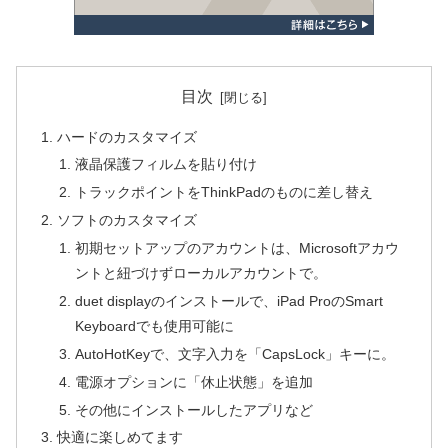
目次
ハードのカスタマイズ
液晶保護フィルムを貼り付け
トラックポイントをThinkPadのものに差し替え
ソフトのカスタマイズ
初期セットアップのアカウントは、Microsoftアカウ
ントと紐づけずローカルアカウントで。
duet displayのインストールで、iPad ProのSmart
Keyboardでも使用可能に
AutoHotKeyで、文字入力を「CapsLock」キーに。
電源オプションに「休止状態」を追加
その他にインストールしたアプリなど
快適に楽しめてます