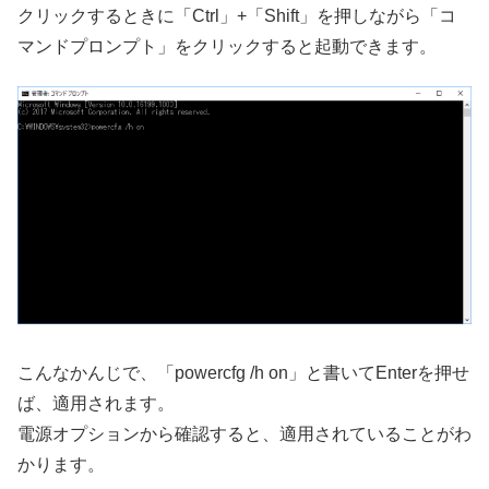
クリックするときに「Ctrl」+「Shift」を押しながら「コ
マンドプロンプト」をクリックすると起動できます。
こんなかんじで、「powercfg /h on」と書いてEnterを押せ
ば、適用されます。
電源オプションから確認すると、適用されていることがわ
かります。