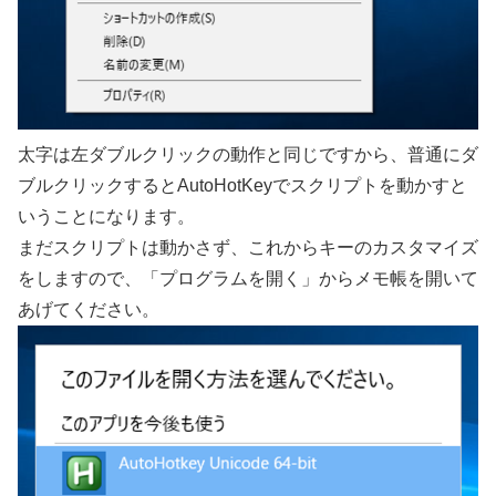
太字は左ダブルクリックの動作と同じですから、普通にダ
ブルクリックするとAutoHotKeyでスクリプトを動かすと
いうことになります。
まだスクリプトは動かさず、これからキーのカスタマイズ
をしますので、「プログラムを開く」からメモ帳を開いて
あげてください。