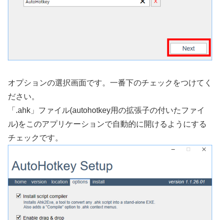
オプションの選択画面です。一番下のチェックをつけてく
ださい。
「.ahk」ファイル(autohotkey用の拡張子の付いたファイ
ル)をこのアプリケーションで自動的に開けるようにする
チェックです。