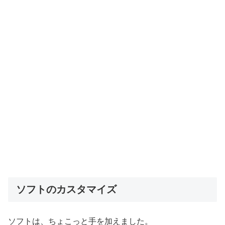
ソフトのカスタマイズ
ソフトは、ちょこっと手を加えました。