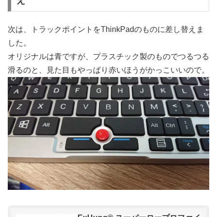
え
次は、トラックポイントをThinkPadのものに差し替えま
した。
オリジナルは青ですが、プラスチック製のものでつるつる
滑るのと、見た目もやっぱり赤いほうがかっこいいので。