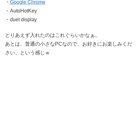
・
Google Chrome
・AutoHotKey
・duet display
とりあえず入れたのはこれぐらいかなぁ。
あとは、普通の小さなPCなので、お好きにお楽しみくだ
さい、という感じｗ