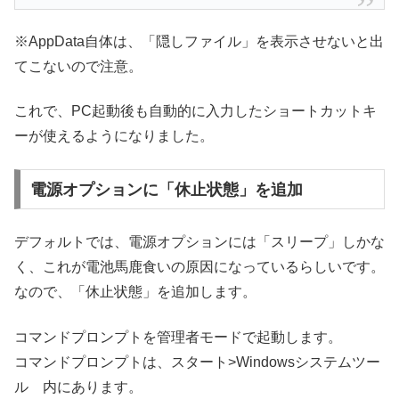
※AppData自体は、「隠しファイル」を表示させないと出
てこないので注意。
これで、PC起動後も自動的に入力したショートカットキ
ーが使えるようになりました。
電源オプションに「休止状態」を追加
デフォルトでは、電源オプションには「スリープ」しかな
く、これが電池馬鹿食いの原因になっているらしいです。
なので、「休止状態」を追加します。
コマンドプロンプトを管理者モードで起動します。
コマンドプロンプトは、スタート>Windowsシステムツー
ル 内にあります。