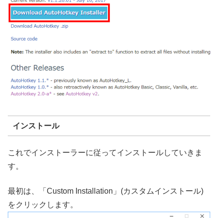
インストール
これでインストーラーに従ってインストールしていきま
す。
最初は、「Custom Installation」(カスタムインストール)
をクリックします。