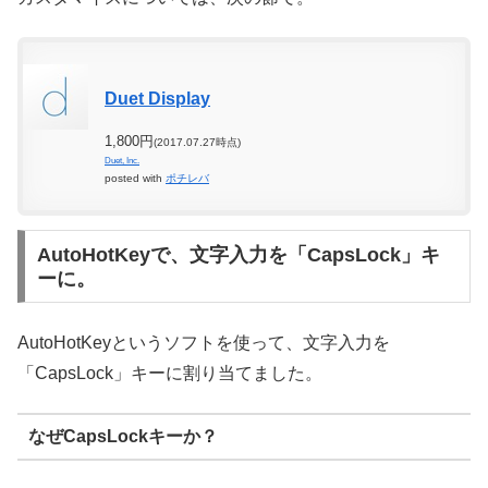
Duet Display
1,800円
(2017.07.27時点)
Duet, Inc.
posted with
ポチレバ
AutoHotKeyで、文字入力を「CapsLock」キ
ーに。
AutoHotKeyというソフトを使って、文字入力を
「CapsLock」キーに割り当てました。
なぜCapsLockキーか？