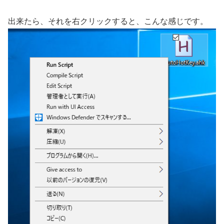
出来たら、それを右クリックすると、こんな感じです。