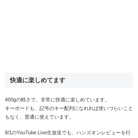
快適に楽しめてます
400gの軽さで、非常に快適に楽しめています。
キーボードも、記号のキー配列になれれば使いづらいこと
もなく、普通に使えています。
8/1のYouTube Live生放送でも、ハンズオンレビューを行