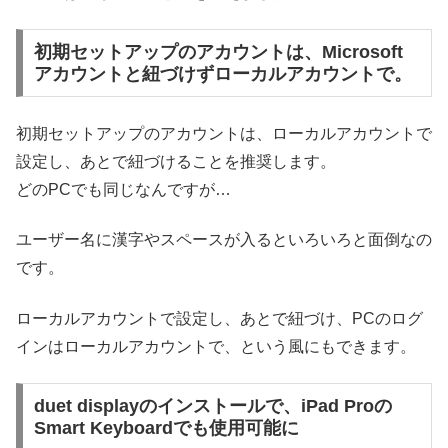
初期セットアップのアカウントは、Microsoft
アカウントと紐づけずローカルアカウントで。
初期セットアップのアカウントは、ローカルアカウントで
設定し、あとで紐づけることを推奨します。
どのPCでも同じなんですが…
ユーザー名に漢字やスペースが入るといろいろと面倒なの
です。
ローカルアカウントで設定し、あとで紐づけ、PCのログ
インはローカルアカウントで、という風にもできます。
duet displayのインストールで、iPad Proの
Smart Keyboardでも使用可能に