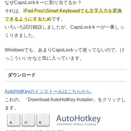
なぜCapsLockキーに割り当てるか？
それは、
iPad ProのSmart Keyboardでも文字入力を変換
できるようにするため
です。
いろいろ試行錯誤しましたが、CapsLockキーが一番しっ
くりきました。
Windowsでも、あまりCapsLockって使ってないので、け
っこういいかなと気に入っています。
ダウンロード
AutoHotKeyのインストールはこちらから
。
これの、「Download AutoHotKey Installer」をクリックし
ます。