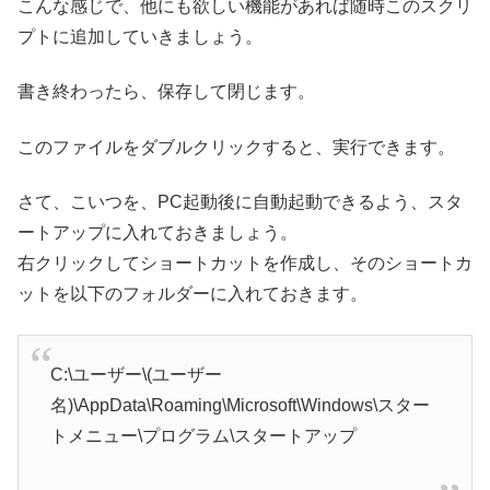
こんな感じで、他にも欲しい機能があれば随時このスクリ
プトに追加していきましょう。
書き終わったら、保存して閉じます。
このファイルをダブルクリックすると、実行できます。
さて、こいつを、PC起動後に自動起動できるよう、スタ
ートアップに入れておきましょう。
右クリックしてショートカットを作成し、そのショートカ
ットを以下のフォルダーに入れておきます。
C:\ユーザー\(ユーザー
名)\AppData\Roaming\Microsoft\Windows\スター
トメニュー\プログラム\スタートアップ