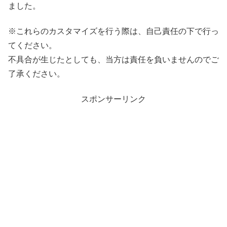
ました。
※これらのカスタマイズを行う際は、自己責任の下で行っ
てください。
不具合が生じたとしても、当方は責任を負いませんのでご
了承ください。
スポンサーリンク