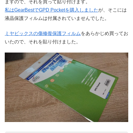
ますので、それを買って貼り付けます。
私はGearBestでGPD Pocketを購入しました
が、そこには
液晶保護フィルムは付属されていませんでした。
ミヤビックスの傷修復保護フィルム
をあらかじめ買ってお
いたので、それを貼り付けました。