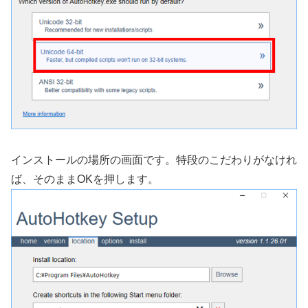
インストールの場所の画面です。特段のこだわりがなけれ
ば、そのままOKを押します。