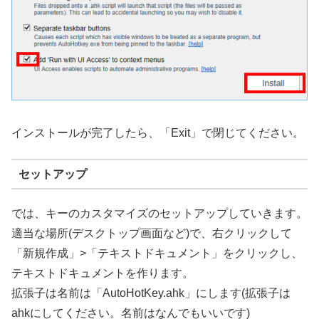
インストールが完了したら、「Exit」で閉じてください。
セットアップ
では、キーのカスタマイズのセットアップしていきます。
適当な場所(デスクトップ画面など)で、右クリックして
「新規作成」>「テキストドキュメント」をクリックし、
テキストドキュメントを作ります。
拡張子は名前は「AutoHotKey.ahk」にします(拡張子は
ahkにしてください。名前はなんでもいいです)