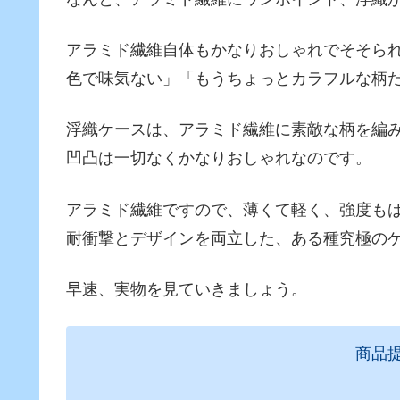
アラミド繊維自体もかなりおしゃれでそそら
色で味気ない」「もうちょっとカラフルな柄
浮織ケースは、アラミド繊維に素敵な柄を編み込
凹凸は一切なくかなりおしゃれなのです。
アラミド繊維ですので、薄くて軽く、強度も
耐衝撃とデザインを両立した、ある種究極の
早速、実物を見ていきましょう。
商品提