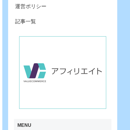
運営ポリシー
記事一覧
MENU