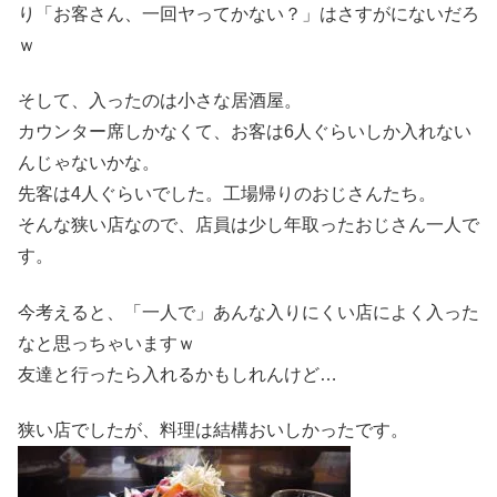
り「お客さん、一回ヤってかない？」はさすがにないだろ
ｗ
そして、入ったのは小さな居酒屋。
カウンター席しかなくて、お客は6人ぐらいしか入れない
んじゃないかな。
先客は4人ぐらいでした。工場帰りのおじさんたち。
そんな狭い店なので、店員は少し年取ったおじさん一人で
す。
今考えると、「一人で」あんな入りにくい店によく入った
なと思っちゃいますｗ
友達と行ったら入れるかもしれんけど…
狭い店でしたが、料理は結構おいしかったです。