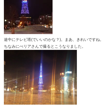
途中にテレビ塔(でいいのかな？)。まあ、きれいですね。
ちなみにぺリアさんで撮るとこうなりました。