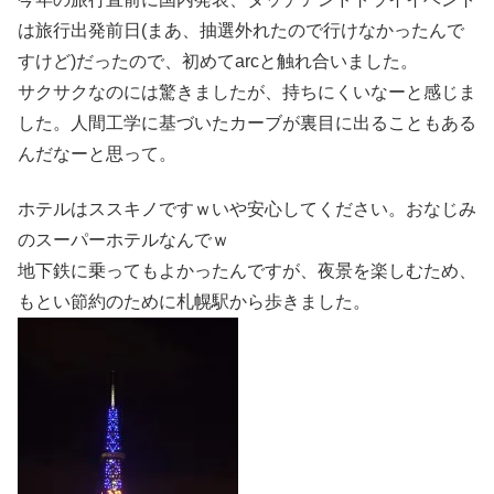
は旅行出発前日(まあ、抽選外れたので行けなかったんで
すけど)だったので、初めてarcと触れ合いました。
サクサクなのには驚きましたが、持ちにくいなーと感じま
した。人間工学に基づいたカーブが裏目に出ることもある
んだなーと思って。
ホテルはススキノですｗいや安心してください。おなじみ
のスーパーホテルなんでｗ
地下鉄に乗ってもよかったんですが、夜景を楽しむため、
もとい節約のために札幌駅から歩きました。