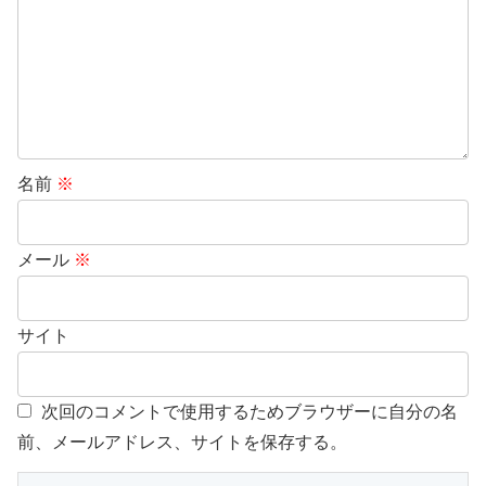
名前
※
メール
※
サイト
次回のコメントで使用するためブラウザーに自分の名
前、メールアドレス、サイトを保存する。