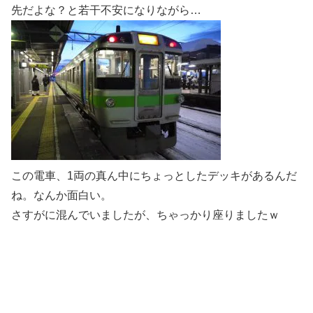
先だよな？と若干不安になりながら…
この電車、1両の真ん中にちょっとしたデッキがあるんだ
ね。なんか面白い。
さすがに混んでいましたが、ちゃっかり座りましたｗ