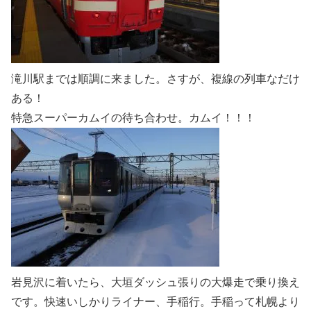
滝川駅までは順調に来ました。さすが、複線の列車なだけ
ある！
特急スーパーカムイの待ち合わせ。カムイ！！！
岩見沢に着いたら、大垣ダッシュ張りの大爆走で乗り換え
です。快速いしかりライナー、手稲行。手稲って札幌より