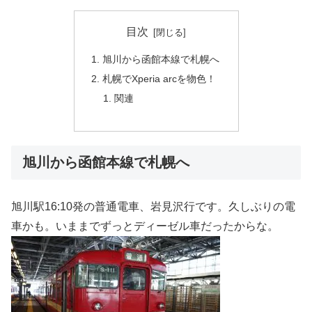
目次
旭川から函館本線で札幌へ
札幌でXperia arcを物色！
関連
旭川から函館本線で札幌へ
旭川駅16:10発の普通電車、岩見沢行です。久しぶりの電
車かも。いままでずっとディーゼル車だったからな。