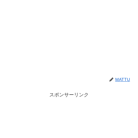
MATTU
スポンサーリンク