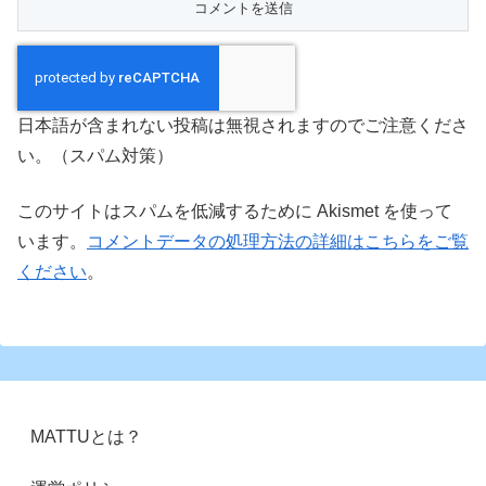
日本語が含まれない投稿は無視されますのでご注意くださ
い。（スパム対策）
このサイトはスパムを低減するために Akismet を使って
います。
コメントデータの処理方法の詳細はこちらをご覧
ください
。
MATTUとは？