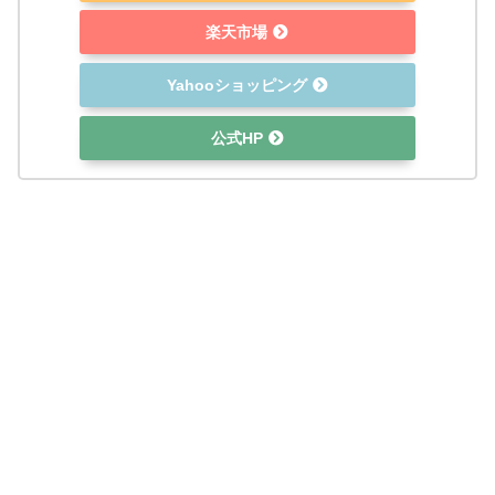
楽天市場
Yahooショッピング
公式HP