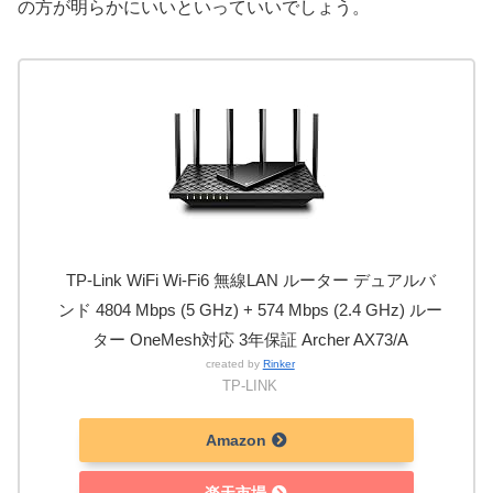
の方が明らかにいいといっていいでしょう。
TP-Link WiFi Wi-Fi6 無線LAN ルーター デュアルバ
ンド 4804 Mbps (5 GHz) + 574 Mbps (2.4 GHz) ルー
ター OneMesh対応 3年保証 Archer AX73/A
created by
Rinker
TP-LINK
Amazon