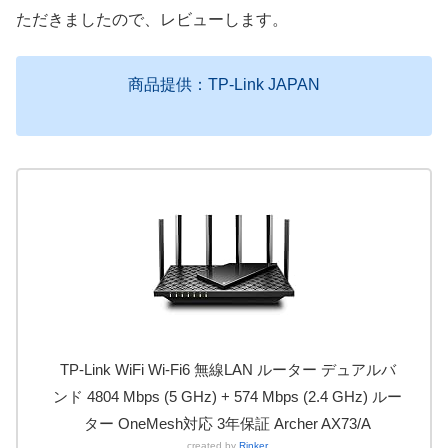
ただきましたので、レビューします。
商品提供：TP-Link JAPAN
TP-Link WiFi Wi-Fi6 無線LAN ルーター デュアルバ
ンド 4804 Mbps (5 GHz) + 574 Mbps (2.4 GHz) ルー
ター OneMesh対応 3年保証 Archer AX73/A
created by
Rinker