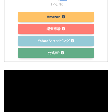
TP-LINK
Amazon
楽天市場
Yahooショッピング
公式HP