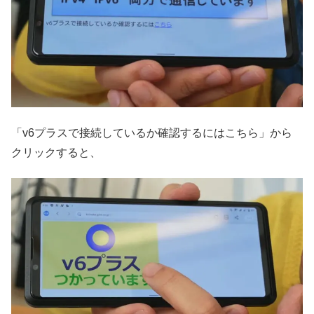
「v6プラスで接続しているか確認するにはこちら」から
クリックすると、