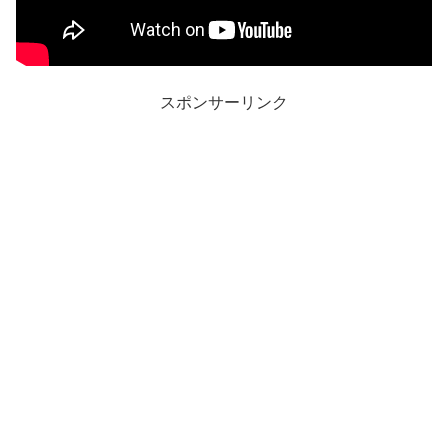
スポンサーリンク