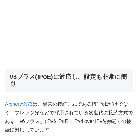
v6プラス(IPoE)に対応し、設定も非常に簡
単
Archer AX73
は、従来の接続方式であるPPPoEだけでな
く、フレッツ光などで採用されている次世代の接続方式で
ある「v6プラス」(IPv6 IPoE + IPv4 over IPv6接続)での接
続に対応しています。