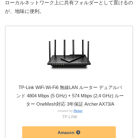
ローカルネットワーク上に共有フォルダーとして置けるの
が、地味に便利。
TP-Link WiFi Wi-Fi6 無線LAN ルーター デュアルバ
ンド 4804 Mbps (5 GHz) + 574 Mbps (2.4 GHz) ルー
ター OneMesh対応 3年保証 Archer AX73/A
created by
Rinker
TP-LINK
Amazon