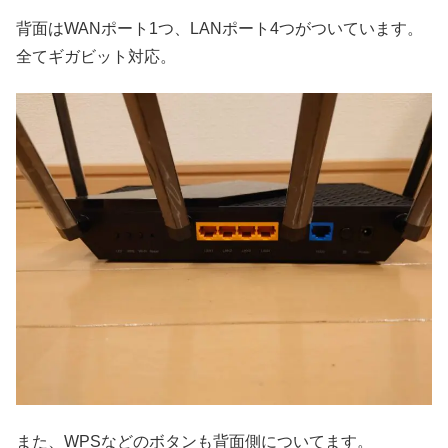
背面はWANポート1つ、LANポート4つがついています。
全てギガビット対応。
また、WPSなどのボタンも背面側についてます。