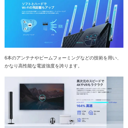
6本のアンテナやビームフォーミングなどの技術を用い、
かなり高性能な電波強度を誇ります。