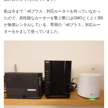
私は今まで「v6プラス」対応ルーターを持っていなかっ
たので、高性能なルーターを繋ぐ際にはGMOとくとくBB
が無償レンタルしている、専用の「v6プラス」対応ルー
ターをかまして使っていました。