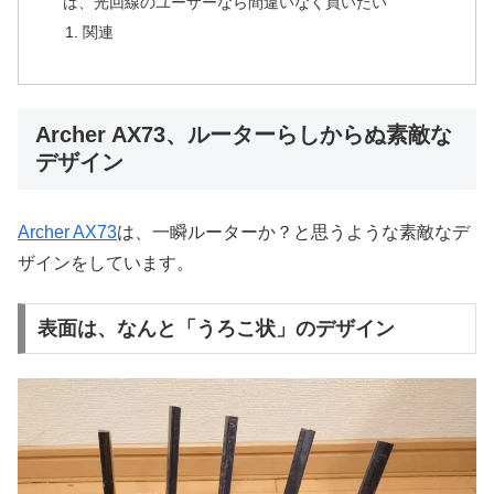
は、光回線のユーザーなら間違いなく買いたい
関連
Archer AX73、ルーターらしからぬ素敵な
デザイン
Archer AX73
は、一瞬ルーターか？と思うような素敵なデ
ザインをしています。
表面は、なんと「うろこ状」のデザイン