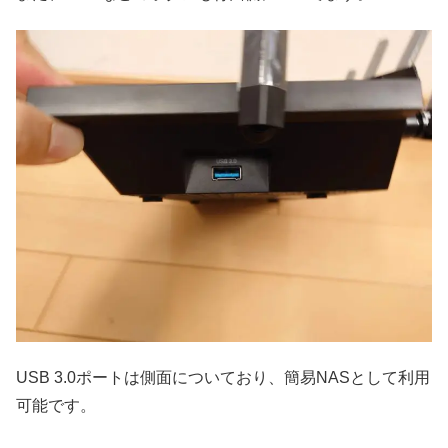
USB 3.0ポートは側面についており、簡易NASとして利用
可能です。