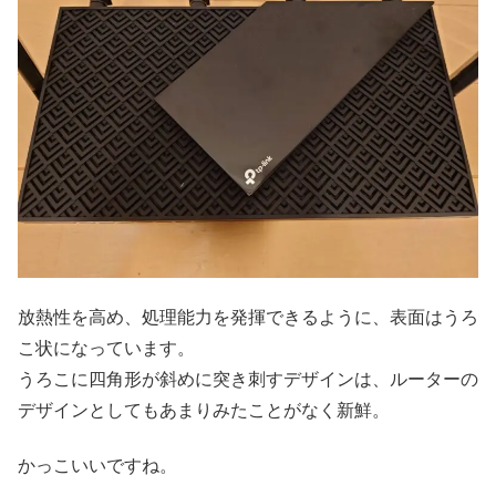
放熱性を高め、処理能力を発揮できるように、表面はうろ
こ状になっています。
うろこに四角形が斜めに突き刺すデザインは、ルーターの
デザインとしてもあまりみたことがなく新鮮。
かっこいいですね。