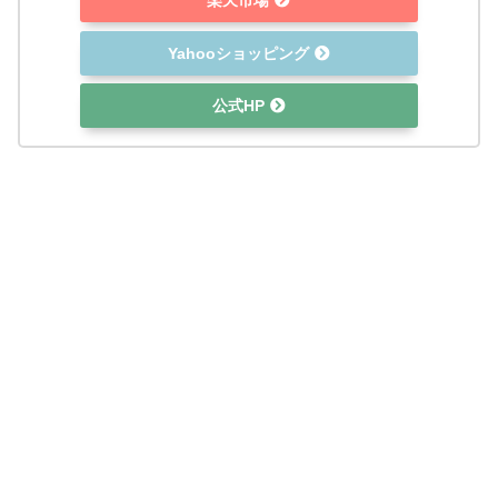
楽天市場
Yahooショッピング
公式HP