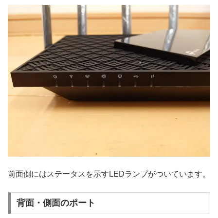
前面側にはステータスを示すLEDランプがついています。
背面・側面のポート