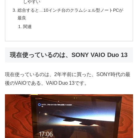
しやすい
総合すると…10インチ台のクラムシェル型ノートPCが
最良
関連
現在使っているのは、SONY VAIO Duo 13
現在使っているのは、2年半前に買った、SONY時代の最
後のVAIOである、VAIO Duo 13です。