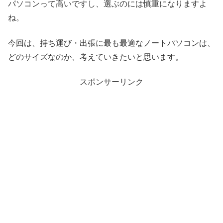
パソコンって高いですし、選ぶのには慎重になりますよ
ね。
今回は、持ち運び・出張に最も最適なノートパソコンは、
どのサイズなのか、考えていきたいと思います。
スポンサーリンク