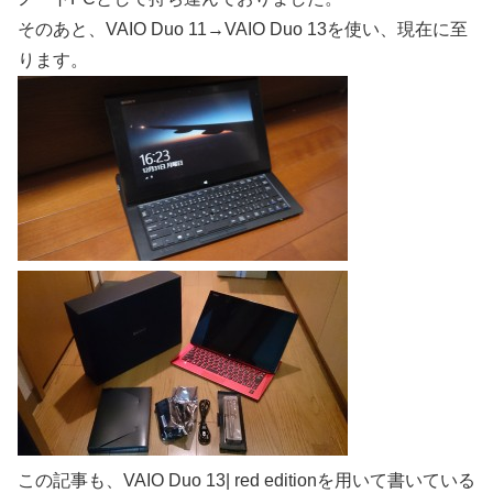
そのあと、VAIO Duo 11→VAIO Duo 13を使い、現在に至
ります。
この記事も、VAIO Duo 13| red editionを用いて書いている