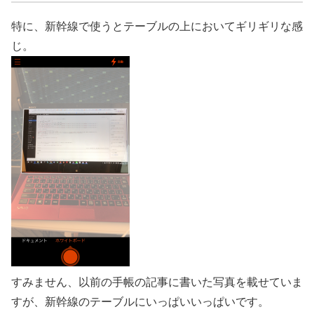
特に、新幹線で使うとテーブルの上においてギリギリな感
じ。
すみません、以前の手帳の記事に書いた写真を載せていま
すが、新幹線のテーブルにいっぱいいっぱいです。