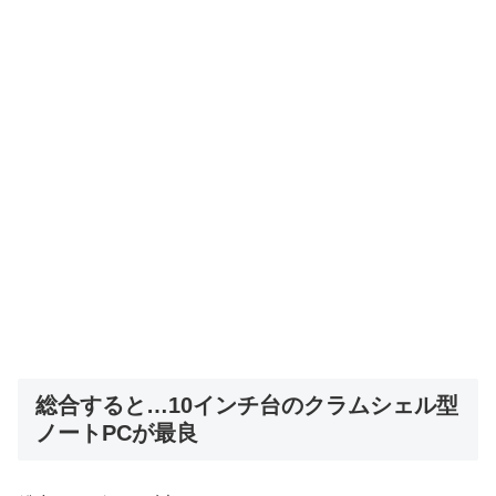
総合すると…10インチ台のクラムシェル型
ノートPCが最良