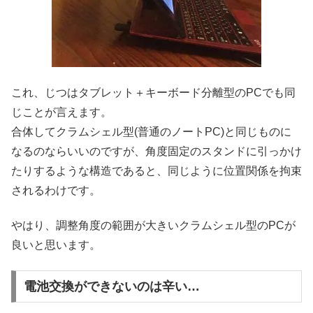
これ、じつはタブレット＋キーボード分離型のPCでも同
じことが言えます。
合体してクラムシェル型(普通のノートPC)と同じものに
なるのならいいのですが、角度固定のスタンドに引っかけ
たりするような構造であると、同じように位置関係を拘束
されるわけです。
やはり、調整角度の範囲が大きいクラムシェル型のPCが
良いと思います。
電池交換ができないのは辛い…