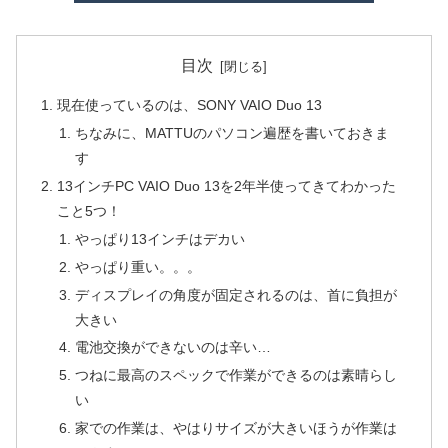
目次
現在使っているのは、SONY VAIO Duo 13
ちなみに、MATTUのパソコン遍歴を書いておきま
す
13インチPC VAIO Duo 13を2年半使ってきてわかった
こと5つ！
やっぱり13インチはデカい
やっぱり重い。。。
ディスプレイの角度が固定されるのは、首に負担が
大きい
電池交換ができないのは辛い…
つねに最高のスペックで作業ができるのは素晴らし
い
家での作業は、やはりサイズが大きいほうが作業は