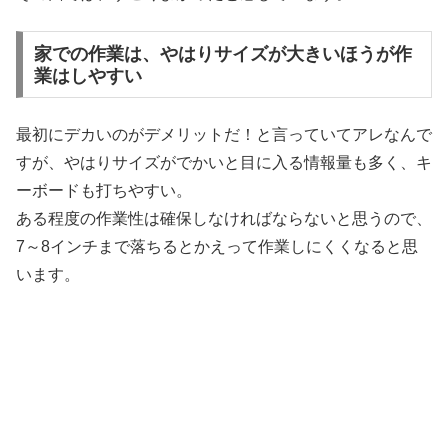
家での作業は、やはりサイズが大きいほうが作
業はしやすい
最初にデカいのがデメリットだ！と言っていてアレなんで
すが、やはりサイズがでかいと目に入る情報量も多く、キ
ーボードも打ちやすい。
ある程度の作業性は確保しなければならないと思うので、
7～8インチまで落ちるとかえって作業しにくくなると思
います。