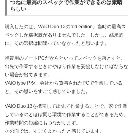
つねに最高のスペックで作業ができるのは素晴
らしい
購入したのは、VAIO Duo 13のred edition。当時の最高ス
ペックしか選択肢がありませんでした。しかし、結果的
に、その選択は間違っていなかったと思います。
携帯用のノートPCだからといってスペックを落とすと、
出先で作業するときにやはり作業を妥協しなければならな
い場合が出てきます。
VAIO type Pや、会社から貸与されたPCで作業している
と、その思いをすごく感じていました。
VAIO Duo 13を携帯して出先で作業することで、家で作業
しているのとほぼ同じ環境で作業することができるため、
作業時間の短縮にもつながります。
その面では、すごくよかったと感じています。