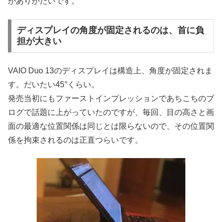
がありがたいです。
ディスプレイの角度が固定されるのは、首に負
担が大きい
VAIO Duo 13のディスプレイは構造上、角度が固定されま
す。だいたい45°くらい。
発売当初にもファーストインプレッションであちこちのブ
ログで話題に上がっていたのですが、毎回、目の高さと画
面の最適な位置関係は同じとは限らないので、その位置関
係を拘束されるのは正直つらいです。