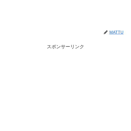
MATTU
スポンサーリンク