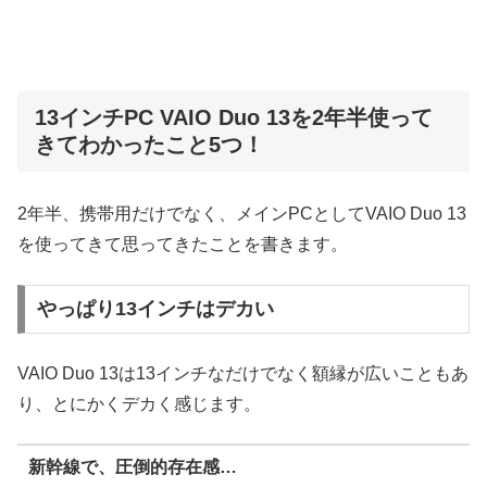
13インチPC VAIO Duo 13を2年半使って
きてわかったこと5つ！
2年半、携帯用だけでなく、メインPCとしてVAIO Duo 13
を使ってきて思ってきたことを書きます。
やっぱり13インチはデカい
VAIO Duo 13は13インチなだけでなく額縁が広いこともあ
り、とにかくデカく感じます。
新幹線で、圧倒的存在感…