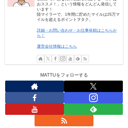
おススメ！」という情報をどんどん発信して
います！
陸マイラーで、1年間に貯めたマイルは25万マ
イルを超えるポイントヲタク。
詳細・お問い合わせ・お仕事依頼はこちらか
ら！
運営会社情報はこちら
MATTUをフォローする