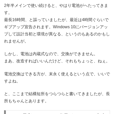
2年半メインで使い続けると、やはり電池がへたってきま
す。
最長16時間、と謳っていましたが、最近は4時間ぐらいで
ギブアップ宣告されます。Windows 10にバージョンアッ
プして設計当初と環境が異なる、というのもあるのかもし
れませんが。
しかし、電池は内蔵式なので、交換ができません。
まあ、改造すればいいんだけど、それもちょっと、ねぇ。
電池交換はできる方が、末永く使えるという点で、いいで
すよね。
と、ここまで結構短所をつらつらと書いてきましたが、長
所もちゃんとあります。