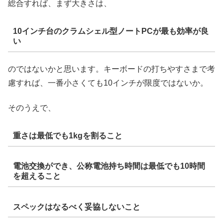
総合すれば、まず大きさは、
10インチ台のクラムシェル型ノートPCが最も効率が良
い
のではないかと思います。キーボードの打ちやすさまで考
慮すれば、一番小さくても10インチが限度ではないか。
そのうえで、
重さは最低でも1kgを割ること
電池交換ができ、公称電池持ち時間は最低でも10時間
を超えること
スペックはなるべく妥協しないこと