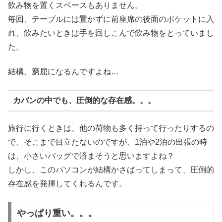
飲み物を置くスペースもありません。
毎回、テーブルには置かずに前座席の後面のポケットに入
れ、飲みたいときは手を回しこんで飲み物をとっていまし
た。
結構、窮屈になるんですよね…
カバンの中でも、圧倒的な存在感。。。
旅行に行くときは、他の荷物も多く持って行ったりするの
で、そこまで目立たないのですが、1泊や2泊の出張の時
は、小さいバッグで済まそうと思いますよね？
しかし、このパソコンが結構かさばってしまって、圧倒的
存在感を発揮してくれるんです。
やっぱり重い。。。