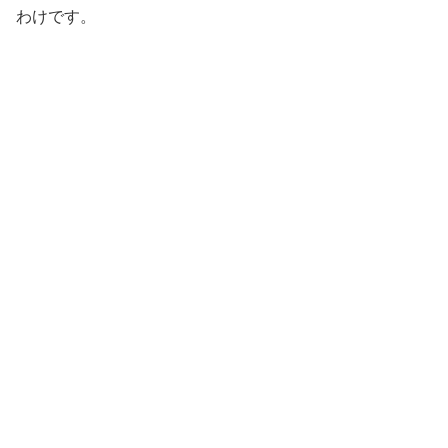
わけです。