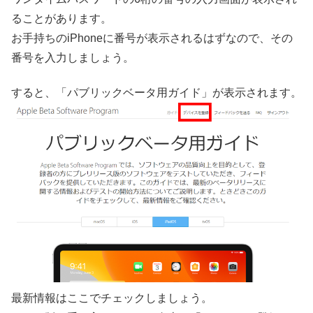
ることがあります。
お手持ちのiPhoneに番号が表示されるはずなので、その
番号を入力しましょう。
すると、「パブリックベータ用ガイド」が表示されます。
最新情報はここでチェックしましょう。