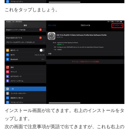
これをタップしましょう。
インストール画面が出てきます。右上のインストールをタ
ップします。
次の画面で注意事項が英語で出てきますが、これも右上の