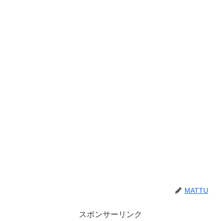
MATTU
スポンサーリンク