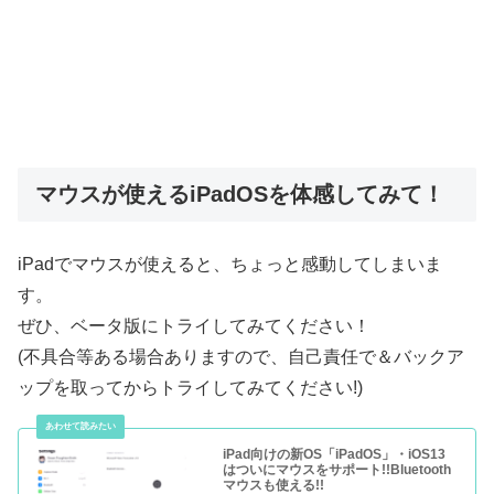
マウスが使えるiPadOSを体感してみて！
iPadでマウスが使えると、ちょっと感動してしまいま
す。
ぜひ、ベータ版にトライしてみてください！
(不具合等ある場合ありますので、自己責任で＆バックア
ップを取ってからトライしてみてください!)
iPad向けの新OS「iPadOS」・iOS13
はついにマウスをサポート!!Bluetooth
マウスも使える!!