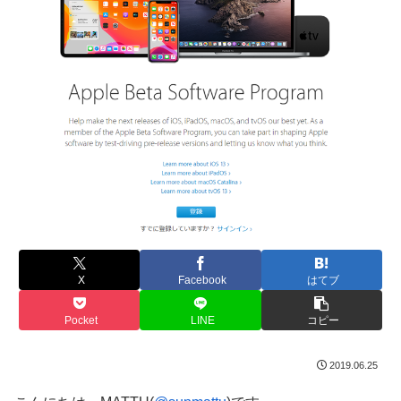
X
Facebook
はてブ
Pocket
LINE
コピー
2019.06.25