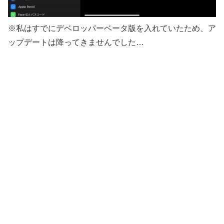
※私はすでにデベロッパーベータ版を入れていたため、ア
ップデートは降ってきませんでした…