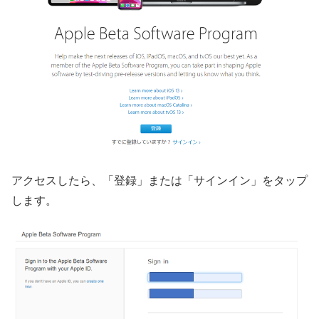
アクセスしたら、「登録」または「サインイン」をタップ
します。