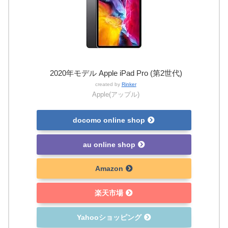
2020年モデル Apple iPad Pro (第2世代)
created by
Rinker
Apple(アップル)
docomo online shop
au online shop
Amazon
楽天市場
Yahooショッピング