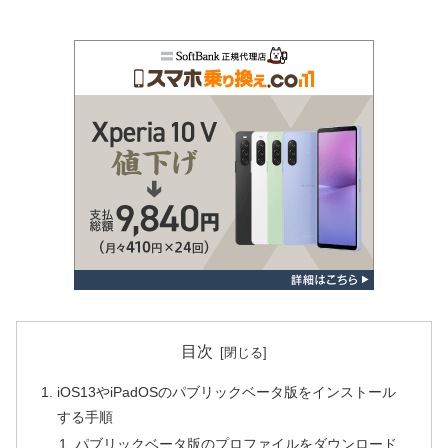
目次
iOS13やiPadOSのパブリックベータ版をインストール
する手順
パブリックベータ版のプロファイルをダウンロード