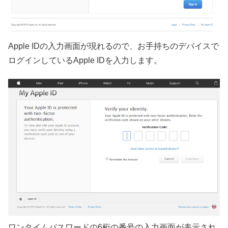
Apple IDの入力画面が現れるので、お手持ちのデバイスで
ログインしているApple IDを入力します。
ワンタイムパスワードの6桁の番号の入力画面が表示され