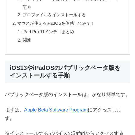
する
プロファイルをインストールする
マウスが使えるiPadOSを体感してみて！
iPad Pro 11インチ まとめ
関連
iOS13やiPadOSのパブリックベータ版を
インストールする手順
パブリックベータ版のインストールは、かなり簡単です。
まずは、
Apple Beta Software Program
にアクセスしま
す。
※インストールするデバイスのSafariからアクセスする