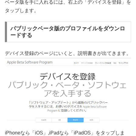
ベータ版を手に入れるには、右上の「デバイスを登録」を
タップします。
パブリックベータ版のプロファイルをダウンロ
ードする
デバイス登録のページにいくと、説明書きが出てきます。
iPhoneなら「iOS」,iPadなら「iPadOS」をタップしま