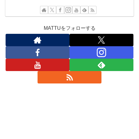
MATTUをフォローする