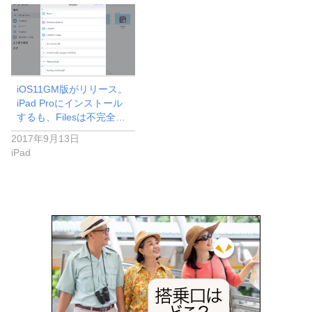
iOS11GM版がリリース。
iPad Proにインストール
するも、Filesは不完全…
2017年9月13日
iPad