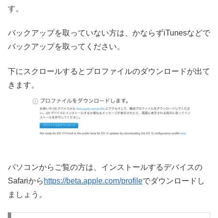
す。
バックアップを取っていない方は、かならずiTunesなどで
バックアップを取ってください。
下にスクロールするとプロファイルのダウンロードが出て
きます。
パソコンからご覧の方は、インストールするデバイスの
Safariから
https://beta.apple.com/profile
でダウンロードし
ましょう。