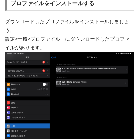
プロファイルをインストールする
ダウンロードしたプロファイルをインストールしましょ
う。
設定>一般>プロファイル、にダウンロードしたプロファ
イルがあります。