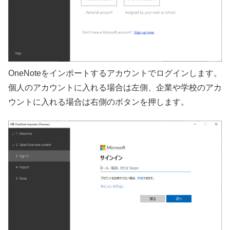
OneNoteをインポートするアカウントでログインします。
個人のアカウントに入れる場合は左側、企業や学校のアカ
ウントに入れる場合は右側のボタンを押します。