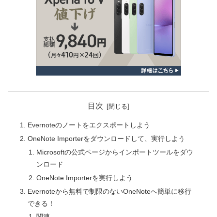
目次
Evernoteのノートをエクスポートしよう
OneNote Importerをダウンロードして、実行しよう
Microsoftの公式ページからインポートツールをダウ
ンロード
OneNote Importerを実行しよう
Evernoteから無料で制限のないOneNoteへ簡単に移行
できる！
関連