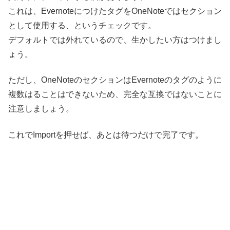
これは、EvernoteにつけたタグをOneNoteではセクション
として使用する、というチェックです。
デフォルトでは外れているので、生かしたい方はつけまし
ょう。
ただし、OneNoteのセクションはEvernoteのタグのように
複数はることはできないため、完全な互換ではないことに
注意しましょう。
これでImportを押せば、あとは待つだけで完了です。