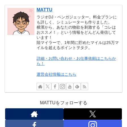
MATTU
ラジオDJ・ペンガジェッター。料金プランに
も詳しく、シミュレーターも作りました。
横濱から、あなたの物欲を刺激する「コレは
おススメ！」という情報をどんどん発信して
います！
陸マイラーで、1年間に貯めたマイルは25万マ
イルを超えるポイントヲタク。
詳細・お問い合わせ・お仕事依頼はこちらか
ら！
運営会社情報はこちら
MATTUをフォローする