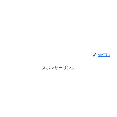
MATTU
スポンサーリンク