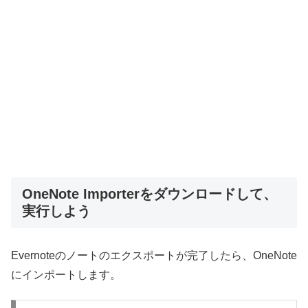
OneNote Importerをダウンロードして、
実行しよう
Evernoteのノートのエクスポートが完了したら、OneNote
にインポートします。