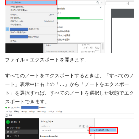
ファイル＞エクスポートを開きます。
すべてのノートをエクスポートするときは、「すべてのノ
ート」表示中に右上の「…」から「ノートをエクスポー
ト」を選択すれば、すべてのノートを選択した状態でエク
スポートできます。