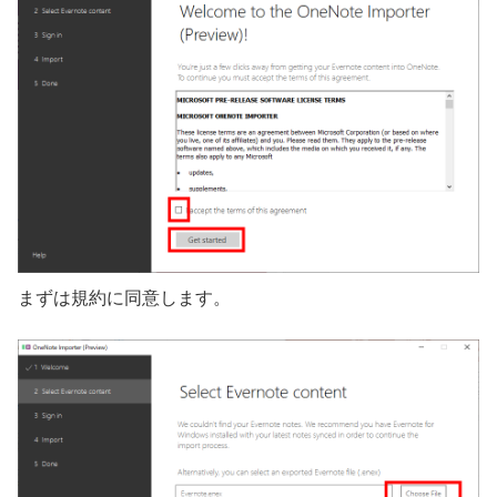
まずは規約に同意します。