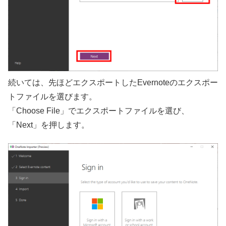
続いては、先ほどエクスポートしたEvernoteのエクスポー
トファイルを選びます。
「Choose File」でエクスポートファイルを選び、
「Next」を押します。