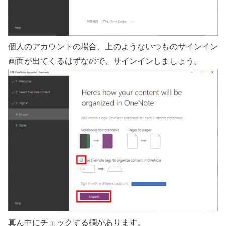
個人のアカウントの場合、上のようないつものサインイン
画面が出てくるはずなので、サインインしましょう。
真ん中にチェックする欄があります。