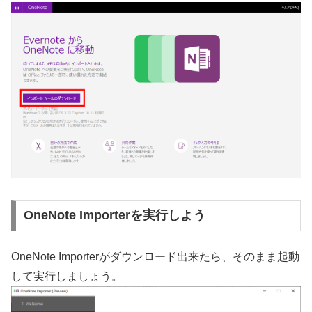
OneNote Importerを実行しよう
OneNote Importerがダウンロード出来たら、そのまま起動
して実行しましょう。