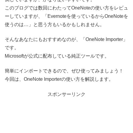
このブログでは数回にわたってOneNoteの使い方をレビュ
ーしていますが、「Evernoteを使っているからOneNoteを
使うのは…」と思う方もいるかもしれません。
そんなあなたにもおすすめなのが、「OneNote Importer」
です。
Microsoftが公式に配布している純正ツールです。
簡単にインポートできるので、ぜひ使ってみましょう！
今回は、OneNote Importerの使い方を解説します。
スポンサーリンク