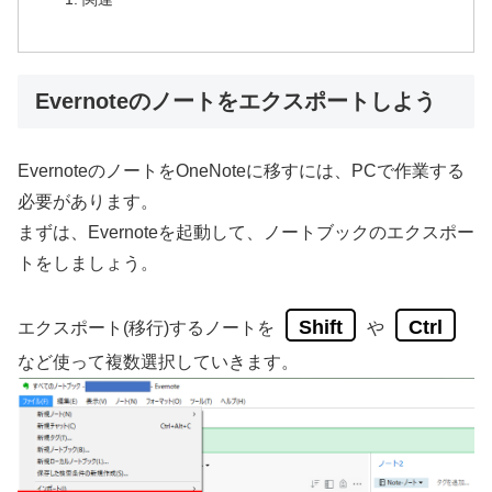
Evernoteのノートをエクスポートしよう
EvernoteのノートをOneNoteに移すには、PCで作業する
必要があります。
まずは、Evernoteを起動して、ノートブックのエクスポー
トをしましょう。
Shift
Ctrl
エクスポート(移行)するノートを
や
など使って複数選択していきます。