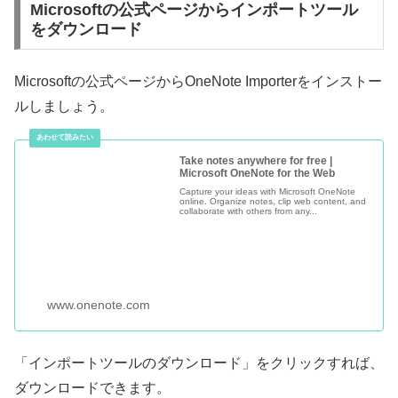
Microsoftの公式ページからインポートツール
をダウンロード
Microsoftの公式ページからOneNote Importerをインストー
ルしましょう。
Take notes anywhere for free |
Microsoft OneNote for the Web
Capture your ideas with Microsoft OneNote
online. Organize notes, clip web content, and
collaborate with others from any...
www.onenote.com
「インポートツールのダウンロード」をクリックすれば、
ダウンロードできます。