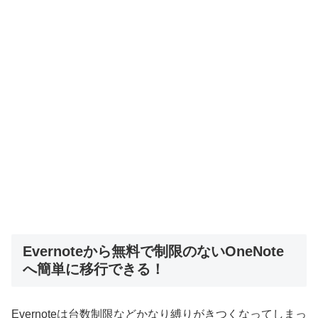
Evernoteから無料で制限のないOneNote
へ簡単に移行できる！
Evernoteは台数制限などかなり縛りがきつくなってしまっ