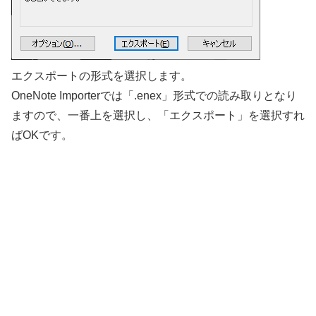
エクスポートの形式を選択します。
OneNote Importerでは「.enex」形式での読み取りとなり
ますので、一番上を選択し、「エクスポート」を選択すれ
ばOKです。