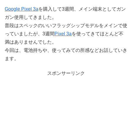
Google Pixel 3a
を購入して3週間、メイン端末としてガン
ガン使用してきました。
普段はスペックのいいフラッグシップモデルをメインで使
っていましたが、3週間
Pixel 3a
を使ってきてほとんど不
満はありませんでした。
今回は、電池持ちや、使ってみての所感などお話していき
ます。
スポンサーリンク