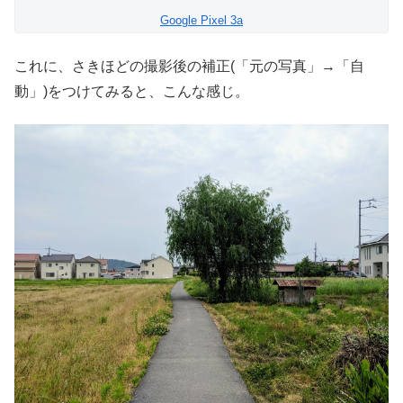
Google Pixel 3a
これに、さきほどの撮影後の補正(「元の写真」→「自
動」)をつけてみると、こんな感じ。