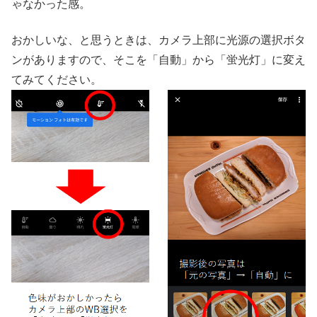
ゃなかった感。
おかしいな、と思うときは、カメラ上部に光源の選択ボタ
ンがありますので、そこを「自動」から「蛍光灯」に変え
てみてください。