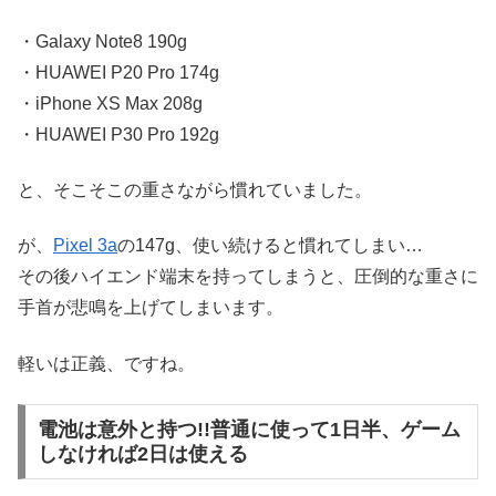
・Galaxy Note8 190g
・HUAWEI P20 Pro 174g
・iPhone XS Max 208g
・HUAWEI P30 Pro 192g
と、そこそこの重さながら慣れていました。
が、
Pixel 3a
の147g、使い続けると慣れてしまい…
その後ハイエンド端末を持ってしまうと、圧倒的な重さに
手首が悲鳴を上げてしまいます。
軽いは正義、ですね。
電池は意外と持つ!!普通に使って1日半、ゲーム
しなければ2日は使える