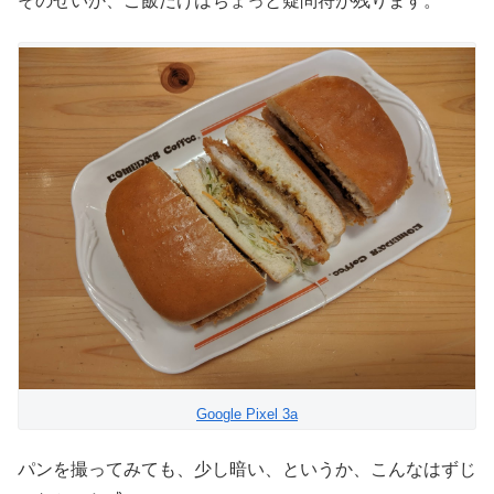
そのせいか、ご飯だけはちょっと疑問符が残ります。
Google Pixel 3a
パンを撮ってみても、少し暗い、というか、こんなはずじ