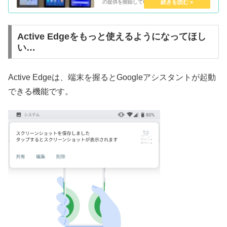
の提供を開始しています。 端末の購入割引であ
る「月々サポート」がなくなったことから、ス
マホの機種代金をいかに安く抑えるか、が、ト
ータルのスマ...
Active Edgeをもっと使えるようになってほし
い…
Active Edgeは、端末を握るとGoogleアシスタントが起動
できる機能です。