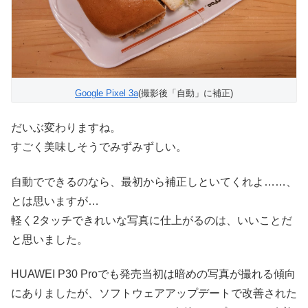
Google Pixel 3a
(撮影後「自動」に補正)
だいぶ変わりますね。
すごく美味しそうでみずみずしい。
自動でできるのなら、最初から補正しといてくれよ……、
とは思いますが…
軽く2タッチできれいな写真に仕上がるのは、いいことだ
と思いました。
HUAWEI P30 Proでも発売当初は暗めの写真が撮れる傾向
にありましたが、ソフトウェアアップデートで改善された