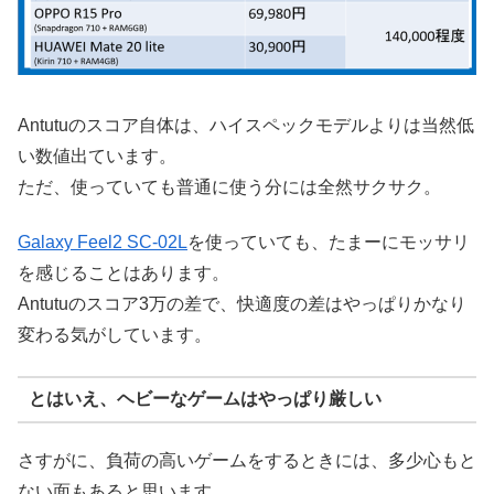
Antutuのスコア自体は、ハイスペックモデルよりは当然低
い数値出ています。
ただ、使っていても普通に使う分には全然サクサク。
Galaxy Feel2 SC-02L
を使っていても、たまーにモッサリ
を感じることはあります。
Antutuのスコア3万の差で、快適度の差はやっぱりかなり
変わる気がしています。
とはいえ、ヘビーなゲームはやっぱり厳しい
さすがに、負荷の高いゲームをするときには、多少心もと
ない面もあると思います。