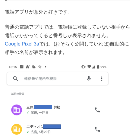
電話アプリが意外と好きです。
普通の電話アプリでは、電話帳に登録していない相手から
電話がかかってくると番号しか表示されません。
Google Pixel 3a
では、(おそらく公開していれば)自動的に
相手の名前が表示されます。