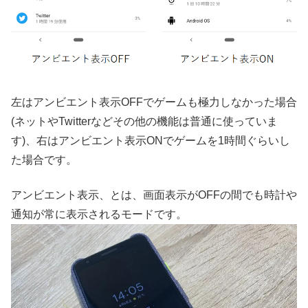
左はアンビエント表示OFFでゲームも極力しなかった場合
(ネットやTwitterなどその他の機能は普通に使っていま
す)、右はアンビエント表示ONでゲームを1時間ぐらいし
た場合です。
アンビエント表示、とは、画面表示がOFFの間でも時計や
通知が常に表示されるモードです。