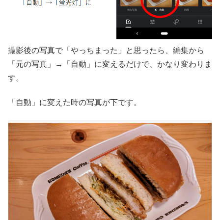
撮影後の写真で「やっちまった」と思ったら、編集から
「元の写真」→「自動」に変えるだけで、かなり変わりま
す。
「自動」に変えた時の写真が下です。