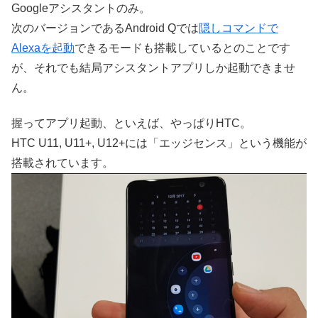
Googleアシスタントのみ。
次のバージョンであるAndroid Qでは
隠しコマンドで
Alexaを起動
できるモードも搭載しているとのことです
が、それでも結局アシスタントアプリしか起動できませ
ん。
握ってアプリ起動、といえば、やっぱりHTC。
HTC U11, U11+, U12+には「エッジセンス」という機能が
搭載されています。