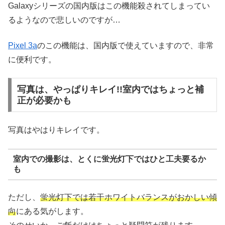
Galaxyシリーズの国内版はこの機能殺されてしまってい
るようなので悲しいのですが…
Pixel 3a
のこの機能は、国内版で使えていますので、非常
に便利です。
写真は、やっぱりキレイ!!室内ではちょっと補
正が必要かも
写真はやはりキレイです。
室内での撮影は、とくに蛍光灯下ではひと工夫要るか
も
ただし、
蛍光灯下では若干ホワイトバランスがおかしい傾
向
にある気がします。