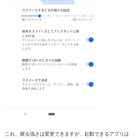
これ、握る強さは変更できますが、起動できるアプリは