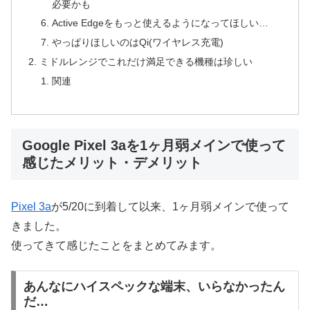
必要かも
Active Edgeをもっと使えるようになってほしい…
やっぱりほしいのはQi(ワイヤレス充電)
ミドルレンジでこれだけ満足できる機種は珍しい
関連
Google Pixel 3aを1ヶ月弱メインで使って
感じたメリット・デメリット
Pixel 3a
が5/20に到着して以来、1ヶ月弱メインで使って
きました。
使ってきて感じたことをまとめてみます。
あんなにハイスペックな端末、いらなかったん
だ…