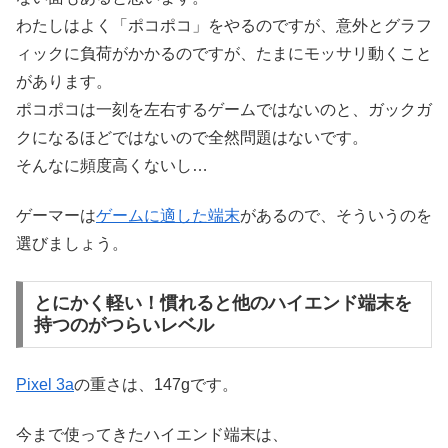
わたしはよく「ポコポコ」をやるのですが、意外とグラフ
ィックに負荷がかかるのですが、たまにモッサリ動くこと
があります。
ポコポコは一刻を左右するゲームではないのと、ガックガ
クになるほどではないので全然問題はないです。
そんなに頻度高くないし…
ゲーマーは
ゲームに適した端末
があるので、そういうのを
選びましょう。
とにかく軽い！慣れると他のハイエンド端末を
持つのがつらいレベル
Pixel 3a
の重さは、147gです。
今まで使ってきたハイエンド端末は、