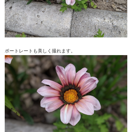
ポートレートも美しく撮れます。