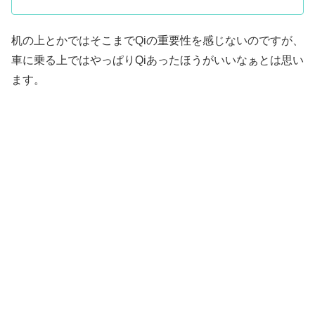
机の上とかではそこまでQiの重要性を感じないのですが、
車に乗る上ではやっぱりQiあったほうがいいなぁとは思い
ます。