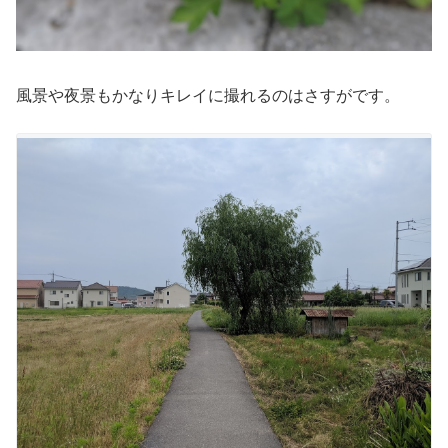
風景や夜景もかなりキレイに撮れるのはさすがです。