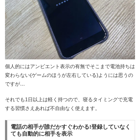
個人的にはアンビエント表示の有無でそこまで電池持ちは
変わらない(ゲームのほうが左右している)ようには思うの
ですが…
それでも1日以上は軽く持つので、寝るタイミングで充電
する習慣さえあれば不自由なく使えます。
電話の相手が誰だかすぐわかる!登録していなく
ても自動的に相手を表示