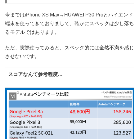
今まではiPhone XS Max→HUAWEI P30 Proとハイエンド
端末を使ってきておりまして、確かにスペックは少し落ち
るモデルではあります。
ただ、実際使ってみると、スペック的には全然不満を感じ
させないです。
スコアなんて参考程度…