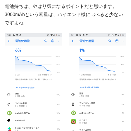
電池持ちは、やはり気になるポイントだと思います。
3000mAhという容量は、ハイエンド機に比べると少ない
ですよね…