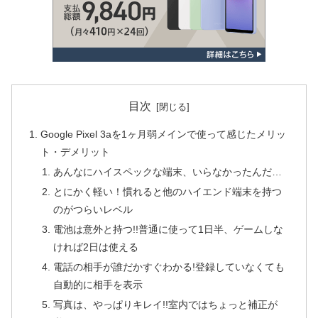
目次
Google Pixel 3aを1ヶ月弱メインで使って感じたメリッ
ト・デメリット
あんなにハイスペックな端末、いらなかったんだ…
とにかく軽い！慣れると他のハイエンド端末を持つ
のがつらいレベル
電池は意外と持つ!!普通に使って1日半、ゲームしな
ければ2日は使える
電話の相手が誰だかすぐわかる!登録していなくても
自動的に相手を表示
写真は、やっぱりキレイ!!室内ではちょっと補正が