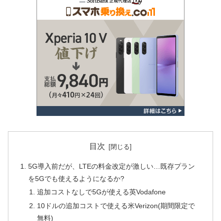
目次
5G導入前だが、LTEの料金改定が激しい…既存プラン
を5Gでも使えるようになるか?
追加コストなしで5Gが使える英Vodafone
10ドルの追加コストで使える米Verizon(期間限定で
無料)