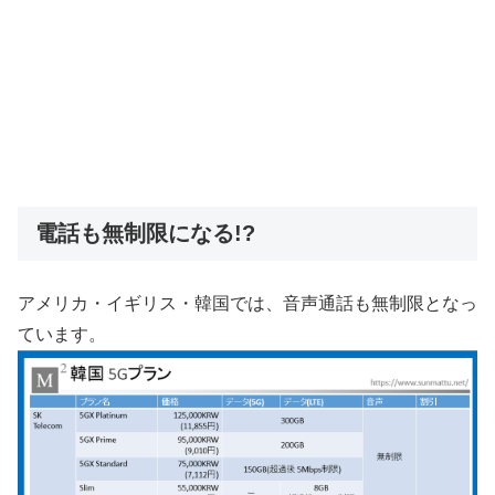
電話も無制限になる!?
アメリカ・イギリス・韓国では、音声通話も無制限となっ
ています。