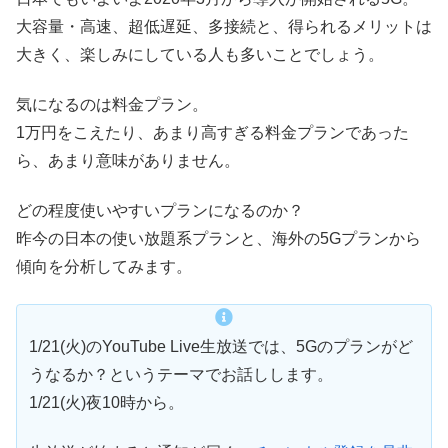
大容量・高速、超低遅延、多接続と、得られるメリットは
大きく、楽しみにしている人も多いことでしょう。
気になるのは料金プラン。
1万円をこえたり、あまり高すぎる料金プランであった
ら、あまり意味がありません。
どの程度使いやすいプランになるのか？
昨今の日本の使い放題系プランと、海外の5Gプランから
傾向を分析してみます。
1/21(火)のYouTube Live生放送では、5Gのプランがど
うなるか？というテーマでお話しします。
1/21(火)夜10時から。