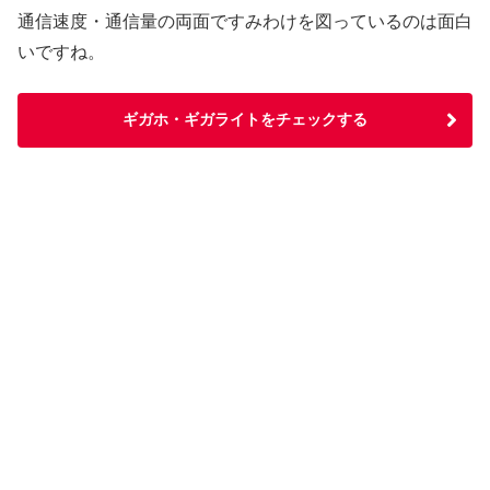
通信速度・通信量の両面ですみわけを図っているのは面白
いですね。
ギガホ・ギガライトをチェックする