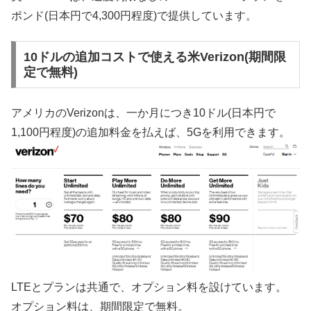
ポンド(日本円で4,300円程度)で提供しています。
10ドルの追加コストで使える米Verizon(期間限
定で無料)
アメリカのVerizonは、一か月につき10ドル(日本円で
1,100円程度)の追加料金を払えば、5Gを利用できます。
LTEとプランは共通で、オプション料を設けています。
オプション料は、期間限定で無料。