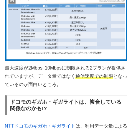
最大速度が2Mbps, 10Mbpsに制限される2プランが提供さ
れていますが、データ量ではなく
通信速度での制限
となっ
ているのが面白いところ。
ドコモのギガホ・ギガライトは、複合している
関係なのかも!?
NTTドコモのギガホ・ギガライト
は、利用データ量による