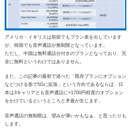
アメリカ・イギリスは前節でもプラン表を出しています
が、韓国でも音声通話が無制限となっています。
ただし、中国は無料通話分付きのプランとなっており、完
全に無料というわけではありません。
また、この記事の最初で述べた「既存プランにオプション
などつける形で5Gに拡張」という方向であるならば、日
本は3キャリアとも音声通話に+1700円程度のオプション
をかけているというところと矛盾が生じます。
音声通話の無制限は、望みが薄いかもなぁ、と思ったりも
します。