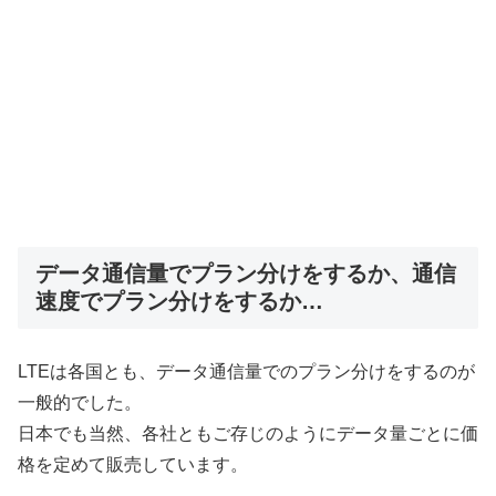
データ通信量でプラン分けをするか、通信
速度でプラン分けをするか…
LTEは各国とも、データ通信量でのプラン分けをするのが
一般的でした。
日本でも当然、各社ともご存じのようにデータ量ごとに価
格を定めて販売しています。