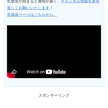
生放送が始まると通知が届く、
チャンネル登録を是非
宜しくお願いいたします
！
生放送ページはこちらから。
スポンサーリンク