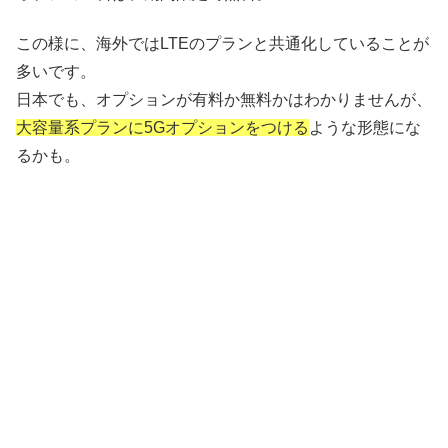
この様に、海外ではLTEのプランと共通化していることが
多いです。
日本でも、オプションが有料か無料かはわかりませんが、
大容量系プランに5Gオプションをつける
ような形態にな
るかも。