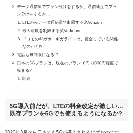
データ通信量でプラン分けをするか、通信速度でプラ
ン分けをするか…
LTEのみデータ通信量で制限する米Verizon
最大速度を制限する英Vodafone
ドコモのギガホ・ギガライトは、複合している関係
なのかも!?
電話も無制限になる!?
日本の5Gプランは、現在のプラン+0円~1000円程度で
収まる?
関連
5G導入前だが、LTEの料金改定が激しい…
既存プランを5Gでも使えるようになるか?
2020年3月から日本でも5Gが導入されるはずなのです