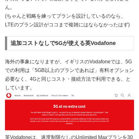
ん。
(ちゃんと戦略を練ってプランを設計しているのなら、
LTEのプラン設計がココまで複雑にはならなかったはず)
追加コストなしで5Gが使える英Vodafone
海外の事象になりますが、イギリスのVodafoneでは、5G
での利用は「5GB以上のプランであれば」有料オプション
必要なく、4Gと同じコスト・接続方法で利用できる、と
しています。
英Vodafoneは、速度制限なしのUnlimited Maxプランを30