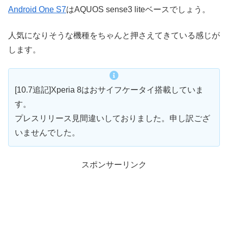
Android One S7
はAQUOS sense3 liteベースでしょう。
人気になりそうな機種をちゃんと押さえてきている感じが
します。
[10.7追記]Xperia 8はおサイフケータイ搭載していま
す。
プレスリリース見間違いしておりました。申し訳ござ
いませんでした。
スポンサーリンク