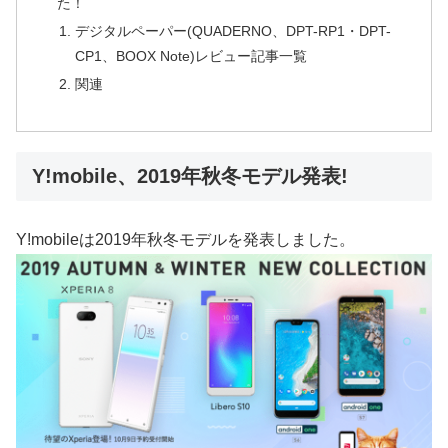
た！
デジタルペーパー(QUADERNO、DPT-RP1・DPT-
CP1、BOOX Note)レビュー記事一覧
関連
Y!mobile、2019年秋冬モデル発表!
Y!mobileは2019年秋冬モデルを発表しました。