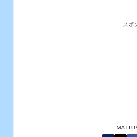
スポ
MATT