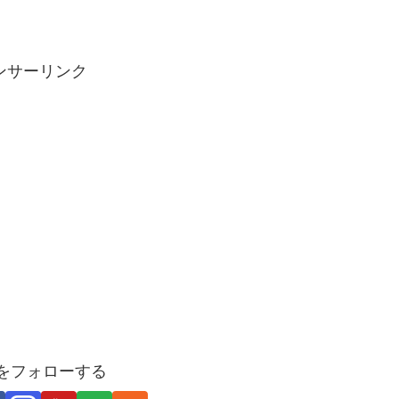
ンサーリンク
Uをフォローする