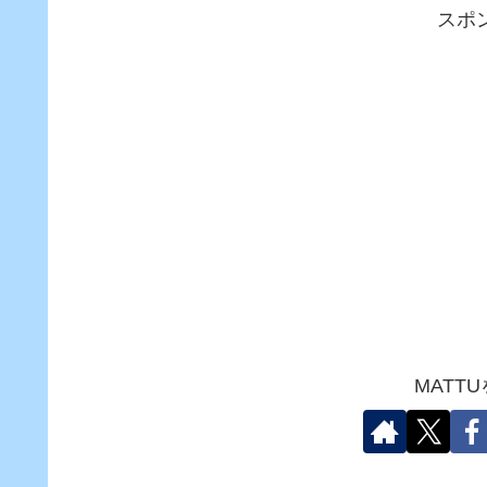
スポ
MATT