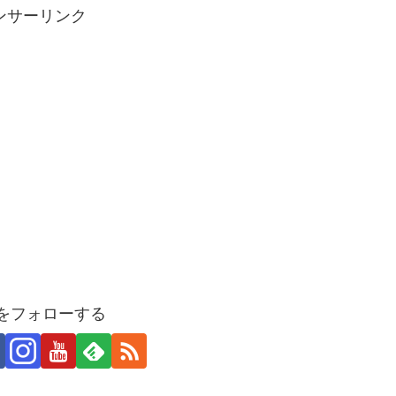
ンサーリンク
Uをフォローする