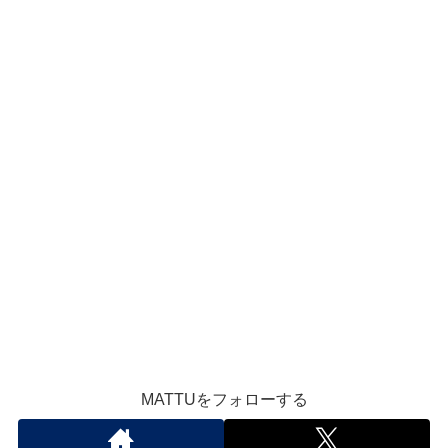
MATTUをフォローする