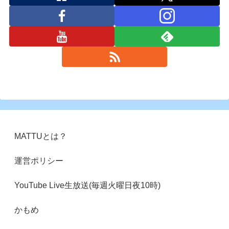
MATTUとは？
運営ポリシー
YouTube Live生放送(毎週火曜日夜10時)
かもめ