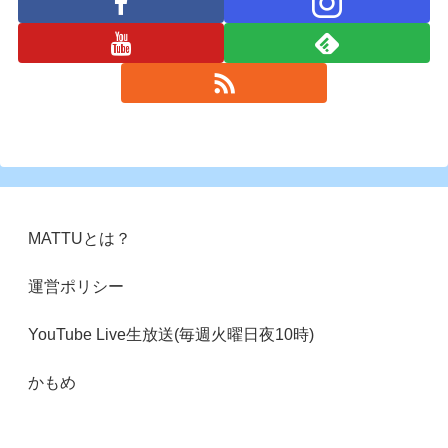
MATTUとは？
運営ポリシー
YouTube Live生放送(毎週火曜日夜10時)
かもめ