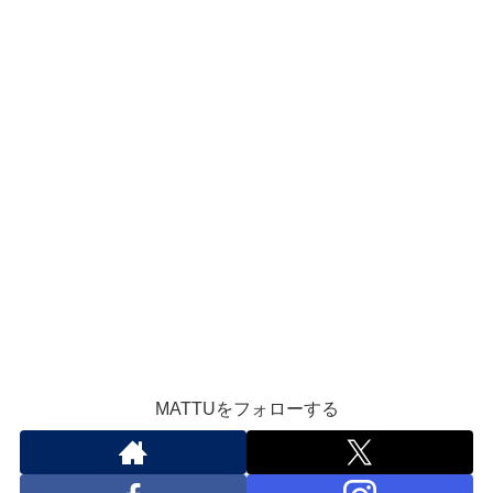
MATTUをフォローする