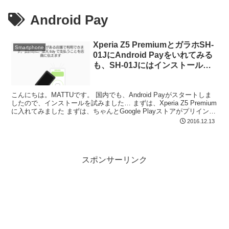
Android Pay
Xperia Z5 PremiumとガラホSH-
Smartphone
01JにAndroid Payをいれてみる
も、SH-01Jにはインストールで
きず…
こんにちは。MATTUです。 国内でも、Android Payがスタートしま
したので、インストールを試みました… まずは、Xperia Z5 Premium
に入れてみました まずは、ちゃんとGoogle Playストアがプリインス
トールされ...
2016.12.13
スポンサーリンク