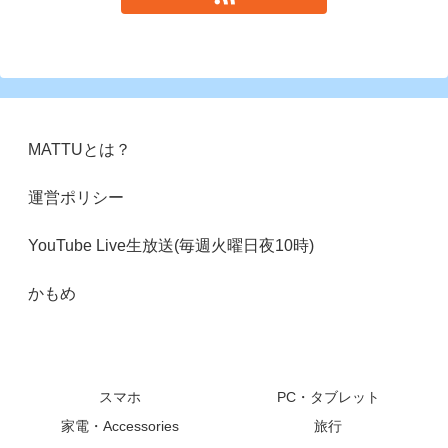
MATTUとは？
運営ポリシー
YouTube Live生放送(毎週火曜日夜10時)
かもめ
スマホ
PC・タブレット
家電・Accessories
旅行