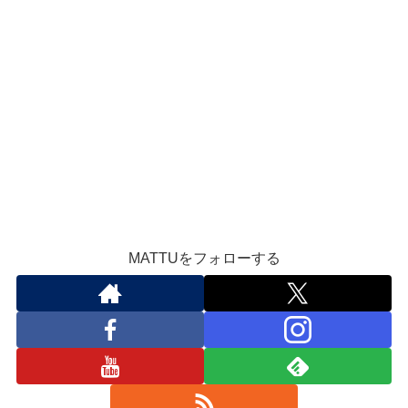
MATTUをフォローする