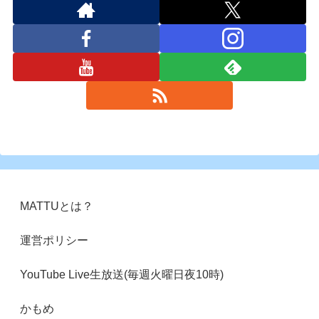
MATTUとは？
運営ポリシー
YouTube Live生放送(毎週火曜日夜10時)
かもめ