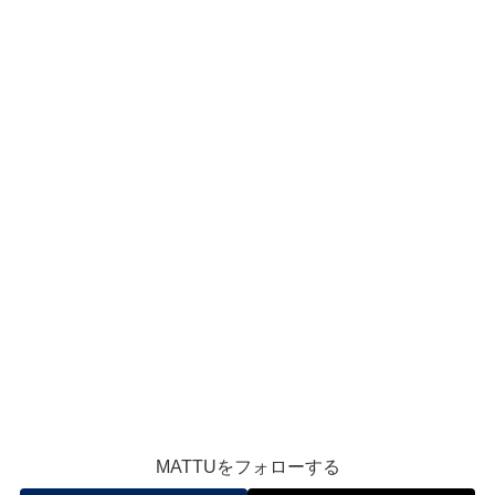
MATTUをフォローする