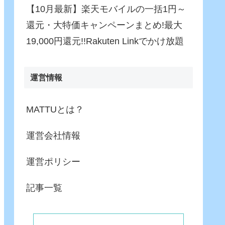
【10月最新】楽天モバイルの一括1円～
還元・大特価キャンペーンまとめ!最大
19,000円還元!!Rakuten Linkでかけ放題
運営情報
MATTUとは？
運営会社情報
運営ポリシー
記事一覧