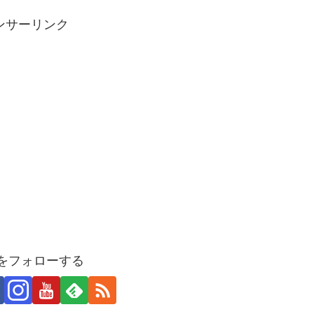
ンサーリンク
Uをフォローする