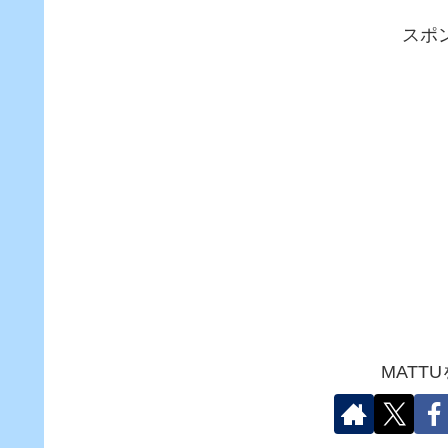
スポ
MATT