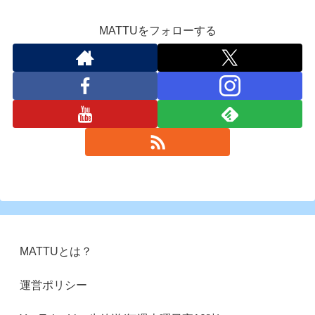
MATTUをフォローする
MATTUとは？
運営ポリシー