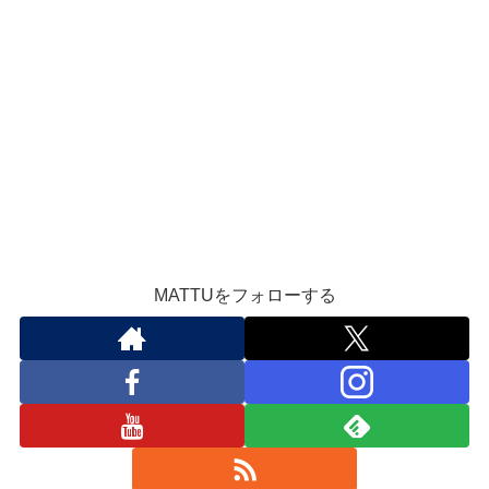
MATTUをフォローする