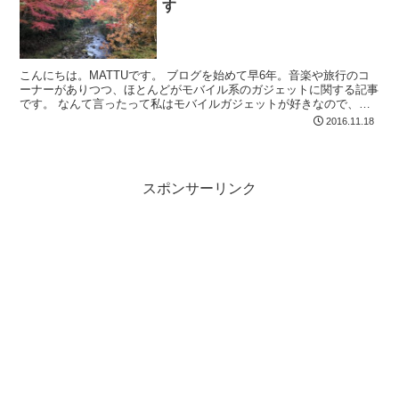
す
こんにちは。MATTUです。 ブログを始めて早6年。音楽や旅行のコ
ーナーがありつつ、ほとんどがモバイル系のガジェットに関する記事
です。 なんて言ったって私はモバイルガジェットが好きなので、そ
れでいいんですが、せっかく3年ちょっと前から広島県...
2016.11.18
スポンサーリンク