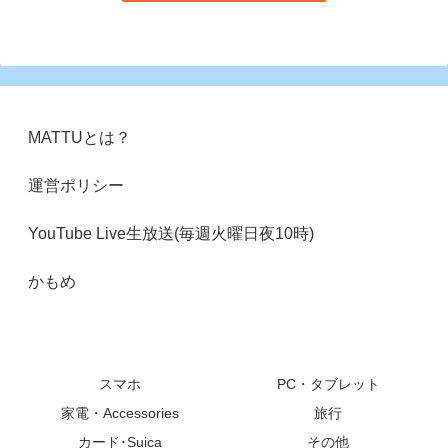
MATTUとは？
運営ポリシー
YouTube Live生放送(毎週火曜日夜10時)
かもめ
スマホ
PC・タブレット
家電・Accessories
旅行
カード･Suica
その他