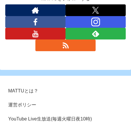
MATTUとは？
運営ポリシー
YouTube Live生放送(毎週火曜日夜10時)