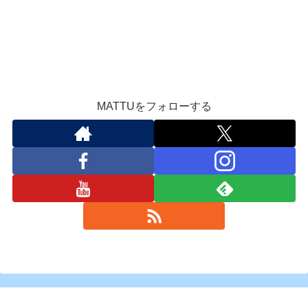
MATTUをフォローする