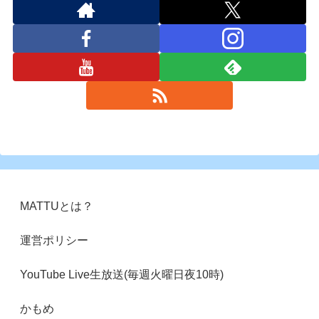
MATTUとは？
運営ポリシー
YouTube Live生放送(毎週火曜日夜10時)
かもめ