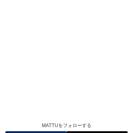
MATTUをフォローする