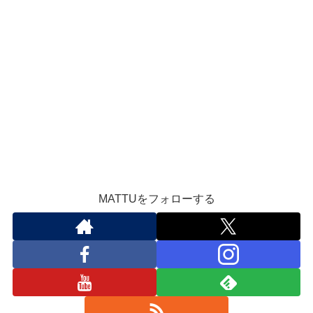
MATTUをフォローする