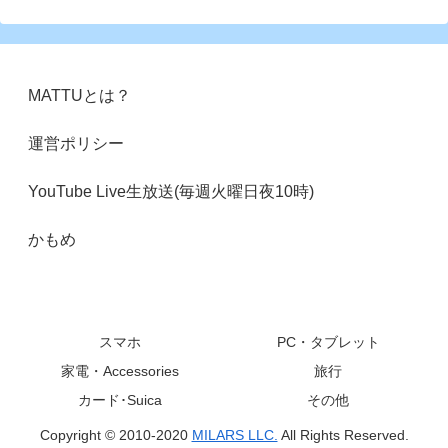
MATTUとは？
運営ポリシー
YouTube Live生放送(毎週火曜日夜10時)
かもめ
スマホ
PC・タブレット
家電・Accessories
旅行
カード･Suica
その他
Copyright © 2010-2020
MILARS LLC.
All Rights Reserved.