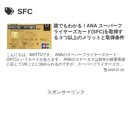
SFC
誰でもわかる！ANA スーパーフ
ANAの旅・SFC修行
ライヤーズカード(SFC)を取得す
る３つ以上のメリットと取得条件
こんにちは。MATTUです。 ANAのスーパーフライヤーズカード
(SFC)というカードがあります。 ANAのステータスは前年の搭乗実績
に応じて1年ごとに決められるのですが、スーパーフライヤーズカー
ド(SFC)を持てば、半永久的に(この制度が...
2019.07.28
スポンサーリンク