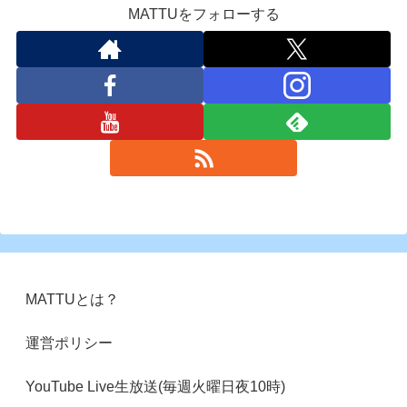
MATTUをフォローする
MATTUとは？
運営ポリシー
YouTube Live生放送(毎週火曜日夜10時)