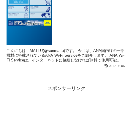
こんにちは、MATTU(@sunmattu)です。 今回は、ANA国内線の一部
機材に搭載されているANA Wi-Fi Serviceをご紹介します。 ANA Wi-
Fi Serviceは、インターネットに接続しなければ無料で使用可能
ANA...
2017.05.06
スポンサーリンク