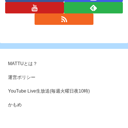
MATTUとは？
運営ポリシー
YouTube Live生放送(毎週火曜日夜10時)
かもめ