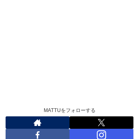
MATTUをフォローする