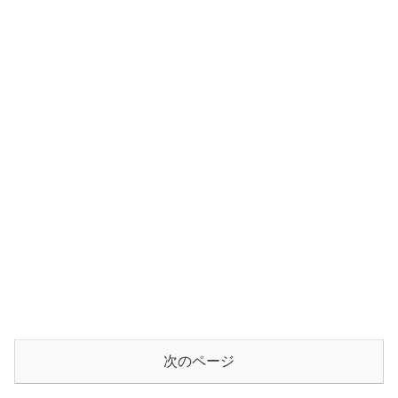
次のページ