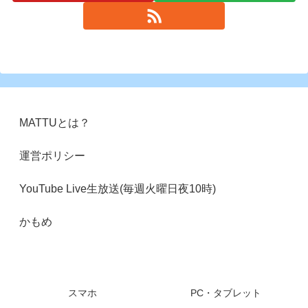
MATTUとは？
運営ポリシー
YouTube Live生放送(毎週火曜日夜10時)
かもめ
スマホ
PC・タブレット