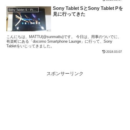
Sony Tablet SとSony Tablet Pを
Sony Tablet S・P(2011年モデル)
見に行ってきた
こんにちは、MATTU(@sunmattu)です。 今日は、用事のついでに、
有楽町にある「docomo Smartphone Launge」に行って、Sony
Tabletをいじってきました。
2018.03.07
スポンサーリンク