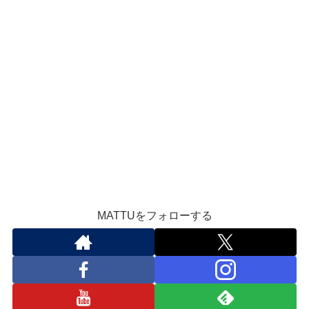
MATTUをフォローする